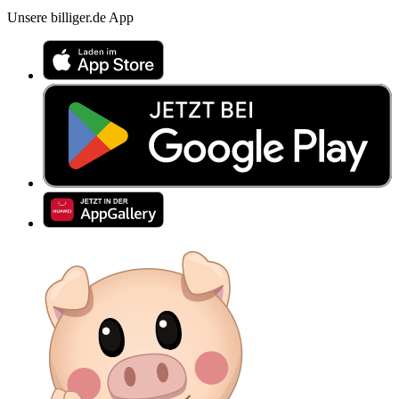
Unsere billiger.de App