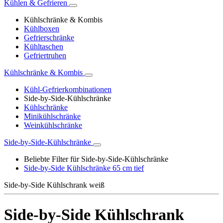
Kühlen & Gefrieren
Kühlschränke & Kombis
Kühlboxen
Gefrierschränke
Kühltaschen
Gefriertruhen
Kühlschränke & Kombis
Kühl-Gefrierkombinationen
Side-by-Side-Kühlschränke
Kühlschränke
Minikühlschränke
Weinkühlschränke
Side-by-Side-Kühlschränke
Beliebte Filter für Side-by-Side-Kühlschränke
Side-by-Side Kühlschränke 65 cm tief
Side-by-Side Kühlschrank weiß
Side-by-Side Kühlschrank