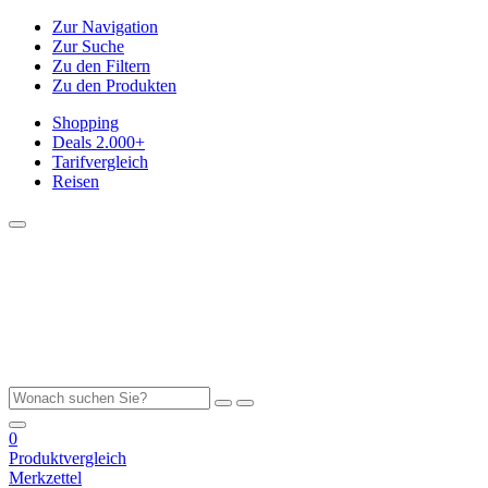
Zur Navigation
Zur Suche
Zu den Filtern
Zu den Produkten
Shopping
Deals
2.000+
Tarifvergleich
Reisen
0
Produktvergleich
Merkzettel