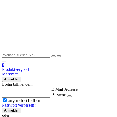
0
Produktvergleich
Merkzettel
Anmelden
Login billiger.de
E-Mail-Adresse
Passwort
angemeldet bleiben
Passwort vergessen?
Anmelden
oder