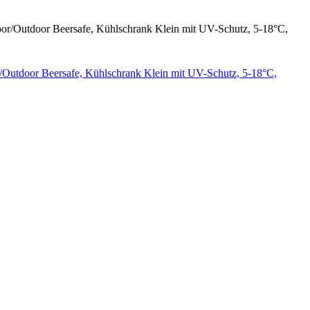
r/Outdoor Beersafe, Kühlschrank Klein mit UV-Schutz, 5-18°C,