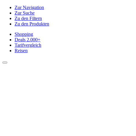
Zur Navigation
Zur Suche
Zu den Filtern
Zu den Produkten
Shopping
Deals
2.000+
Tarifvergleich
Reisen