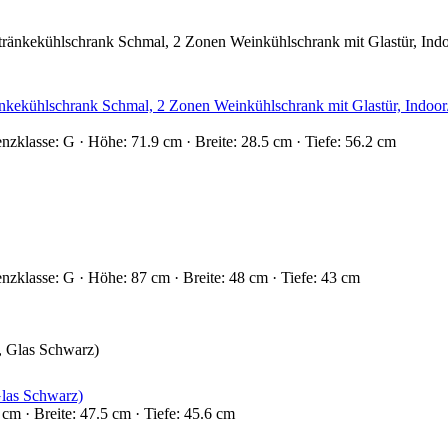
änkekühlschrank Schmal, 2 Zonen Weinkühlschrank mit Glastür, Indoo
nzklasse: G · Höhe: 71.9 cm · Breite: 28.5 cm · Tiefe: 56.2 cm
nzklasse: G · Höhe: 87 cm · Breite: 48 cm · Tiefe: 43 cm
las Schwarz)
cm · Breite: 47.5 cm · Tiefe: 45.6 cm