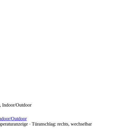
Indoor/Outdoor
mperaturanzeige · Türanschlag: rechts, wechselbar