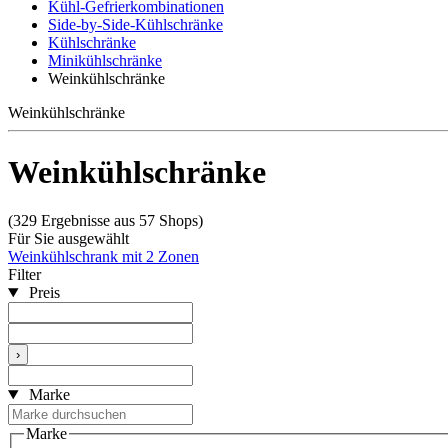
Kühl-Gefrierkombinationen
Side-by-Side-Kühlschränke
Kühlschränke
Minikühlschränke
Weinkühlschränke
Weinkühlschränke
Weinkühlschränke
(329 Ergebnisse aus 57 Shops)
Für Sie ausgewählt
Weinkühlschrank mit 2 Zonen
Filter
Preis
›
Marke
Marke