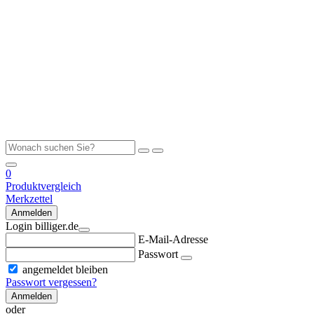
0
Produktvergleich
Merkzettel
Anmelden
Login billiger.de
E-Mail-Adresse
Passwort
angemeldet bleiben
Passwort vergessen?
Anmelden
oder