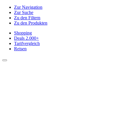
Zur Navigation
Zur Suche
Zu den Filtern
Zu den Produkten
Shopping
Deals
2.000+
Tarifvergleich
Reisen