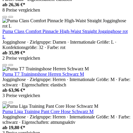
ab
26,36 €*
8 Preise vergleichen
Puma Class Comfort Pinnacle High-Waist Straight Jogginghose rot
L
Jogginghose · Zielgruppe: Damen · Internationale Größe: L ·
Konfektionsgröße: 32 · Farbe: rot
ab
35,99 €*
2 Preise vergleichen
Puma T7 Trainingshose Herren Schwarz M
Jogginghose · Zielgruppe: Herren · Internationale Größe: M · Farbe:
schwarz · Eigenschaften: elastisch
ab
63,96 €*
3 Preise vergleichen
Puma Liga Training Pant Core Hose Schwarz M
Jogginghose · Zielgruppe: Herren · Internationale Größe: M · Farbe:
schwarz · Eigenschaften: atmungsaktiv
ab
19,80 €*
3 Preise vergleichen