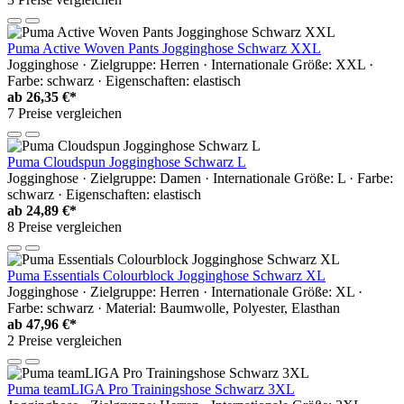
Puma Active Woven Pants Jogginghose Schwarz XXL
Jogginghose · Zielgruppe: Herren · Internationale Größe: XXL ·
Farbe: schwarz · Eigenschaften: elastisch
ab
26,35 €*
7 Preise vergleichen
Puma Cloudspun Jogginghose Schwarz L
Jogginghose · Zielgruppe: Damen · Internationale Größe: L · Farbe:
schwarz · Eigenschaften: elastisch
ab
24,89 €*
8 Preise vergleichen
Puma Essentials Colourblock Jogginghose Schwarz XL
Jogginghose · Zielgruppe: Herren · Internationale Größe: XL ·
Farbe: schwarz · Material: Baumwolle, Polyester, Elasthan
ab
47,96 €*
2 Preise vergleichen
Puma teamLIGA Pro Trainingshose Schwarz 3XL