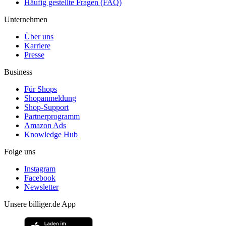
Häufig gestellte Fragen (FAQ)
Unternehmen
Über uns
Karriere
Presse
Business
Für Shops
Shopanmeldung
Shop-Support
Partnerprogramm
Amazon Ads
Knowledge Hub
Folge uns
Instagram
Facebook
Newsletter
Unsere billiger.de App