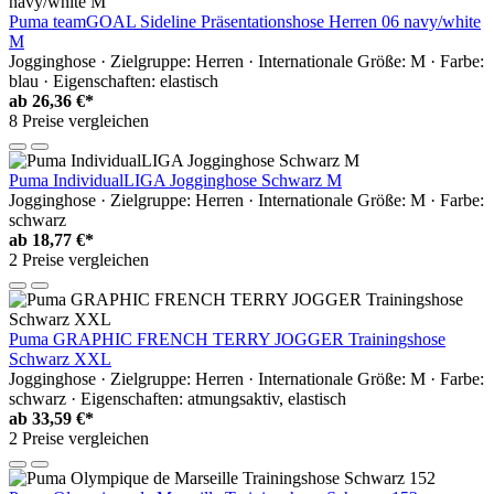
Puma teamGOAL Sideline Präsentationshose Herren 06 navy/white
M
Jogginghose · Zielgruppe: Herren · Internationale Größe: M · Farbe:
blau · Eigenschaften: elastisch
ab
26,36 €*
8 Preise vergleichen
Puma IndividualLIGA Jogginghose Schwarz M
Jogginghose · Zielgruppe: Herren · Internationale Größe: M · Farbe:
schwarz
ab
18,77 €*
2 Preise vergleichen
Puma GRAPHIC FRENCH TERRY JOGGER Trainingshose
Schwarz XXL
Jogginghose · Zielgruppe: Herren · Internationale Größe: M · Farbe:
schwarz · Eigenschaften: atmungsaktiv, elastisch
ab
33,59 €*
2 Preise vergleichen