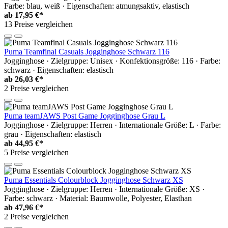
Farbe: blau, weiß · Eigenschaften: atmungsaktiv, elastisch
ab
17,95 €*
13 Preise vergleichen
Puma Teamfinal Casuals Jogginghose Schwarz 116
Jogginghose · Zielgruppe: Unisex · Konfektionsgröße: 116 · Farbe:
schwarz · Eigenschaften: elastisch
ab
26,03 €*
2 Preise vergleichen
Puma teamJAWS Post Game Jogginghose Grau L
Jogginghose · Zielgruppe: Herren · Internationale Größe: L · Farbe:
grau · Eigenschaften: elastisch
ab
44,95 €*
5 Preise vergleichen
Puma Essentials Colourblock Jogginghose Schwarz XS
Jogginghose · Zielgruppe: Herren · Internationale Größe: XS ·
Farbe: schwarz · Material: Baumwolle, Polyester, Elasthan
ab
47,96 €*
2 Preise vergleichen