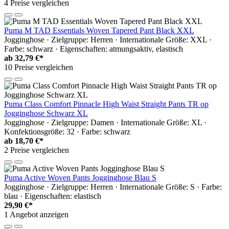
4 Preise vergleichen
Puma M TAD Essentials Woven Tapered Pant Black XXL
Jogginghose · Zielgruppe: Herren · Internationale Größe: XXL ·
Farbe: schwarz · Eigenschaften: atmungsaktiv, elastisch
ab
32,79 €*
10 Preise vergleichen
Puma Class Comfort Pinnacle High Waist Straight Pants TR op
Jogginghose Schwarz XL
Jogginghose · Zielgruppe: Damen · Internationale Größe: XL ·
Konfektionsgröße: 32 · Farbe: schwarz
ab
18,70 €*
2 Preise vergleichen
Puma Active Woven Pants Jogginghose Blau S
Jogginghose · Zielgruppe: Herren · Internationale Größe: S · Farbe:
blau · Eigenschaften: elastisch
29,90 €*
1 Angebot anzeigen