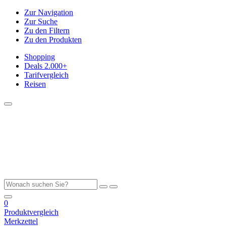
Zur Navigation
Zur Suche
Zu den Filtern
Zu den Produkten
Shopping
Deals
2.000+
Tarifvergleich
Reisen
0
Produktvergleich
Merkzettel