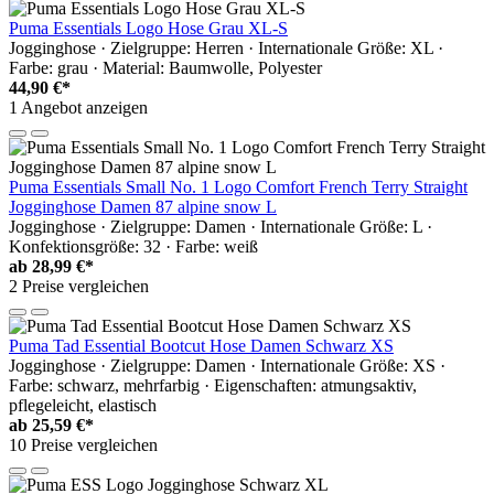
Puma Essentials Logo Hose Grau XL-S
Jogginghose · Zielgruppe: Herren · Internationale Größe: XL ·
Farbe: grau · Material: Baumwolle, Polyester
44,90 €*
1 Angebot anzeigen
Puma Essentials Small No. 1 Logo Comfort French Terry Straight
Jogginghose Damen 87 alpine snow L
Jogginghose · Zielgruppe: Damen · Internationale Größe: L ·
Konfektionsgröße: 32 · Farbe: weiß
ab
28,99 €*
2 Preise vergleichen
Puma Tad Essential Bootcut Hose Damen Schwarz XS
Jogginghose · Zielgruppe: Damen · Internationale Größe: XS ·
Farbe: schwarz, mehrfarbig · Eigenschaften: atmungsaktiv,
pflegeleicht, elastisch
ab
25,59 €*
10 Preise vergleichen