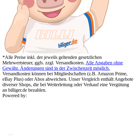
*Alle Preise inkl. der jeweils geltenden gesetzlichen
Mehrwertsteuer, ggfs. zzgl. Versandkosten.
Alle Angaben ohne
Gewähr. Änderungen sind in der Zwischenzeit möglich.
Versandkosten können bei Mitgliedschaften (z.B. Amazon Prime,
eBay Plus) oder Abos abweichen. Unser Vergleich enthält Angebote
diverser Shops, die bei Weiterleitung oder Verkauf eine Vergütung
an billiger.de bezahlen.
Powered by: