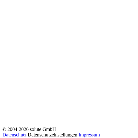
© 2004-2026 solute GmbH
Datenschutz
Datenschutzeinstellungen
Impressum