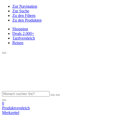
Zur Navigation
Zur Suche
Zu den Filtern
Zu den Produkten
Shopping
Deals
2.000+
Tarifvergleich
Reisen
0
Produktvergleich
Merkzettel