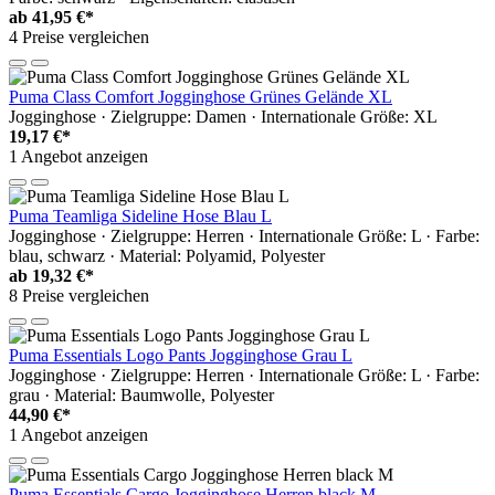
ab
41,95 €*
4 Preise vergleichen
Puma Class Comfort Jogginghose Grünes Gelände XL
Jogginghose · Zielgruppe: Damen · Internationale Größe: XL
19,17 €*
1 Angebot anzeigen
Puma Teamliga Sideline Hose Blau L
Jogginghose · Zielgruppe: Herren · Internationale Größe: L · Farbe:
blau, schwarz · Material: Polyamid, Polyester
ab
19,32 €*
8 Preise vergleichen
Puma Essentials Logo Pants Jogginghose Grau L
Jogginghose · Zielgruppe: Herren · Internationale Größe: L · Farbe:
grau · Material: Baumwolle, Polyester
44,90 €*
1 Angebot anzeigen
Puma Essentials Cargo Jogginghose Herren black M