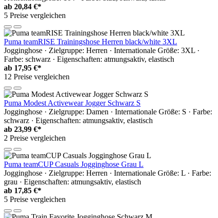
ab
20,84 €*
5 Preise vergleichen
Puma teamRISE Trainingshose Herren black/white 3XL
Jogginghose · Zielgruppe: Herren · Internationale Größe: 3XL ·
Farbe: schwarz · Eigenschaften: atmungsaktiv, elastisch
ab
17,95 €*
12 Preise vergleichen
Puma Modest Activewear Jogger Schwarz S
Jogginghose · Zielgruppe: Damen · Internationale Größe: S · Farbe:
schwarz · Eigenschaften: atmungsaktiv, elastisch
ab
23,99 €*
2 Preise vergleichen
Puma teamCUP Casuals Jogginghose Grau L
Jogginghose · Zielgruppe: Herren · Internationale Größe: L · Farbe:
grau · Eigenschaften: atmungsaktiv, elastisch
ab
17,85 €*
5 Preise vergleichen