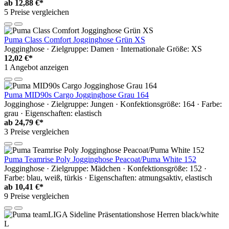
ab
12,88 €*
5 Preise vergleichen
Puma Class Comfort Jogginghose Grün XS
Jogginghose · Zielgruppe: Damen · Internationale Größe: XS
12,02 €*
1 Angebot anzeigen
Puma MID90s Cargo Jogginghose Grau 164
Jogginghose · Zielgruppe: Jungen · Konfektionsgröße: 164 · Farbe:
grau · Eigenschaften: elastisch
ab
24,79 €*
3 Preise vergleichen
Puma Teamrise Poly Jogginghose Peacoat/Puma White 152
Jogginghose · Zielgruppe: Mädchen · Konfektionsgröße: 152 ·
Farbe: blau, weiß, türkis · Eigenschaften: atmungsaktiv, elastisch
ab
10,41 €*
9 Preise vergleichen