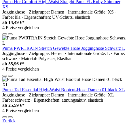
Puma Her Comfort High-Waist Straight Pants FL Ruby Shimmer
XS
Jogginghose · Zielgruppe: Damen · Internationale Größe: XS ·
Farbe: lila · Eigenschaften: UV-Schutz, elastisch
ab
14,49 €*
4 Preise vergleichen
Puma PWRTRAIN Stretch Gewebte Hose Jogginghose Schwarz L
Jogginghose · Zielgruppe: Herren · Internationale Größe: L · Farbe:
schwarz · Material: Polyester, Elasthan
ab
55,96 €*
4 Preise vergleichen
Puma Tad Essential High-Waist Bootcut-Hose Damen 01 black XL
Jogginghose · Zielgruppe: Damen · Internationale Größe: XL ·
Farbe: schwarz · Eigenschaften: atmungsaktiv, elastisch
ab
25,59 €*
4 Preise vergleichen
Zurück