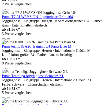
2 Preise vergleichen
Puma T7 ALWAYS ON Jogginghose Grün 164
Jogginghose · Zielgruppe: Jungen · Konfektionsgröße: 164 · Farbe:
grün · Eigenschaften: elastisch
ab
31,96 €*
3 Preise vergleichen
Puma teamLIGA26 Training 3/4 Pants Blau M
Jogginghose · Zielgruppe: Herren · Internationale Größe: M ·
Konfektionsgröße: 34 · Farbe: blau, mehrfarbig
ab
19,95 €*
8 Preise vergleichen
Puma Teamliga Jogginghose Schwarz XL
Jogginghose · Zielgruppe: Herren · Internationale Größe: XL ·
Farbe: schwarz · Eigenschaften: elastisch
ab
19,72 €*
5 Preise vergleichen