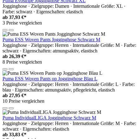
Puma Evostripe Jogginghose Schwarz XL
Jogginghose · Zielgruppe: Damen · Internationale Größe: XL ·
Farbe: schwarz · Eigenschaften: elastisch
ab
37,93 €*
3 Preise vergleichen
Puma ESS Woven Pants Jogginghose Schwarz M
Jogginghose · Zielgruppe: Herren · Internationale Größe: M · Farbe:
schwarz · Eigenschaften: atmungsaktiv, elastisch
ab
26,39 €*
8 Preise vergleichen
Puma ESS Woven Pants op Jogginghose Blau L
Jogginghose · Zielgruppe: Herren · Internationale Größe: L · Farbe:
blau · Eigenschaften: atmungsaktiv, pflegeleicht, elastisch
ab
27,95 €*
10 Preise vergleichen
Puma IndividualLIGA Jogginghose Schwarz M
Jogginghose · Zielgruppe: Herren · Internationale Größe: M · Farbe:
schwarz · Eigenschaften: elastisch
ab
33,83 €*