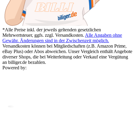
*Alle Preise inkl. der jeweils geltenden gesetzlichen
Mehrwertsteuer, ggfs. zzgl. Versandkosten.
Alle Angaben ohne
Gewähr. Änderungen sind in der Zwischenzeit möglich.
Versandkosten können bei Mitgliedschaften (z.B. Amazon Prime,
eBay Plus) oder Abos abweichen. Unser Vergleich enthält Angebote
diverser Shops, die bei Weiterleitung oder Verkauf eine Vergütung
an billiger.de bezahlen.
Powered by: