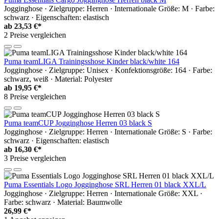
Jogginghose · Zielgruppe: Herren · Internationale Größe: M · Farbe:
schwarz · Eigenschaften: elastisch
ab
23,53 €*
2 Preise vergleichen
Puma teamLIGA Trainingsshose Kinder black/white 164
Jogginghose · Zielgruppe: Unisex · Konfektionsgröße: 164 · Farbe:
schwarz, weiß · Material: Polyester
ab
19,95 €*
8 Preise vergleichen
Puma teamCUP Jogginghose Herren 03 black S
Jogginghose · Zielgruppe: Herren · Internationale Größe: S · Farbe:
schwarz · Eigenschaften: elastisch
ab
16,30 €*
3 Preise vergleichen
Puma Essentials Logo Jogginghose SRL Herren 01 black XXL/L
Jogginghose · Zielgruppe: Herren · Internationale Größe: XXL ·
Farbe: schwarz · Material: Baumwolle
26,99 €*