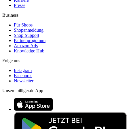
Karriere
Presse
Business
Für Shops
Shopanmeldung
Shop-Support
Partnerprogramm
Amazon Ads
Knowledge Hub
Folge uns
Instagram
Facebook
Newsletter
Unsere billiger.de App