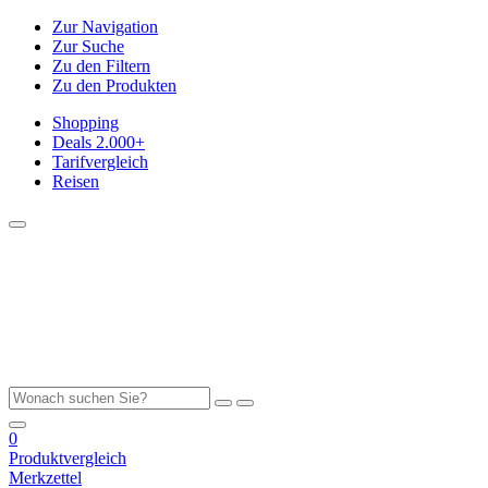
Zur Navigation
Zur Suche
Zu den Filtern
Zu den Produkten
Shopping
Deals
2.000+
Tarifvergleich
Reisen
0
Produktvergleich
Merkzettel