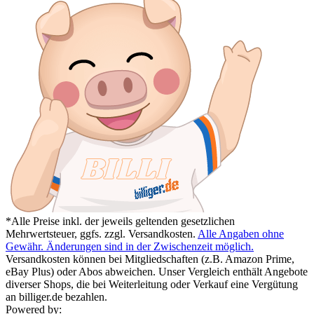
*Alle Preise inkl. der jeweils geltenden gesetzlichen
Mehrwertsteuer, ggfs. zzgl. Versandkosten.
Alle Angaben ohne
Gewähr. Änderungen sind in der Zwischenzeit möglich.
Versandkosten können bei Mitgliedschaften (z.B. Amazon Prime,
eBay Plus) oder Abos abweichen. Unser Vergleich enthält Angebote
diverser Shops, die bei Weiterleitung oder Verkauf eine Vergütung
an billiger.de bezahlen.
Powered by: