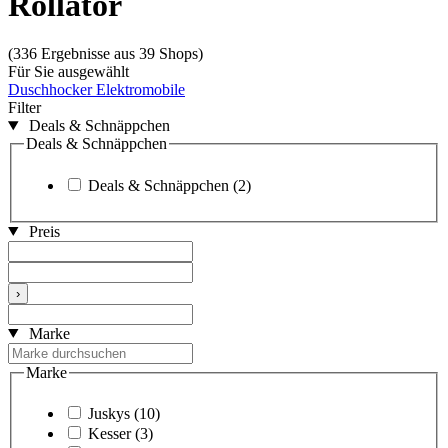
Rollator
(336 Ergebnisse aus 39 Shops)
Für Sie ausgewählt
Duschhocker
Elektromobile
Filter
Deals & Schnäppchen
Deals & Schnäppchen
Deals & Schnäppchen
(2)
Preis
›
Marke
Marke
Juskys
(10)
Kesser
(3)