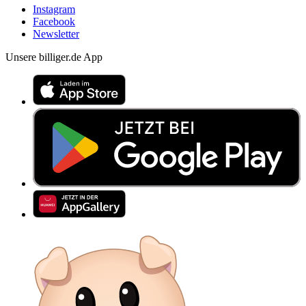
Instagram
Facebook
Newsletter
Unsere billiger.de App