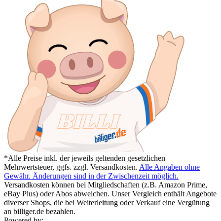
*Alle Preise inkl. der jeweils geltenden gesetzlichen
Mehrwertsteuer, ggfs. zzgl. Versandkosten.
Alle Angaben ohne
Gewähr. Änderungen sind in der Zwischenzeit möglich.
Versandkosten können bei Mitgliedschaften (z.B. Amazon Prime,
eBay Plus) oder Abos abweichen. Unser Vergleich enthält Angebote
diverser Shops, die bei Weiterleitung oder Verkauf eine Vergütung
an billiger.de bezahlen.
Powered by: