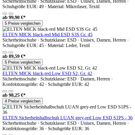
Sicherheitsschuhe · Schutzklasse: ESD · Unisex, Damen, Herren ·
Schuhgröße EUR: 49 · Material: Mikrofaser, Textil
ab
99,90 €*
5 Preise vergleichen
ELTEN MICK black-red Mid ESD S3S Gr. 45
Sicherheitsschuhe · Schutzklasse: ESD · Unisex, Damen, Herren ·
Schuhgröße EUR: 45 · Material: Leder, Textil
ab
89,59 €*
5 Preise vergleichen
ELTEN MICK black-red Low ESD S2, Gr. 42
Sicherheitsschuhe · Schutzklasse: ESD · Damen, Herren ·
Konfektionsgröße: 42 · Schuhgröße EUR: 42
ab
98,25 €*
4 Preise vergleichen
ELTEN Sicherheitshalbschuh LUAN grey-red Low ESD S1PS - 36
Sicherheitsschuhe · Schutzklasse: ESD · Unisex, Damen, Herren ·
Konfektionsgröße: 36 · Schuhgröße EUR: 36