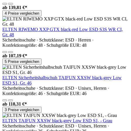
ab
139,81 €*
4 Preise vergleichen
ELTEN RIWEMO XXP GTX black-red Low ESD S3S WR CI,
Gr. 48
Sicherheitsschuhe · Schutzklasse: ESD · Herren ·
Konfektionsgröße: 48 · Schuhgröße EUR: 48
ab
107,19 €*
5 Preise vergleichen
ELTEN Sicherheitshalbschuh TAIFUN XXSW black-grey Low
ESD S1, Gr. 46
Sicherheitsschuhe · Schutzklasse: ESD · Unisex, Herren ·
Konfektionsgröße: 46 · Schuhgröße EUR: 46
ab
118,31 €*
3 Preise vergleichen
ELTEN TAIFUN XXSW black-grey Low ESD S1, - Grau
Sicherheitsschuhe · Schutzklasse: ESD · Unisex, Herren ·