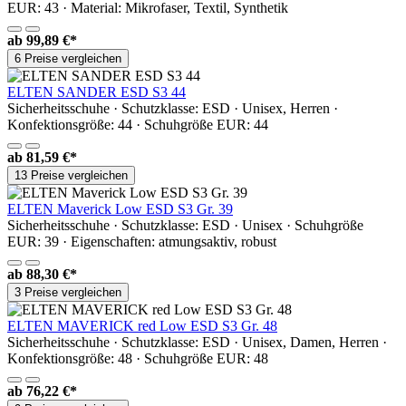
EUR: 43 · Material: Mikrofaser, Textil, Synthetik
ab
99,89 €*
6 Preise vergleichen
ELTEN SANDER ESD S3 44
Sicherheitsschuhe · Schutzklasse: ESD · Unisex, Herren ·
Konfektionsgröße: 44 · Schuhgröße EUR: 44
ab
81,59 €*
13 Preise vergleichen
ELTEN Maverick Low ESD S3 Gr. 39
Sicherheitsschuhe · Schutzklasse: ESD · Unisex · Schuhgröße
EUR: 39 · Eigenschaften: atmungsaktiv, robust
ab
88,30 €*
3 Preise vergleichen
ELTEN MAVERICK red Low ESD S3 Gr. 48
Sicherheitsschuhe · Schutzklasse: ESD · Unisex, Damen, Herren ·
Konfektionsgröße: 48 · Schuhgröße EUR: 48
ab
76,22 €*