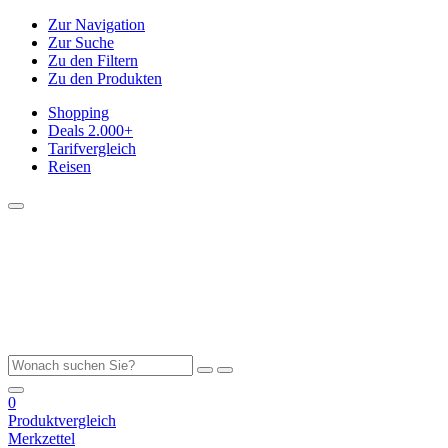
Zur Navigation
Zur Suche
Zu den Filtern
Zu den Produkten
Shopping
Deals
2.000+
Tarifvergleich
Reisen
0
Produktvergleich
Merkzettel