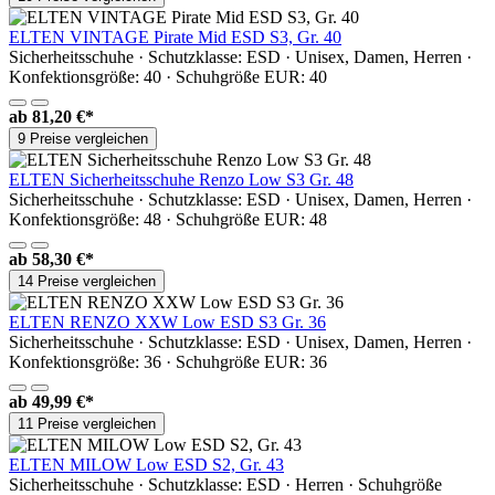
ELTEN VINTAGE Pirate Mid ESD S3, Gr. 40
Sicherheitsschuhe · Schutzklasse: ESD · Unisex, Damen, Herren ·
Konfektionsgröße: 40 · Schuhgröße EUR: 40
ab
81,20 €*
9 Preise vergleichen
ELTEN Sicherheitsschuhe Renzo Low S3 Gr. 48
Sicherheitsschuhe · Schutzklasse: ESD · Unisex, Damen, Herren ·
Konfektionsgröße: 48 · Schuhgröße EUR: 48
ab
58,30 €*
14 Preise vergleichen
ELTEN RENZO XXW Low ESD S3 Gr. 36
Sicherheitsschuhe · Schutzklasse: ESD · Unisex, Damen, Herren ·
Konfektionsgröße: 36 · Schuhgröße EUR: 36
ab
49,99 €*
11 Preise vergleichen
ELTEN MILOW Low ESD S2, Gr. 43
Sicherheitsschuhe · Schutzklasse: ESD · Herren · Schuhgröße