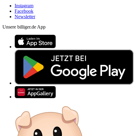
Instagram
Facebook
Newsletter
Unsere billiger.de App