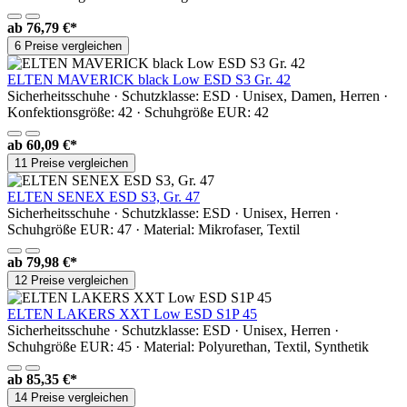
ab
76,79 €*
6 Preise vergleichen
ELTEN MAVERICK black Low ESD S3 Gr. 42
Sicherheitsschuhe · Schutzklasse: ESD · Unisex, Damen, Herren ·
Konfektionsgröße: 42 · Schuhgröße EUR: 42
ab
60,09 €*
11 Preise vergleichen
ELTEN SENEX ESD S3, Gr. 47
Sicherheitsschuhe · Schutzklasse: ESD · Unisex, Herren ·
Schuhgröße EUR: 47 · Material: Mikrofaser, Textil
ab
79,98 €*
12 Preise vergleichen
ELTEN LAKERS XXT Low ESD S1P 45
Sicherheitsschuhe · Schutzklasse: ESD · Unisex, Herren ·
Schuhgröße EUR: 45 · Material: Polyurethan, Textil, Synthetik
ab
85,35 €*
14 Preise vergleichen