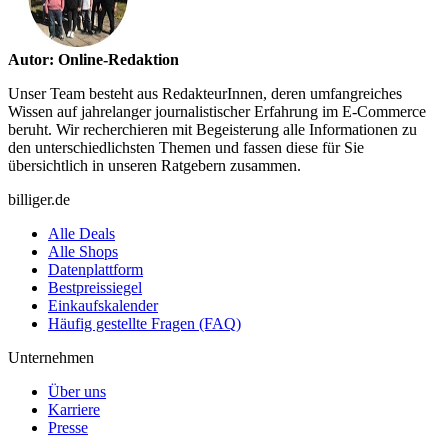
Autor: Online-Redaktion
Unser Team besteht aus RedakteurInnen, deren umfangreiches
Wissen auf jahrelanger journalistischer Erfahrung im E-Commerce
beruht. Wir recherchieren mit Begeisterung alle Informationen zu
den unterschiedlichsten Themen und fassen diese für Sie
übersichtlich in unseren Ratgebern zusammen.
billiger.de
Alle Deals
Alle Shops
Datenplattform
Bestpreissiegel
Einkaufskalender
Häufig gestellte Fragen (FAQ)
Unternehmen
Über uns
Karriere
Presse