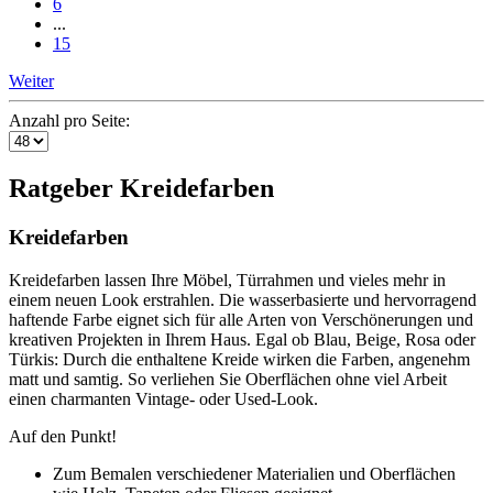
6
...
15
Weiter
Anzahl pro Seite:
Ratgeber Kreidefarben
Kreidefarben
Kreidefarben lassen Ihre Möbel, Türrahmen und vieles mehr in
einem neuen Look erstrahlen. Die wasserbasierte und hervorragend
haftende Farbe eignet sich für alle Arten von Verschönerungen und
kreativen Projekten in Ihrem Haus. Egal ob Blau, Beige, Rosa oder
Türkis: Durch die enthaltene Kreide wirken die Farben, angenehm
matt und samtig. So verliehen Sie Oberflächen ohne viel Arbeit
einen charmanten Vintage- oder Used-Look.
Auf den Punkt!
Zum Bemalen verschiedener Materialien und Oberflächen