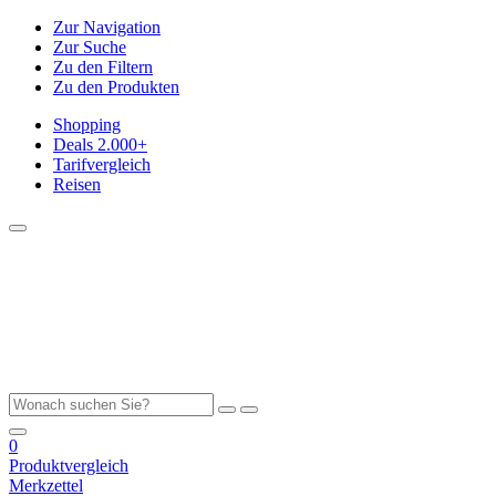
Zur Navigation
Zur Suche
Zu den Filtern
Zu den Produkten
Shopping
Deals
2.000+
Tarifvergleich
Reisen
0
Produktvergleich
Merkzettel