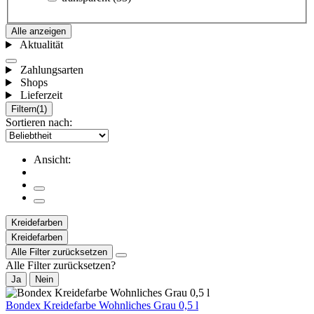
Alle anzeigen
Aktualität
Zahlungsarten
Shops
Lieferzeit
Filtern
(1)
Sortieren nach:
Ansicht:
Kreidefarben
Kreidefarben
Alle Filter zurücksetzen
Alle Filter zurücksetzen?
Ja
Nein
Bondex Kreidefarbe Wohnliches Grau 0,5 l