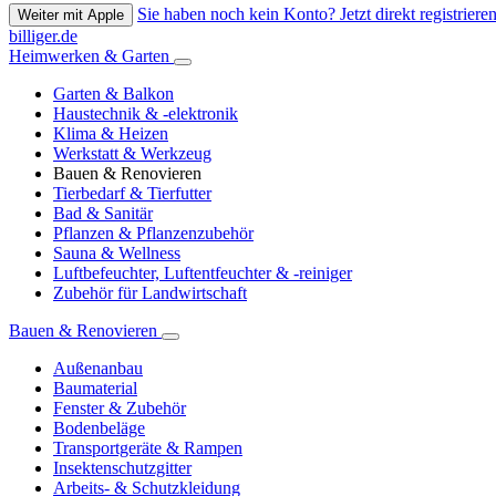
Sie haben noch kein Konto? Jetzt direkt registrieren
Weiter mit Apple
billiger.de
Heimwerken & Garten
Garten & Balkon
Haustechnik & -elektronik
Klima & Heizen
Werkstatt & Werkzeug
Bauen & Renovieren
Tierbedarf & Tierfutter
Bad & Sanitär
Pflanzen & Pflanzenzubehör
Sauna & Wellness
Luftbefeuchter, Luftentfeuchter & -reiniger
Zubehör für Landwirtschaft
Bauen & Renovieren
Außenanbau
Baumaterial
Fenster & Zubehör
Bodenbeläge
Transportgeräte & Rampen
Insektenschutzgitter
Arbeits- & Schutzkleidung