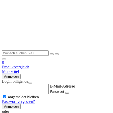
0
Produktvergleich
Merkzettel
Anmelden
Login billiger.de
E-Mail-Adresse
Passwort
angemeldet bleiben
Passwort vergessen?
Anmelden
oder