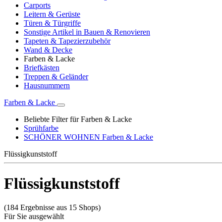
Carports
Leitern & Gerüste
Türen & Türgriffe
Sonstige Artikel in Bauen & Renovieren
Tapeten & Tapezierzubehör
Wand & Decke
Farben & Lacke
Briefkästen
Treppen & Geländer
Hausnummern
Farben & Lacke
Beliebte Filter für Farben & Lacke
Sprühfarbe
SCHÖNER WOHNEN Farben & Lacke
Flüssigkunststoff
Flüssigkunststoff
(184 Ergebnisse aus 15 Shops)
Für Sie ausgewählt