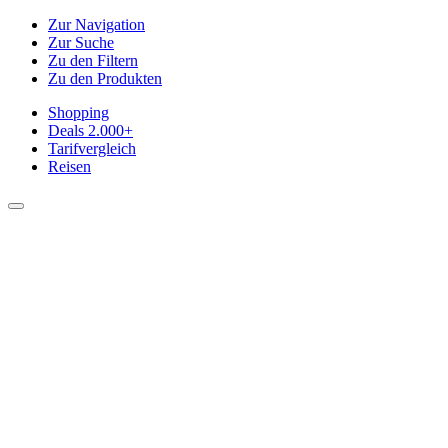
Zur Navigation
Zur Suche
Zu den Filtern
Zu den Produkten
Shopping
Deals
2.000+
Tarifvergleich
Reisen