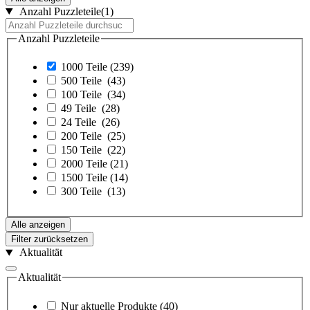
Anzahl Puzzleteile
(1)
Anzahl Puzzleteile
1000 Teile
(239)
500 Teile
(43)
100 Teile
(34)
49 Teile
(28)
24 Teile
(26)
200 Teile
(25)
150 Teile
(22)
2000 Teile
(21)
1500 Teile
(14)
300 Teile
(13)
Alle anzeigen
Filter zurücksetzen
Aktualität
Aktualität
Nur aktuelle Produkte
(40)