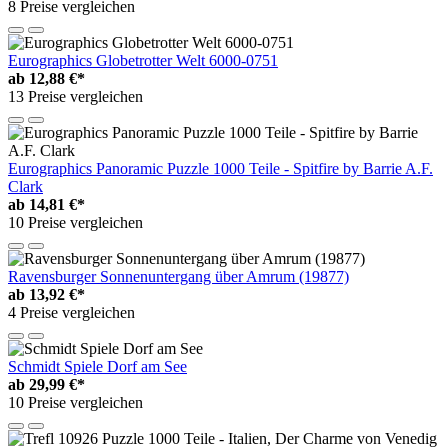
8 Preise vergleichen
Eurographics Globetrotter Welt 6000-0751
ab
12,88 €*
13 Preise vergleichen
Eurographics Panoramic Puzzle 1000 Teile - Spitfire by Barrie A.F.
Clark
ab
14,81 €*
10 Preise vergleichen
Ravensburger Sonnenuntergang über Amrum (19877)
ab
13,92 €*
4 Preise vergleichen
Schmidt Spiele Dorf am See
ab
29,99 €*
10 Preise vergleichen