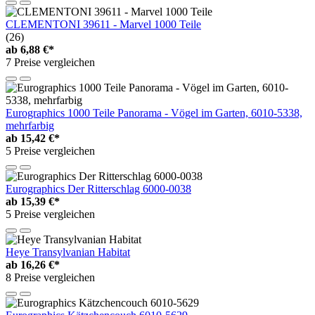
CLEMENTONI 39611 - Marvel 1000 Teile
(26)
ab
6,88 €*
7 Preise vergleichen
Eurographics 1000 Teile Panorama - Vögel im Garten, 6010-5338,
mehrfarbig
ab
15,42 €*
5 Preise vergleichen
Eurographics Der Ritterschlag 6000-0038
ab
15,39 €*
5 Preise vergleichen
Heye Transylvanian Habitat
ab
16,26 €*
8 Preise vergleichen