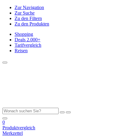
Zur Navigation
Zur Suche
Zu den Filtern
Zu den Produkten
Shopping
Deals
2.000+
Tarifvergleich
Reisen
0
Produktvergleich
Merkzettel