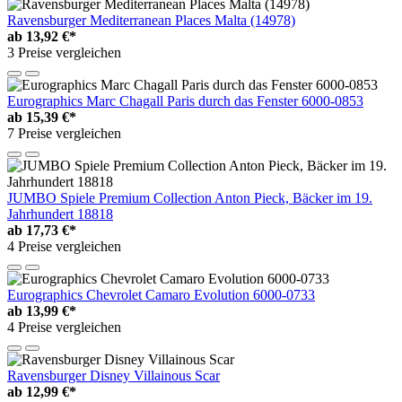
Ravensburger Mediterranean Places Malta (14978)
ab
13,92 €*
3 Preise vergleichen
Eurographics Marc Chagall Paris durch das Fenster 6000-0853
ab
15,39 €*
7 Preise vergleichen
JUMBO Spiele Premium Collection Anton Pieck, Bäcker im 19.
Jahrhundert 18818
ab
17,73 €*
4 Preise vergleichen
Eurographics Chevrolet Camaro Evolution 6000-0733
ab
13,99 €*
4 Preise vergleichen
Ravensburger Disney Villainous Scar
ab
12,99 €*