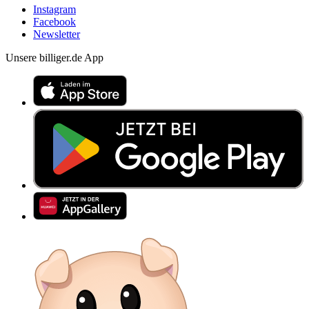
Instagram
Facebook
Newsletter
Unsere billiger.de App