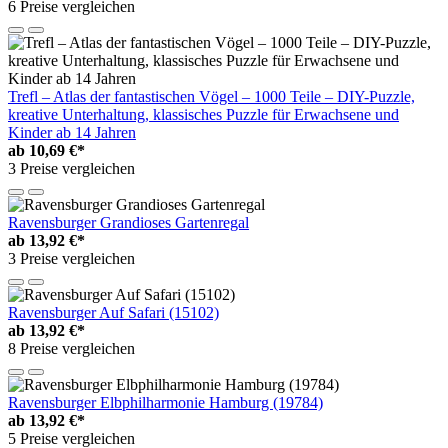
6 Preise vergleichen
Trefl – Atlas der fantastischen Vögel – 1000 Teile – DIY-Puzzle,
kreative Unterhaltung, klassisches Puzzle für Erwachsene und
Kinder ab 14 Jahren
ab
10,69 €*
3 Preise vergleichen
Ravensburger Grandioses Gartenregal
ab
13,92 €*
3 Preise vergleichen
Ravensburger Auf Safari (15102)
ab
13,92 €*
8 Preise vergleichen
Ravensburger Elbphilharmonie Hamburg (19784)
ab
13,92 €*
5 Preise vergleichen