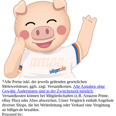
*Alle Preise inkl. der jeweils geltenden gesetzlichen
Mehrwertsteuer, ggfs. zzgl. Versandkosten.
Alle Angaben ohne
Gewähr. Änderungen sind in der Zwischenzeit möglich.
Versandkosten können bei Mitgliedschaften (z.B. Amazon Prime,
eBay Plus) oder Abos abweichen. Unser Vergleich enthält Angebote
diverser Shops, die bei Weiterleitung oder Verkauf eine Vergütung
an billiger.de bezahlen.
Powered by: