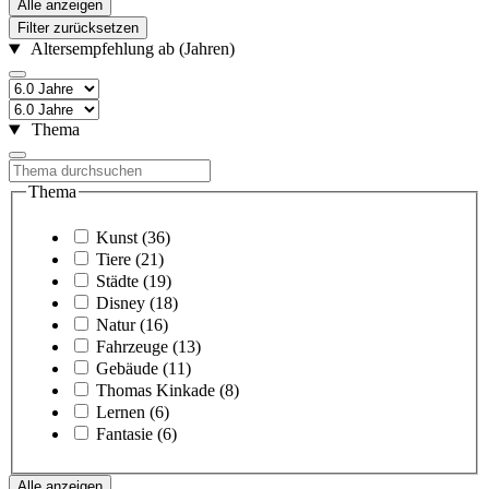
Alle anzeigen
Filter zurücksetzen
Altersempfehlung ab (Jahren)
Thema
Thema
Kunst
(36)
Tiere
(21)
Städte
(19)
Disney
(18)
Natur
(16)
Fahrzeuge
(13)
Gebäude
(11)
Thomas Kinkade
(8)
Lernen
(6)
Fantasie
(6)
Alle anzeigen