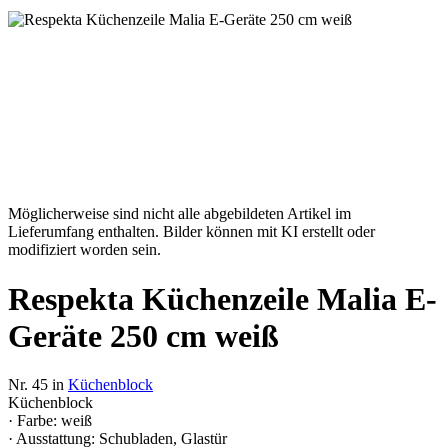
Möglicherweise sind nicht alle abgebildeten Artikel im
Lieferumfang enthalten. Bilder können mit KI erstellt oder
modifiziert worden sein.
Respekta Küchenzeile Malia E-
Geräte 250 cm weiß
Nr. 45 in
Küchenblock
Küchenblock
· Farbe: weiß
· Ausstattung: Schubladen, Glastür