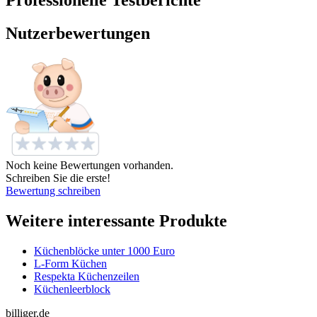
Professionelle Testberichte
Nutzerbewertungen
Noch keine Bewertungen vorhanden.
Schreiben Sie die erste!
Bewertung schreiben
Weitere interessante Produkte
Küchenblöcke unter 1000 Euro
L-Form Küchen
Respekta Küchenzeilen
Küchenleerblock
billiger.de