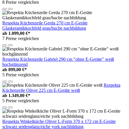
8 Preise vergleichen
Respekta Küchenzeile Gerda 270 cm E-Geräte
Glaskeramikkochfeld grau/buche nachbildung
ab
1.099,00 €*
7 Preise vergleichen
Respekta Küchenzeile Gabriel 290 cm "ohne E-Geräte" weiß
hochglänzend
ab
899,00 €*
5 Preise vergleichen
Respekta
Küchenzeile Oliver 225 cm E-Geräte weiß
ab
1.349,00 €*
5 Preise vergleichen
Respekta Winkelküche Oliver L-Form 370 x 172 cm E-Geräte
schwarz seidenglanz/eiche york nachbildung