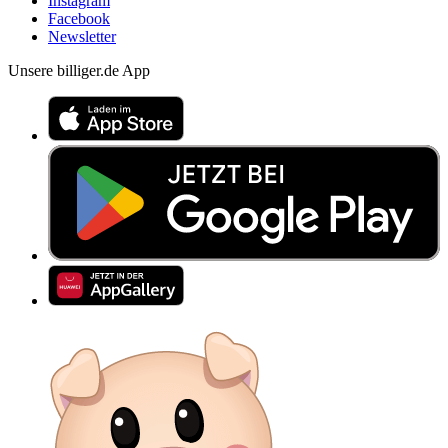
Instagram
Facebook
Newsletter
Unsere billiger.de App