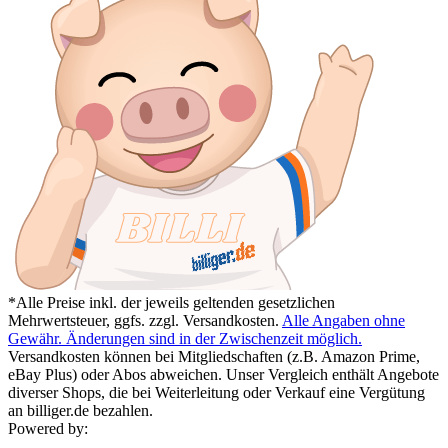
*Alle Preise inkl. der jeweils geltenden gesetzlichen
Mehrwertsteuer, ggfs. zzgl. Versandkosten.
Alle Angaben ohne
Gewähr. Änderungen sind in der Zwischenzeit möglich.
Versandkosten können bei Mitgliedschaften (z.B. Amazon Prime,
eBay Plus) oder Abos abweichen. Unser Vergleich enthält Angebote
diverser Shops, die bei Weiterleitung oder Verkauf eine Vergütung
an billiger.de bezahlen.
Powered by: