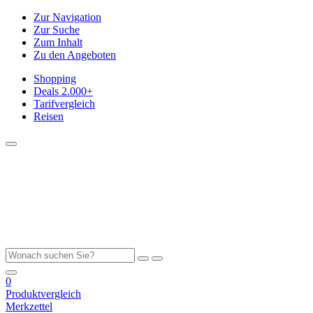
Zur Navigation
Zur Suche
Zum Inhalt
Zu den Angeboten
Shopping
Deals
2.000+
Tarifvergleich
Reisen
0
Produktvergleich
Merkzettel