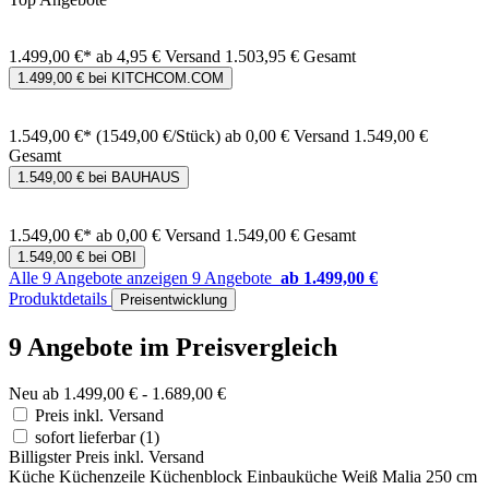
1.499,00 €*
ab 4,95 € Versand
1.503,95 € Gesamt
1.499,00 € bei KITCHCOM.COM
1.549,00 €*
(1549,00 €/Stück)
ab 0,00 € Versand
1.549,00 €
Gesamt
1.549,00 € bei BAUHAUS
1.549,00 €*
ab 0,00 € Versand
1.549,00 € Gesamt
1.549,00 € bei OBI
Alle 9 Angebote anzeigen
9 Angebote
ab 1.499,00 €
Produktdetails
Preisentwicklung
9 Angebote im Preisvergleich
Neu ab 1.499,00 € - 1.689,00 €
Preis inkl. Versand
sofort lieferbar
(1)
Billigster Preis inkl. Versand
Küche Küchenzeile Küchenblock Einbauküche Weiß Malia 250 cm