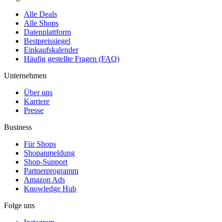
Alle Deals
Alle Shops
Datenplattform
Bestpreissiegel
Einkaufskalender
Häufig gestellte Fragen (FAQ)
Unternehmen
Über uns
Karriere
Presse
Business
Für Shops
Shopanmeldung
Shop-Support
Partnerprogramm
Amazon Ads
Knowledge Hub
Folge uns