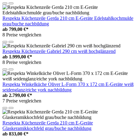
Respekta Küchenzeile Gerda 210 cm E-Geräte Edelstahlkochmulde
grau/buche nachbildung
ab
799,00 €*
8 Preise vergleichen
Respekta Küchenzeile Gabriel 290 cm weiß hochglänzend
ab
1.999,00 €*
8 Preise vergleichen
Respekta Winkelküche Oliver L-Form 370 x 172 cm E-Geräte weiß
seidenglanz/eiche york nachbildung
ab
2.799,00 €*
7 Preise vergleichen
Respekta Küchenzeile Gerda 210 cm E-Geräte
Glaskeramikkochfeld grau/buche nachbildung
ab
833,00 €*