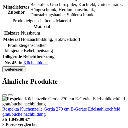
Backofen, Geschirrspüler, Kochfeld, Unterschrank,
Mitgeliefertes
Hängeschrank, Herdumbauschrank,
Zubehör
Dunstabzugshaube, Spülenschrank
Produkteigenschaften – Material
Material
Holzart
Nussbaum
Material
Holznachbildung, Holzwerkstoff
Produkteigenschaften –
billiger.de Beliebtheitsrang
billiger.de Beliebtheitsrang
Nr. 45
in
Küchenblock
weiterlesen
Ähnliche Produkte
Respekta Küchenzeile Gerda 270 cm E-Geräte Edelstahlkochfeld
grau/buche nachbildung
ab
1.049,00 €*
8 Preise vergleichen