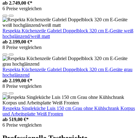
ab
2.749,00 €*
6 Preise vergleichen
Respekta Küchenzeile Gabriel Doppelblock 320 cm E-Geräte weiß
hochglänzend/weiß matt
ab
2.199,00 €*
8 Preise vergleichen
Respekta Küchenzeile Gabriel Doppelblock 320 cm E-Geräte grau
hochglänzend
ab
2.199,00 €*
8 Preise vergleichen
Respekta Singleküche Luis 150 cm Grau ohne Kühlschrank Korpus
und Arbeitsplatte Weiß Fronten
ab
519,00 €*
6 Preise vergleichen