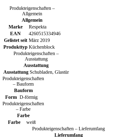
Produkteigenschaften –
Allgemein
Allgemein
Marke
Respekta
EAN
4260515334946
Gelistet seit
März 2019
Produkttyp
Küchenblock
Produkteigenschaften –
Ausstattung
Ausstattung
Ausstattung
Schubladen, Glastür
Produkteigenschaften
– Bauform
Bauform
Form
D-förmig
Produkteigenschaften
– Farbe
Farbe
Farbe
weiß
Produkteigenschaften – Lieferumfang
Lieferumfang