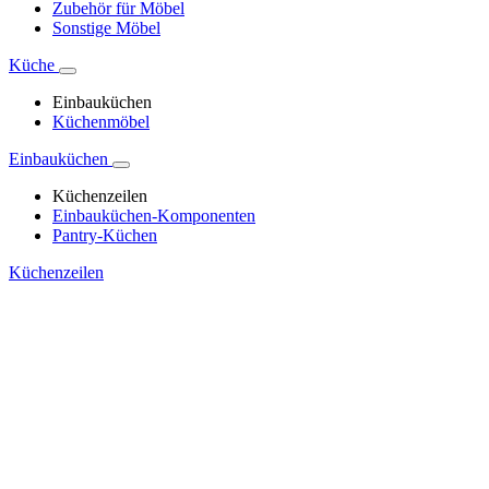
Zubehör für Möbel
Sonstige Möbel
Küche
Einbauküchen
Küchenmöbel
Einbauküchen
Küchenzeilen
Einbauküchen-Komponenten
Pantry-Küchen
Küchenzeilen