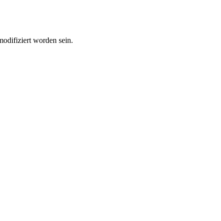
modifiziert worden sein.