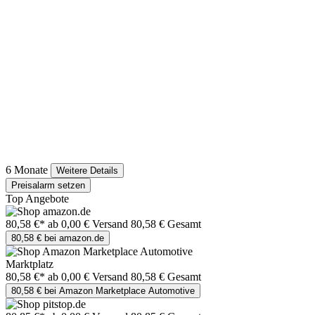
6 Monate
Weitere Details
Preisalarm setzen
Top Angebote
80,58 €*
ab 0,00 € Versand
80,58 € Gesamt
80,58 € bei amazon.de
Marktplatz
80,58 €*
ab 0,00 € Versand
80,58 € Gesamt
80,58 € bei Amazon Marketplace Automotive