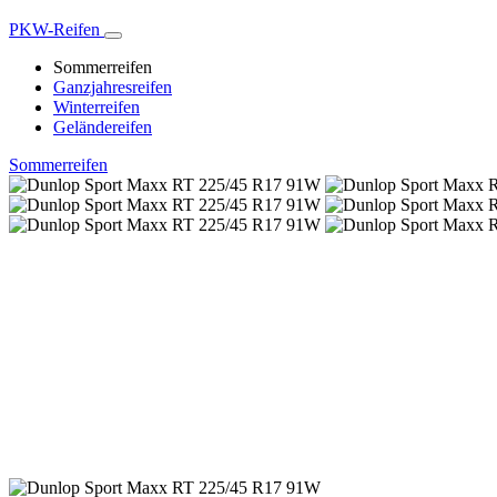
PKW-Reifen
Sommerreifen
Ganzjahresreifen
Winterreifen
Geländereifen
Sommerreifen