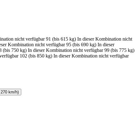
nation nicht verfügbar
91 (bis 615 kg)
In dieser Kombination nicht
eser Kombination nicht verfügbar
95 (bis 690 kg)
In dieser
8 (bis 750 kg)
In dieser Kombination nicht verfügbar
99 (bis 775 kg)
 verfügbar
102 (bis 850 kg)
In dieser Kombination nicht verfügbar
 270 km/h)