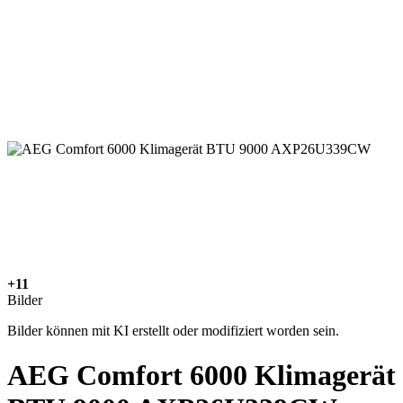
+11
Bilder
Bilder können mit KI erstellt oder modifiziert worden sein.
AEG Comfort 6000 Klimagerät