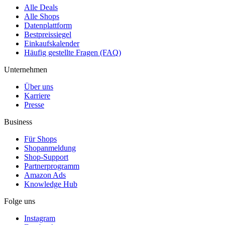
Alle Deals
Alle Shops
Datenplattform
Bestpreissiegel
Einkaufskalender
Häufig gestellte Fragen (FAQ)
Unternehmen
Über uns
Karriere
Presse
Business
Für Shops
Shopanmeldung
Shop-Support
Partnerprogramm
Amazon Ads
Knowledge Hub
Folge uns
Instagram