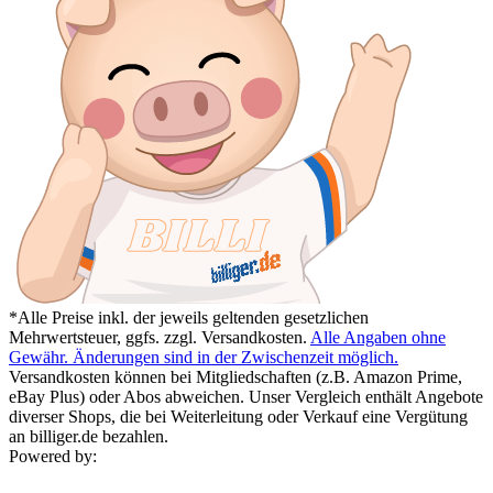
*Alle Preise inkl. der jeweils geltenden gesetzlichen
Mehrwertsteuer, ggfs. zzgl. Versandkosten.
Alle Angaben ohne
Gewähr. Änderungen sind in der Zwischenzeit möglich.
Versandkosten können bei Mitgliedschaften (z.B. Amazon Prime,
eBay Plus) oder Abos abweichen. Unser Vergleich enthält Angebote
diverser Shops, die bei Weiterleitung oder Verkauf eine Vergütung
an billiger.de bezahlen.
Powered by: