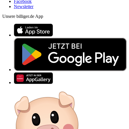
Facebook
Newsletter
Unsere billiger.de App