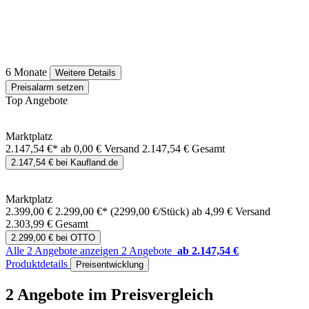
6 Monate
Weitere Details
Preisalarm setzen
Top Angebote
Marktplatz
2.147,54 €*
ab 0,00 € Versand
2.147,54 € Gesamt
2.147,54 € bei Kaufland.de
Marktplatz
2.399,00 €
2.299,00 €*
(2299,00 €/Stück)
ab 4,99 € Versand
2.303,99 € Gesamt
2.299,00 € bei OTTO
Alle 2 Angebote anzeigen
2 Angebote
ab 2.147,54 €
Produktdetails
Preisentwicklung
2 Angebote im Preisvergleich