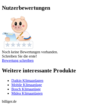
Nutzerbewertungen
Noch keine Bewertungen vorhanden.
Schreiben Sie die erste!
Bewertung schreiben
Weitere interessante Produkte
Daikin Klimaanlagen
Mobile Klimaanlage
Bosch Klimaanlage
Midea Klimaanlagen
billiger.de