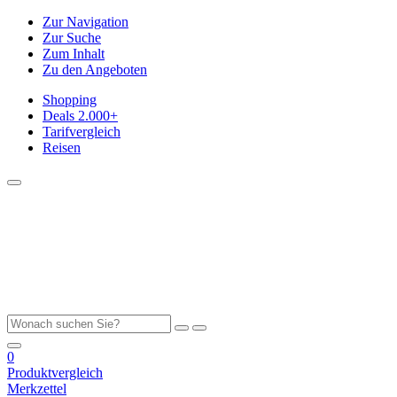
Zur Navigation
Zur Suche
Zum Inhalt
Zu den Angeboten
Shopping
Deals
2.000+
Tarifvergleich
Reisen
0
Produktvergleich
Merkzettel