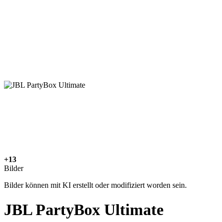
+13
Bilder
Bilder können mit KI erstellt oder modifiziert worden sein.
JBL PartyBox Ultimate