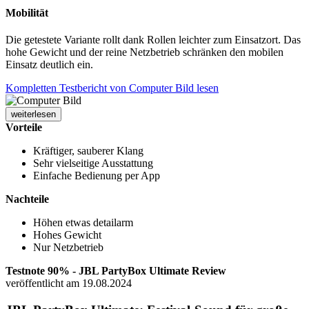
Mobilität
Die getestete Variante rollt dank Rollen leichter zum Einsatzort. Das
hohe Gewicht und der reine Netzbetrieb schränken den mobilen
Einsatz deutlich ein.
Kompletten Testbericht von Computer Bild lesen
weiterlesen
Vorteile
Kräftiger, sauberer Klang
Sehr vielseitige Ausstattung
Einfache Bedienung per App
Nachteile
Höhen etwas detailarm
Hohes Gewicht
Nur Netzbetrieb
Testnote 90% - JBL PartyBox Ultimate Review
veröffentlicht am 19.08.2024