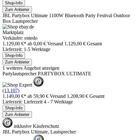
Shop-Info
Zum Anbieter
JBL Partybox Ultimate 1100W Bluetooth Party Festival Outdoor
Box Lautsprecher
Marktplatz
Verkäufer: entedo
1.129,00 €*
ab 0,00 € Versand
1.129,00 € Gesamt
Lieferzeit: 1-5 Werktage
Shop-Info
Zum Anbieter
1 weiteres Angebot anzeigen
Partylautsprecher PARTYBOX ULTIMATE
(13.107)
1.149,00 €*
ab 59,90 € Versand
1.208,90 € Gesamt
Lieferzeit: Lieferzeit 4 - 7 Werktage
Shop-Info
Zum Anbieter
inklusive Käuferschutz
JBL Partybox Ultimate, Lautsprecher