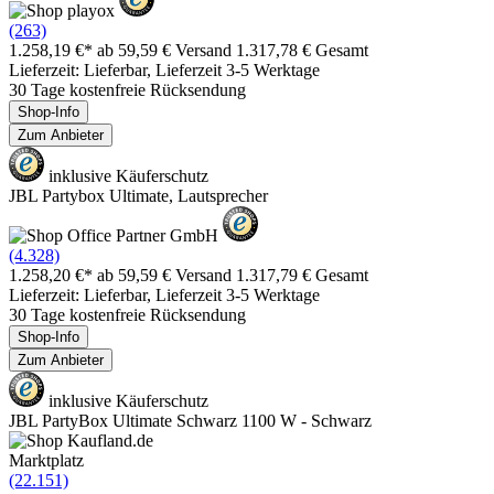
(263)
1.258,19 €*
ab 59,59 € Versand
1.317,78 € Gesamt
Lieferzeit: Lieferbar, Lieferzeit 3-5 Werktage
30 Tage kostenfreie Rücksendung
Shop-Info
Zum Anbieter
inklusive Käuferschutz
JBL Partybox Ultimate, Lautsprecher
(4.328)
1.258,20 €*
ab 59,59 € Versand
1.317,79 € Gesamt
Lieferzeit: Lieferbar, Lieferzeit 3-5 Werktage
30 Tage kostenfreie Rücksendung
Shop-Info
Zum Anbieter
inklusive Käuferschutz
JBL PartyBox Ultimate Schwarz 1100 W - Schwarz
Marktplatz
(22.151)