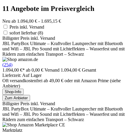
11 Angebote im Preisvergleich
Neu ab 1.094,00 € - 1.695,15 €
Preis inkl. Versand
sofort lieferbar
(8)
Billigster Preis inkl. Versand
JBL PartyBox Ultimate – Kraftvoller Lautsprecher mit Bluetooth
und Wifi – JBL Pro Sound mit Lichteffekten – Wasserfest und mit
Rädern zum einfachen Transport – Schwarz
(254)
1.094,00 €*
ab 0,00 € Versand
1.094,00 € Gesamt
Lieferzeit: Auf Lager
Oft versandkostenfrei ab 49,00 € oder mit Amazon Prime (siehe
Anbieter)
Shop-Info
Zum Anbieter
Billigster Preis inkl. Versand
JBL PartyBox Ultimate – Kraftvoller Lautsprecher mit Bluetooth
und Wifi – JBL Pro Sound mit Lichteffekten – Wasserfest und mit
Rädern zum einfachen Transport – Schwarz
Marktplatz