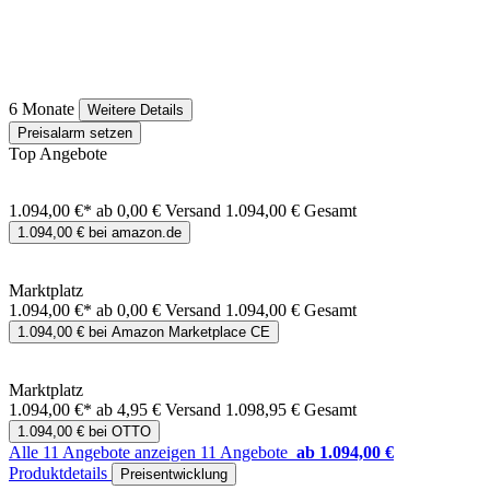
6 Monate
Weitere Details
Preisalarm setzen
Top Angebote
1.094,00 €*
ab 0,00 € Versand
1.094,00 € Gesamt
1.094,00 € bei amazon.de
Marktplatz
1.094,00 €*
ab 0,00 € Versand
1.094,00 € Gesamt
1.094,00 € bei Amazon Marketplace CE
Marktplatz
1.094,00 €*
ab 4,95 € Versand
1.098,95 € Gesamt
1.094,00 € bei OTTO
Alle 11 Angebote anzeigen
11 Angebote
ab 1.094,00 €
Produktdetails
Preisentwicklung