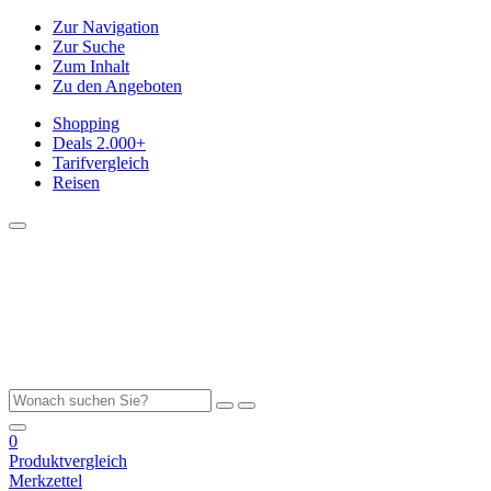
Zur Navigation
Zur Suche
Zum Inhalt
Zu den Angeboten
Shopping
Deals
2.000+
Tarifvergleich
Reisen
0
Produktvergleich
Merkzettel