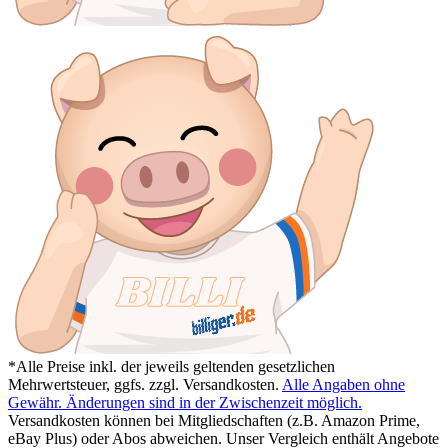
*Alle Preise inkl. der jeweils geltenden gesetzlichen
Mehrwertsteuer, ggfs. zzgl. Versandkosten.
Alle Angaben ohne
Gewähr. Änderungen sind in der Zwischenzeit möglich.
Versandkosten können bei Mitgliedschaften (z.B. Amazon Prime,
eBay Plus) oder Abos abweichen. Unser Vergleich enthält Angebote