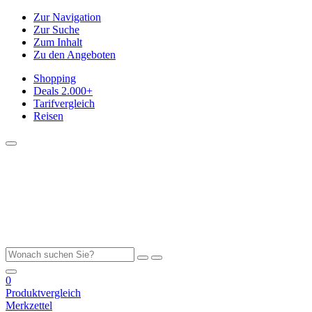
Zur Navigation
Zur Suche
Zum Inhalt
Zu den Angeboten
Shopping
Deals
2.000+
Tarifvergleich
Reisen
0
Produktvergleich
Merkzettel