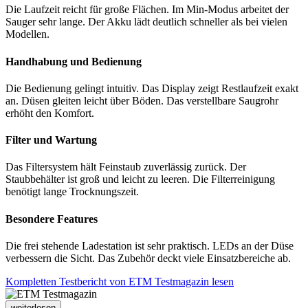
Die Laufzeit reicht für große Flächen. Im Min-Modus arbeitet der
Sauger sehr lange. Der Akku lädt deutlich schneller als bei vielen
Modellen.
Handhabung und Bedienung
Die Bedienung gelingt intuitiv. Das Display zeigt Restlaufzeit exakt
an. Düsen gleiten leicht über Böden. Das verstellbare Saugrohr
erhöht den Komfort.
Filter und Wartung
Das Filtersystem hält Feinstaub zuverlässig zurück. Der
Staubbehälter ist groß und leicht zu leeren. Die Filterreinigung
benötigt lange Trocknungszeit.
Besondere Features
Die frei stehende Ladestation ist sehr praktisch. LEDs an der Düse
verbessern die Sicht. Das Zubehör deckt viele Einsatzbereiche ab.
Kompletten Testbericht von ETM Testmagazin lesen
weiterlesen