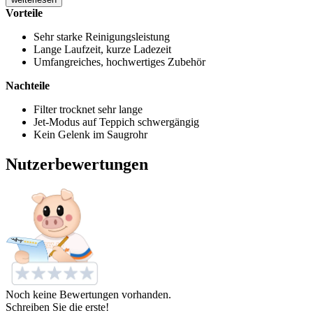
Vorteile
Sehr starke Reinigungsleistung
Lange Laufzeit, kurze Ladezeit
Umfangreiches, hochwertiges Zubehör
Nachteile
Filter trocknet sehr lange
Jet-Modus auf Teppich schwergängig
Kein Gelenk im Saugrohr
Nutzerbewertungen
Noch keine Bewertungen vorhanden.
Schreiben Sie die erste!