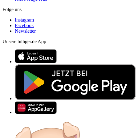
Folge uns
Instagram
Facebook
Newsletter
Unsere billiger.de App