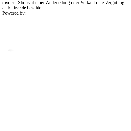
diverser Shops, die bei Weiterleitung oder Verkauf eine Vergütung
an billiger.de bezahlen.
Powered by: