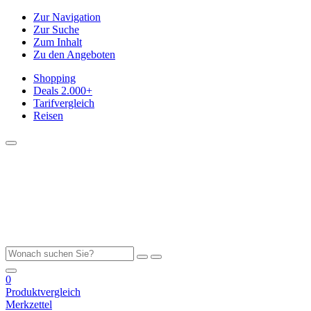
Zur Navigation
Zur Suche
Zum Inhalt
Zu den Angeboten
Shopping
Deals
2.000+
Tarifvergleich
Reisen
0
Produktvergleich
Merkzettel