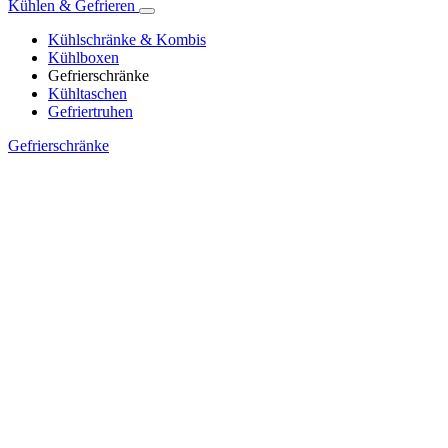
Kühlen & Gefrieren
Kühlschränke & Kombis
Kühlboxen
Gefrierschränke
Kühltaschen
Gefriertruhen
Gefrierschränke