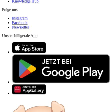
Knowledge Hub
Folge uns
Instagram
Facebook
Newsletter
Unsere billiger.de App