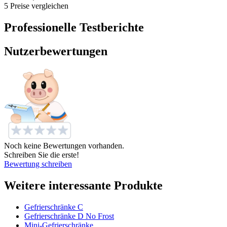
5 Preise vergleichen
Professionelle Testberichte
Nutzerbewertungen
Noch keine Bewertungen vorhanden.
Schreiben Sie die erste!
Bewertung schreiben
Weitere interessante Produkte
Gefrierschränke C
Gefrierschränke D No Frost
Mini-Gefrierschränke