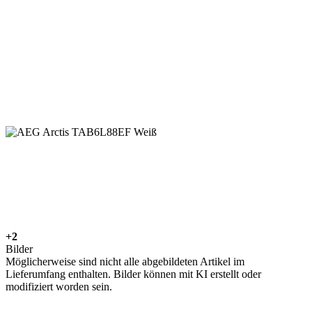
+2
Bilder
Möglicherweise sind nicht alle abgebildeten Artikel im
Lieferumfang enthalten. Bilder können mit KI erstellt oder
modifiziert worden sein.