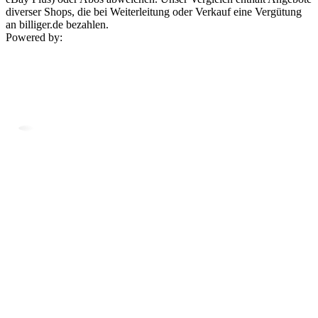
diverser Shops, die bei Weiterleitung oder Verkauf eine Vergütung
an billiger.de bezahlen.
Powered by: