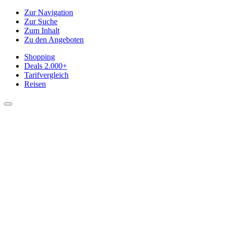
Zur Navigation
Zur Suche
Zum Inhalt
Zu den Angeboten
Shopping
Deals
2.000+
Tarifvergleich
Reisen