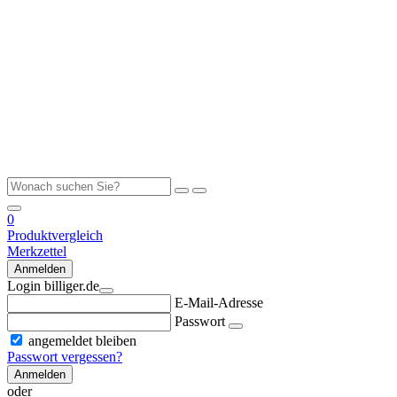
0
Produktvergleich
Merkzettel
Anmelden
Login billiger.de
E-Mail-Adresse
Passwort
angemeldet bleiben
Passwort vergessen?
Anmelden
oder