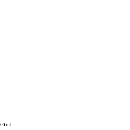
00 ml