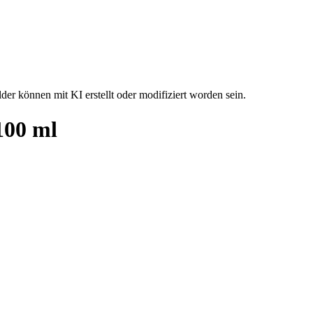
der können mit KI erstellt oder modifiziert worden sein.
00 ml