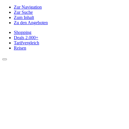
Zur Navigation
Zur Suche
Zum Inhalt
Zu den Angeboten
Shopping
Deals
2.000+
Tarifvergleich
Reisen