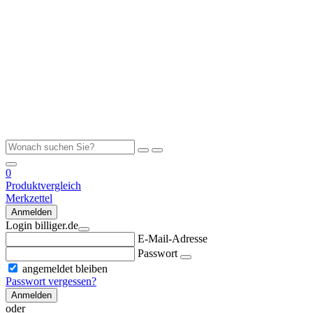
0
Produktvergleich
Merkzettel
Anmelden
Login billiger.de
E-Mail-Adresse
Passwort
angemeldet bleiben
Passwort vergessen?
Anmelden
oder