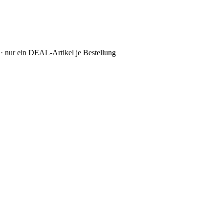
· nur ein DEAL-Artikel je Bestellung