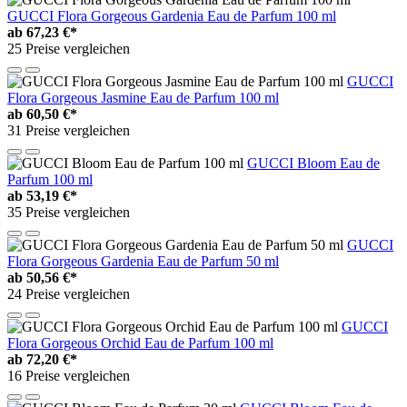
GUCCI Flora Gorgeous Gardenia Eau de Parfum 100 ml
ab
67,23 €*
25 Preise vergleichen
GUCCI
Flora Gorgeous Jasmine Eau de Parfum 100 ml
ab
60,50 €*
31 Preise vergleichen
GUCCI Bloom Eau de
Parfum 100 ml
ab
53,19 €*
35 Preise vergleichen
GUCCI
Flora Gorgeous Gardenia Eau de Parfum 50 ml
ab
50,56 €*
24 Preise vergleichen
GUCCI
Flora Gorgeous Orchid Eau de Parfum 100 ml
ab
72,20 €*
16 Preise vergleichen