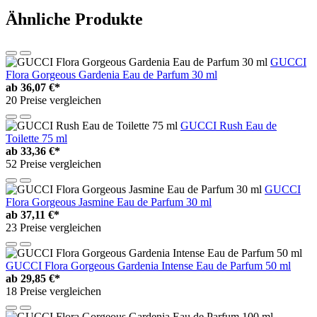
Ähnliche Produkte
GUCCI
Flora Gorgeous Gardenia Eau de Parfum 30 ml
ab
36,07 €*
20 Preise vergleichen
GUCCI Rush Eau de
Toilette 75 ml
ab
33,36 €*
52 Preise vergleichen
GUCCI
Flora Gorgeous Jasmine Eau de Parfum 30 ml
ab
37,11 €*
23 Preise vergleichen
GUCCI Flora Gorgeous Gardenia Intense Eau de Parfum 50 ml
ab
29,85 €*
18 Preise vergleichen