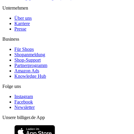
Unternehmen
Über uns
Karriere
Presse
Business
Für Shops
Shopanmeldung
Shop-Support
Partnerprogramm
Amazon Ads
Knowledge Hub
Folge uns
Instagram
Facebook
Newsletter
Unsere billiger.de App