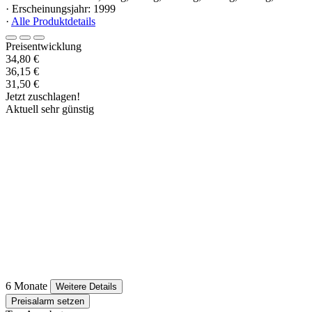
· Erscheinungsjahr: 1999
·
Alle Produktdetails
Preisentwicklung
34,80 €
36,15 €
31,50 €
Jetzt zuschlagen!
Aktuell sehr günstig
6 Monate
Weitere Details
Preisalarm setzen