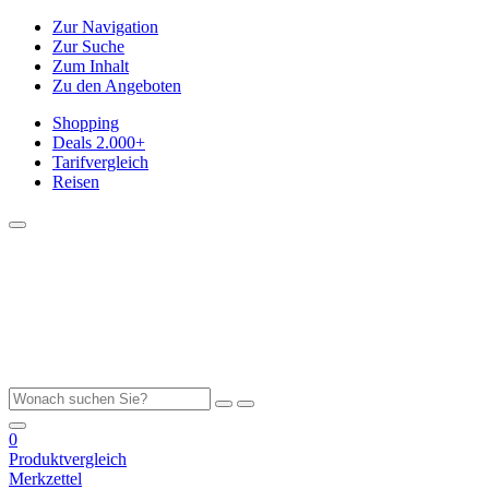
Zur Navigation
Zur Suche
Zum Inhalt
Zu den Angeboten
Shopping
Deals
2.000+
Tarifvergleich
Reisen
0
Produktvergleich
Merkzettel