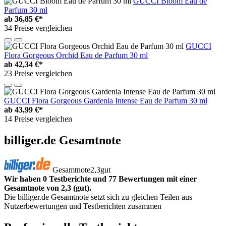
GUCCI Bloom Eau de
Parfum 30 ml
ab
36,85 €*
34 Preise vergleichen
GUCCI
Flora Gorgeous Orchid Eau de Parfum 30 ml
ab
42,34 €*
23 Preise vergleichen
GUCCI Flora Gorgeous Gardenia Intense Eau de Parfum 30 ml
ab
43,99 €*
14 Preise vergleichen
billiger.de Gesamtnote
Gesamtnote
2,3
gut
Wir haben 0 Testberichte und 77 Bewertungen mit einer
Gesamtnote von 2,3 (gut).
Die billiger.de Gesamtnote setzt sich zu gleichen Teilen aus
Nutzerbewertungen und Testberichten zusammen