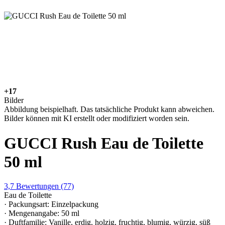
+17
Bilder
Abbildung beispielhaft. Das tatsächliche Produkt kann abweichen.
Bilder können mit KI erstellt oder modifiziert worden sein.
GUCCI Rush Eau de Toilette
50 ml
3,7
Bewertungen
(77)
Eau de Toilette
· Packungsart: Einzelpackung
· Mengenangabe: 50 ml
· Duftfamilie: Vanille, erdig, holzig, fruchtig, blumig, würzig, süß