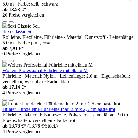
5.0 m · Farbe: gelb, schwarz
ab
13,53 €*
20 Preise vergleichen
flexi Classic Seil
Rollleine, Flexileine, Führleine · Material: Kunststoff · Leinenlänge:
5.0 m · Farbe: pink, rosa
ab
7,91 €*
9 Preise vergleichen
Wolters Professional Führleine mittelblau M
Führleine · Material: Nylon · Leinenlänge: 2.0 m · Eigenschaften:
verstellbar, waschbar · Farbe: blau
ab
17,14 €*
4 Preise vergleichen
Hunter Hundeleine Führleine Inari 2 m x 2,5 cm pastellrot
Führleine · Material: Baumwolle, Polyester · Leinenlänge: 2.0 m ·
Eigenschaften: verstellbar · Farbe: rot
ab
13,78 €*
(13,78 €/Stück)
4 Preise vergleichen