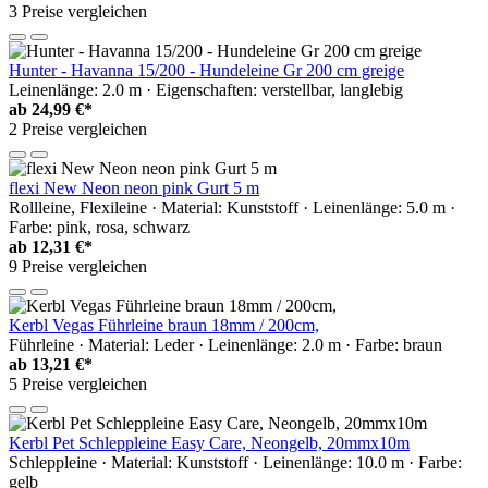
3 Preise vergleichen
Hunter - Havanna 15/200 - Hundeleine Gr 200 cm greige
Leinenlänge: 2.0 m · Eigenschaften: verstellbar, langlebig
ab
24,99 €*
2 Preise vergleichen
flexi New Neon neon pink Gurt 5 m
Rollleine, Flexileine · Material: Kunststoff · Leinenlänge: 5.0 m ·
Farbe: pink, rosa, schwarz
ab
12,31 €*
9 Preise vergleichen
Kerbl Vegas Führleine braun 18mm / 200cm,
Führleine · Material: Leder · Leinenlänge: 2.0 m · Farbe: braun
ab
13,21 €*
5 Preise vergleichen
Kerbl Pet Schleppleine Easy Care, Neongelb, 20mmx10m
Schleppleine · Material: Kunststoff · Leinenlänge: 10.0 m · Farbe:
gelb