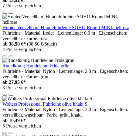
ab
13,92 €*
7 Preise vergleichen
Hunter Verstellbare Hundeführleine SOHO Round MINI, hellrosa
Führleine · Material: Leder · Leinenlänge: 0.0 m · Eigenschaften:
verstellbar · Farbe: rosa
ab
38,50 €*
(38,50 €/Stück)
4 Preise vergleichen
Rudelkönig Hundeleine Frida grün
Führleine · Material: Nylon · Leinenlänge: 2.3 m · Eigenschaften:
verstellbar · Farbe: grün
ab
27,95 €*
3 Preise vergleichen
Wolters Professional Führleine olive khaki S
Führleine · Material: Nylon · Leinenlänge: 2.0 m · Eigenschaften:
verstellbar, waschbar · Farbe: grün, khaki
ab
10,49 €*
5 Preise vergleichen