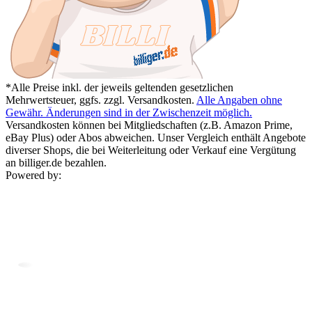
*Alle Preise inkl. der jeweils geltenden gesetzlichen
Mehrwertsteuer, ggfs. zzgl. Versandkosten.
Alle Angaben ohne
Gewähr. Änderungen sind in der Zwischenzeit möglich.
Versandkosten können bei Mitgliedschaften (z.B. Amazon Prime,
eBay Plus) oder Abos abweichen. Unser Vergleich enthält Angebote
diverser Shops, die bei Weiterleitung oder Verkauf eine Vergütung
an billiger.de bezahlen.
Powered by: