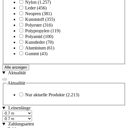
Nylon
(1.257)
Leder
(456)
Neopren
(381)
Kunststoff
(355)
Polyester
(316)
Polypropylen
(119)
Polyamid
(100)
Kunstleder
(70)
Aluminium
(61)
Gummi
(43)
Alle anzeigen
Aktualität
Aktualität
Nur aktuelle Produkte
(2.213)
Leinenlänge
Zahlungsarten