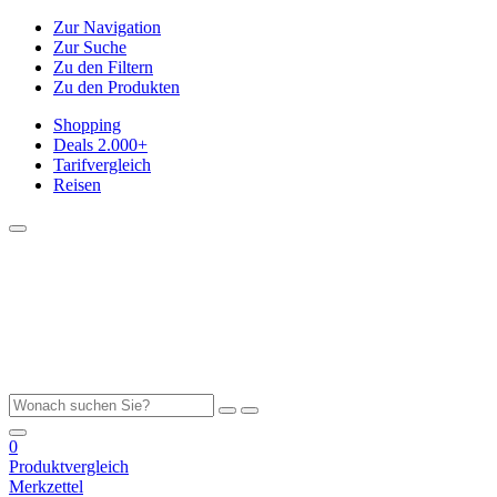
Zur Navigation
Zur Suche
Zu den Filtern
Zu den Produkten
Shopping
Deals
2.000+
Tarifvergleich
Reisen
0
Produktvergleich
Merkzettel