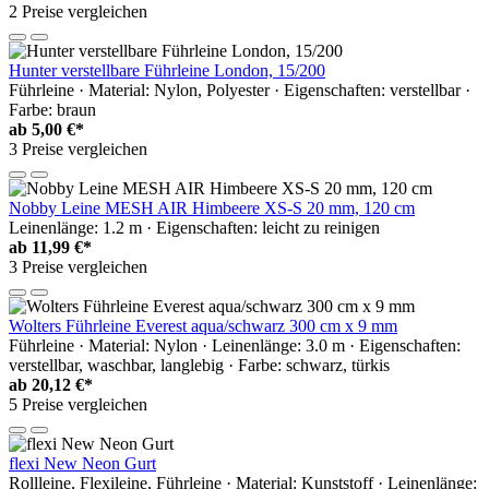
2 Preise vergleichen
Hunter verstellbare Führleine London, 15/200
Führleine · Material: Nylon, Polyester · Eigenschaften: verstellbar ·
Farbe: braun
ab
5,00 €*
3 Preise vergleichen
Nobby Leine MESH AIR Himbeere XS-S 20 mm, 120 cm
Leinenlänge: 1.2 m · Eigenschaften: leicht zu reinigen
ab
11,99 €*
3 Preise vergleichen
Wolters Führleine Everest aqua/schwarz 300 cm x 9 mm
Führleine · Material: Nylon · Leinenlänge: 3.0 m · Eigenschaften:
verstellbar, waschbar, langlebig · Farbe: schwarz, türkis
ab
20,12 €*
5 Preise vergleichen
flexi New Neon Gurt
Rollleine, Flexileine, Führleine · Material: Kunststoff · Leinenlänge: