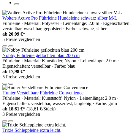
Wolters Active Pro Führleine Hundeleine schwarz silber M-L
Führleine · Material: Polyester · Leinenlänge: 2.0 m · Eigenschaften:
verstellbar, waschbar, gepolstert · Farbe: schwarz, silber
ab
20,99 €*
5 Preise vergleichen
Nobby Führleine geflochten blau 200 cm
Führleine · Material: Kunstleder, Nylon · Leinenlänge: 2.0 m ·
Eigenschaften: verstellbar · Farbe: blau
ab
17,98 €*
5 Preise vergleichen
Hunter Verstellbare Führleine Convenience
Führleine · Material: Kunststoff, Nylon · Leinenlänge: 2.0 m ·
Eigenschaften: verstellbar, wasserfest, langlebig · Farbe: grün
ab
18,61 €*
(18,61 €/Stück)
3 Preise vergleichen
Trixie Schleppleine extra leicht,