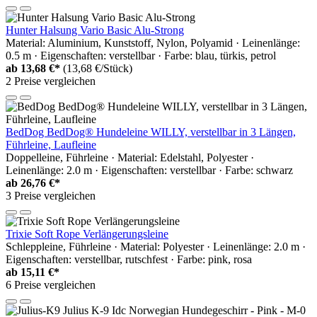
Hunter Halsung Vario Basic Alu-Strong
Material: Aluminium, Kunststoff, Nylon, Polyamid · Leinenlänge:
0.5 m · Eigenschaften: verstellbar · Farbe: blau, türkis, petrol
ab
13,68 €*
(13,68 €/Stück)
2 Preise vergleichen
BedDog BedDog® Hundeleine WILLY, verstellbar in 3 Längen,
Führleine, Laufleine
Doppelleine, Führleine · Material: Edelstahl, Polyester ·
Leinenlänge: 2.0 m · Eigenschaften: verstellbar · Farbe: schwarz
ab
26,76 €*
3 Preise vergleichen
Trixie Soft Rope Verlängerungsleine
Schleppleine, Führleine · Material: Polyester · Leinenlänge: 2.0 m ·
Eigenschaften: verstellbar, rutschfest · Farbe: pink, rosa
ab
15,11 €*
6 Preise vergleichen