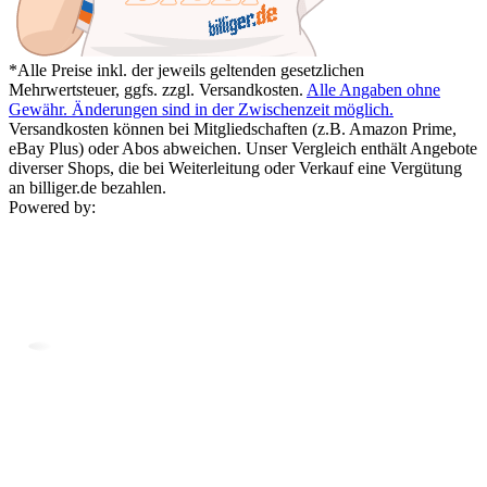
*Alle Preise inkl. der jeweils geltenden gesetzlichen
Mehrwertsteuer, ggfs. zzgl. Versandkosten.
Alle Angaben ohne
Gewähr. Änderungen sind in der Zwischenzeit möglich.
Versandkosten können bei Mitgliedschaften (z.B. Amazon Prime,
eBay Plus) oder Abos abweichen. Unser Vergleich enthält Angebote
diverser Shops, die bei Weiterleitung oder Verkauf eine Vergütung
an billiger.de bezahlen.
Powered by: