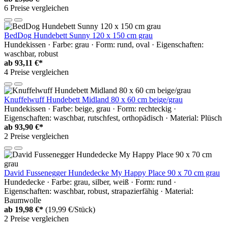
6 Preise vergleichen
BedDog Hundebett Sunny 120 x 150 cm grau
Hundekissen · Farbe: grau · Form: rund, oval · Eigenschaften:
waschbar, robust
ab
93,11 €*
4 Preise vergleichen
Knuffelwuff Hundebett Midland 80 x 60 cm beige/grau
Hundekissen · Farbe: beige, grau · Form: rechteckig ·
Eigenschaften: waschbar, rutschfest, orthopädisch · Material: Plüsch
ab
93,90 €*
2 Preise vergleichen
David Fussenegger Hundedecke My Happy Place 90 x 70 cm grau
Hundedecke · Farbe: grau, silber, weiß · Form: rund ·
Eigenschaften: waschbar, robust, strapazierfähig · Material:
Baumwolle
ab
19,98 €*
(19,99 €/Stück)
2 Preise vergleichen