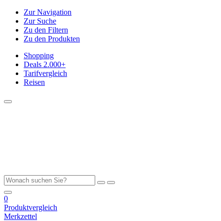
Zur Navigation
Zur Suche
Zu den Filtern
Zu den Produkten
Shopping
Deals
2.000+
Tarifvergleich
Reisen
0
Produktvergleich
Merkzettel