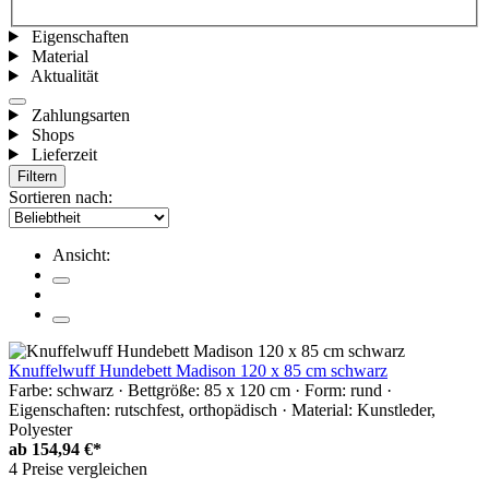
Eigenschaften
Material
Aktualität
Zahlungsarten
Shops
Lieferzeit
Filtern
Sortieren nach:
Ansicht:
Knuffelwuff Hundebett Madison 120 x 85 cm schwarz
Farbe: schwarz · Bettgröße: 85 x 120 cm · Form: rund ·
Eigenschaften: rutschfest, orthopädisch · Material: Kunstleder,
Polyester
ab
154,94 €*
4 Preise vergleichen