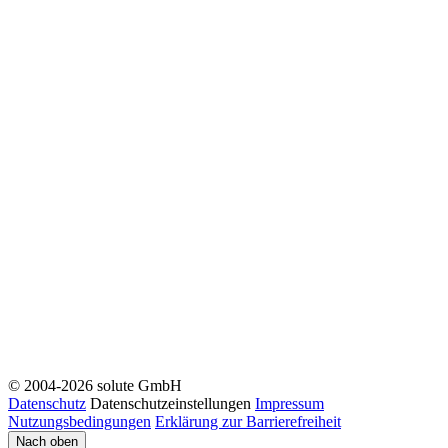
© 2004-2026 solute GmbH
Datenschutz
Datenschutzeinstellungen
Impressum
Nutzungsbedingungen
Erklärung zur Barrierefreiheit
Nach oben