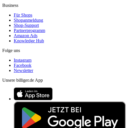
Business
Für Shops
Shopanmeldung
Shop-Support
Partnerprogramm
Amazon Ads
Knowledge Hub
Folge uns
Instagram
Facebook
Newsletter
Unsere billiger.de App