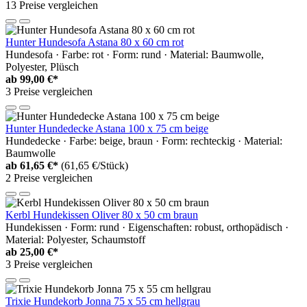
13 Preise vergleichen
Hunter Hundesofa Astana 80 x 60 cm rot
Hundesofa · Farbe: rot · Form: rund · Material: Baumwolle,
Polyester, Plüsch
ab
99,00 €*
3 Preise vergleichen
Hunter Hundedecke Astana 100 x 75 cm beige
Hundedecke · Farbe: beige, braun · Form: rechteckig · Material:
Baumwolle
ab
61,65 €*
(61,65 €/Stück)
2 Preise vergleichen
Kerbl Hundekissen Oliver 80 x 50 cm braun
Hundekissen · Form: rund · Eigenschaften: robust, orthopädisch ·
Material: Polyester, Schaumstoff
ab
25,00 €*
3 Preise vergleichen
Trixie Hundekorb Jonna 75 x 55 cm hellgrau