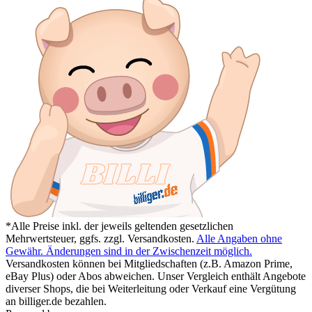
*Alle Preise inkl. der jeweils geltenden gesetzlichen
Mehrwertsteuer, ggfs. zzgl. Versandkosten.
Alle Angaben ohne
Gewähr. Änderungen sind in der Zwischenzeit möglich.
Versandkosten können bei Mitgliedschaften (z.B. Amazon Prime,
eBay Plus) oder Abos abweichen. Unser Vergleich enthält Angebote
diverser Shops, die bei Weiterleitung oder Verkauf eine Vergütung
an billiger.de bezahlen.