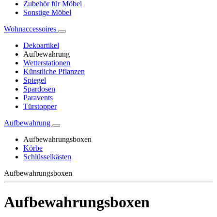
Zubehör für Möbel
Sonstige Möbel
Wohnaccessoires
Dekoartikel
Aufbewahrung
Wetterstationen
Künstliche Pflanzen
Spiegel
Spardosen
Paravents
Türstopper
Aufbewahrung
Aufbewahrungsboxen
Körbe
Schlüsselkästen
Aufbewahrungsboxen
Aufbewahrungsboxen