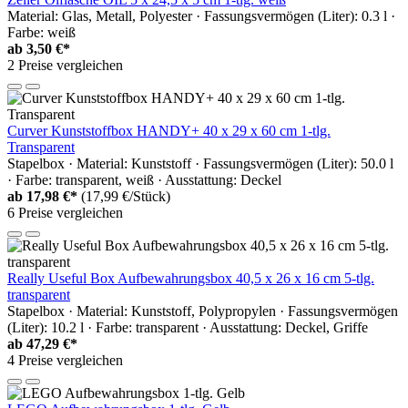
Material: Glas, Metall, Polyester · Fassungsvermögen (Liter): 0.3 l ·
Farbe: weiß
ab
3,50 €*
2 Preise vergleichen
Curver Kunststoffbox HANDY+ 40 x 29 x 60 cm 1-tlg.
Transparent
Stapelbox · Material: Kunststoff · Fassungsvermögen (Liter): 50.0 l
· Farbe: transparent, weiß · Ausstattung: Deckel
ab
17,98 €*
(17,99 €/Stück)
6 Preise vergleichen
Really Useful Box Aufbewahrungsbox 40,5 x 26 x 16 cm 5-tlg.
transparent
Stapelbox · Material: Kunststoff, Polypropylen · Fassungsvermögen
(Liter): 10.2 l · Farbe: transparent · Ausstattung: Deckel, Griffe
ab
47,29 €*
4 Preise vergleichen