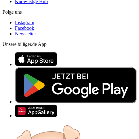
Knowledge Hub
Folge uns
Instagram
Facebook
Newsletter
Unsere billiger.de App