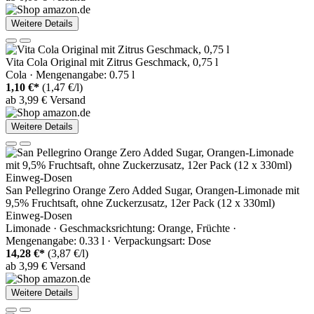
Weitere Details
Vita Cola Original mit Zitrus Geschmack, 0,75 l
Cola · Mengenangabe: 0.75 l
1,10 €*
(1,47 €/l)
ab 3,99 € Versand
Weitere Details
San Pellegrino Orange Zero Added Sugar, Orangen-Limonade mit
9,5% Fruchtsaft, ohne Zuckerzusatz, 12er Pack (12 x 330ml)
Einweg-Dosen
Limonade · Geschmacksrichtung: Orange, Früchte ·
Mengenangabe: 0.33 l · Verpackungsart: Dose
14,28 €*
(3,87 €/l)
ab 3,99 € Versand
Weitere Details