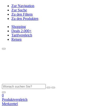
Zur Navigation
Zur Suche
Zu den Filtern
Zu den Produkten
Shopping
Deals
2.000+
Tarifvergleich
Reisen
0
Produktvergleich
Merkzettel