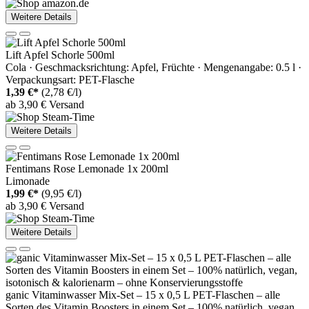
Weitere Details
Lift Apfel Schorle 500ml
Cola · Geschmacksrichtung: Apfel, Früchte · Mengenangabe: 0.5 l ·
Verpackungsart: PET-Flasche
1,39 €*
(2,78 €/l)
ab 3,90 € Versand
Weitere Details
Fentimans Rose Lemonade 1x 200ml
Limonade
1,99 €*
(9,95 €/l)
ab 3,90 € Versand
Weitere Details
ganic Vitaminwasser Mix-Set – 15 x 0,5 L PET-Flaschen – alle
Sorten des Vitamin Boosters in einem Set – 100% natürlich, vegan,