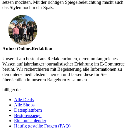
setzen möchten. Mit der richtigen Spiegelbeleuchtung macht auch
das Stylen noch mehr Spaß.
Autor: Online-Redaktion
Unser Team besteht aus RedakteurInnen, deren umfangreiches
Wissen auf jahrelanger journalistischer Erfahrung im E-Commerce
beruht. Wir recherchieren mit Begeisterung alle Informationen zu
den unterschiedlichsten Themen und fassen diese für Sie
übersichtlich in unseren Ratgebern zusammen.
billiger.de
Alle Deals
Alle Shops
Datenplattform
Bestpreissiegel
Einkaufskalender
Häufig gestellte Fragen (FAQ)