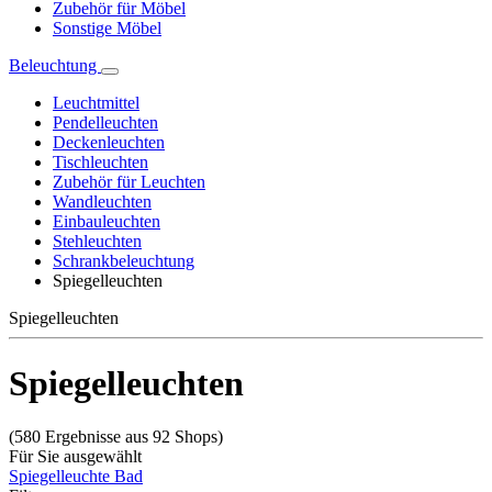
Zubehör für Möbel
Sonstige Möbel
Beleuchtung
Leuchtmittel
Pendelleuchten
Deckenleuchten
Tischleuchten
Zubehör für Leuchten
Wandleuchten
Einbauleuchten
Stehleuchten
Schrankbeleuchtung
Spiegelleuchten
Spiegelleuchten
Spiegelleuchten
(580 Ergebnisse aus 92 Shops)
Für Sie ausgewählt
Spiegelleuchte Bad