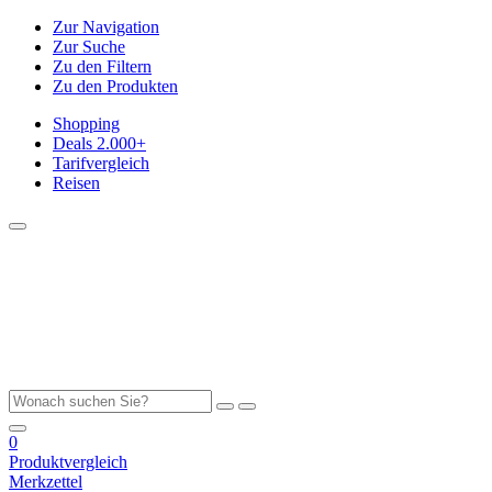
Zur Navigation
Zur Suche
Zu den Filtern
Zu den Produkten
Shopping
Deals
2.000+
Tarifvergleich
Reisen
0
Produktvergleich
Merkzettel