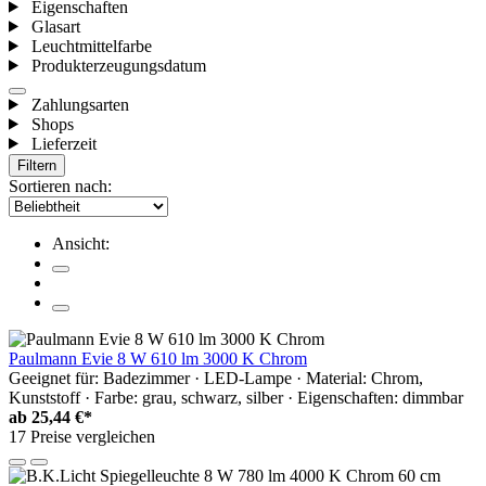
Eigenschaften
Glasart
Leuchtmittelfarbe
Produkterzeugungsdatum
Zahlungsarten
Shops
Lieferzeit
Filtern
Sortieren nach:
Ansicht:
Paulmann Evie 8 W 610 lm 3000 K Chrom
Geeignet für: Badezimmer · LED-Lampe · Material: Chrom,
Kunststoff · Farbe: grau, schwarz, silber · Eigenschaften: dimmbar
ab
25,44 €*
17 Preise vergleichen