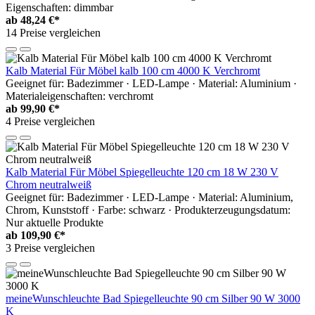
Eigenschaften: dimmbar
ab
48,24 €*
14 Preise vergleichen
Kalb Material Für Möbel kalb 100 cm 4000 K Verchromt
Geeignet für: Badezimmer · LED-Lampe · Material: Aluminium ·
Materialeigenschaften: verchromt
ab
99,90 €*
4 Preise vergleichen
Kalb Material Für Möbel Spiegelleuchte 120 cm 18 W 230 V
Chrom neutralweiß
Geeignet für: Badezimmer · LED-Lampe · Material: Aluminium,
Chrom, Kunststoff · Farbe: schwarz · Produkterzeugungsdatum:
Nur aktuelle Produkte
ab
109,90 €*
3 Preise vergleichen
meineWunschleuchte Bad Spiegelleuchte 90 cm Silber 90 W 3000
K