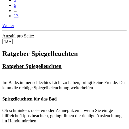
5
6
...
13
Weiter
Anzahl pro Seite:
Ratgeber Spiegelleuchten
Ratgeber Spiegelleuchten
Im Badezimmer schlechtes Licht zu haben, bringt keine Freude. Da
kann die richtige Spiegelbeleuchtung weiterhelfen.
Spiegelleuchten für das Bad
Ob schminken, rasieren oder Zähneputzen – wenn Sie einige
hilfreiche Tipps beachten, gelingt Ihnen die richtige Ausleuchtung
im Handumdrehen.