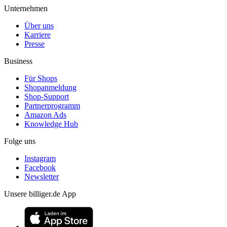
Unternehmen
Über uns
Karriere
Presse
Business
Für Shops
Shopanmeldung
Shop-Support
Partnerprogramm
Amazon Ads
Knowledge Hub
Folge uns
Instagram
Facebook
Newsletter
Unsere billiger.de App