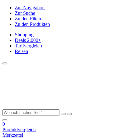
Zur Navigation
Zur Suche
Zu den Filtern
Zu den Produkten
Shopping
Deals
2.000+
Tarifvergleich
Reisen
0
Produktvergleich
Merkzettel