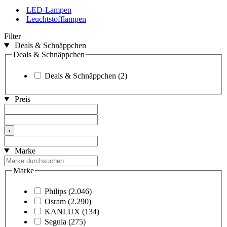
LED-Lampen
Leuchtstofflampen
Filter
Deals & Schnäppchen
Deals & Schnäppchen
Deals & Schnäppchen
(2)
Preis
›
Marke
Marke
Philips
(2.046)
Osram
(2.290)
KANLUX
(134)
Segula
(275)