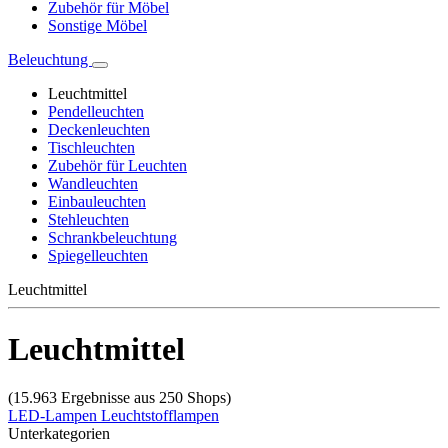
Zubehör für Möbel
Sonstige Möbel
Beleuchtung
Leuchtmittel
Pendelleuchten
Deckenleuchten
Tischleuchten
Zubehör für Leuchten
Wandleuchten
Einbauleuchten
Stehleuchten
Schrankbeleuchtung
Spiegelleuchten
Leuchtmittel
Leuchtmittel
(15.963 Ergebnisse aus 250 Shops)
LED-Lampen
Leuchtstofflampen
Unterkategorien