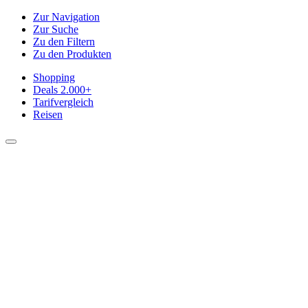
Zur Navigation
Zur Suche
Zu den Filtern
Zu den Produkten
Shopping
Deals
2.000+
Tarifvergleich
Reisen