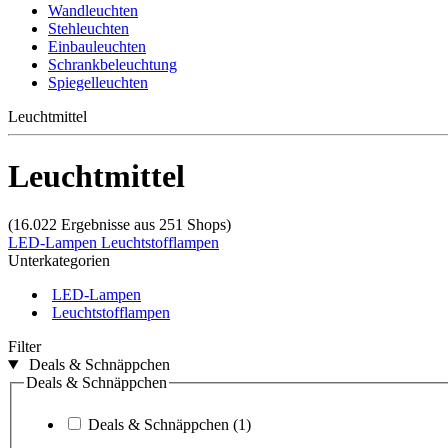
Wandleuchten
Stehleuchten
Einbauleuchten
Schrankbeleuchtung
Spiegelleuchten
Leuchtmittel
Leuchtmittel
(16.022 Ergebnisse aus 251 Shops)
LED-Lampen
Leuchtstofflampen
Unterkategorien
LED-Lampen
Leuchtstofflampen
Filter
Deals & Schnäppchen
Deals & Schnäppchen
Deals & Schnäppchen
(1)