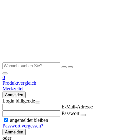
0
Produktvergleich
Merkzettel
Anmelden
Login billiger.de
E-Mail-Adresse
Passwort
angemeldet bleiben
Passwort vergessen?
Anmelden
oder