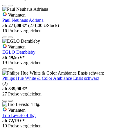
Varianten
Paul Neuhaus Adriana
ab
271,00 €*
(271,00 €/Stück)
16 Preise vergleichen
Varianten
EGLO Dembleby
ab
49,95 €*
19 Preise vergleichen
Philips Hue White & Color Ambiance Ensis schwarz
(2)
ab
339,90 €*
27 Preise vergleichen
Varianten
Trio Levisto 4-flg.
ab
72,79 €*
19 Preise vergleichen