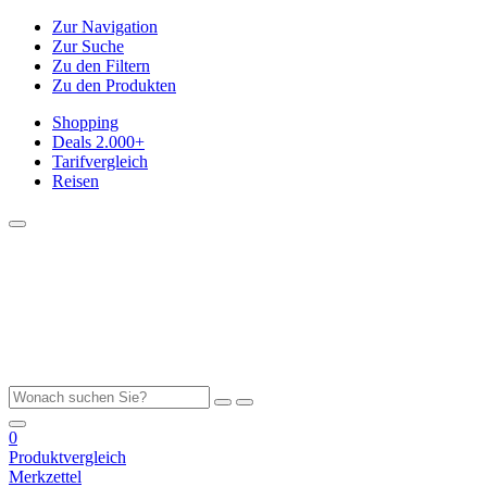
Zur Navigation
Zur Suche
Zu den Filtern
Zu den Produkten
Shopping
Deals
2.000+
Tarifvergleich
Reisen
0
Produktvergleich
Merkzettel