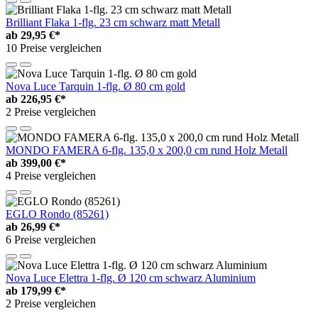
Brilliant Flaka 1-flg. 23 cm schwarz matt Metall
ab
29,95 €*
10 Preise vergleichen
Nova Luce Tarquin 1-flg. Ø 80 cm gold
ab
226,95 €*
2 Preise vergleichen
MONDO FAMERA 6-flg. 135,0 x 200,0 cm rund Holz Metall
ab
399,00 €*
4 Preise vergleichen
EGLO Rondo (85261)
ab
26,99 €*
6 Preise vergleichen
Nova Luce Elettra 1-flg. Ø 120 cm schwarz Aluminium
ab
179,99 €*
2 Preise vergleichen