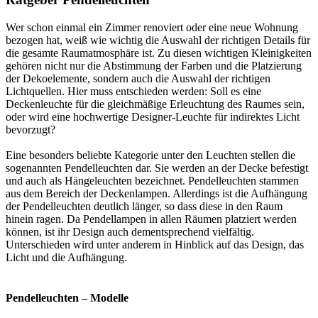
Wer schon einmal ein Zimmer renoviert oder eine neue Wohnung
bezogen hat, weiß wie wichtig die Auswahl der richtigen Details für
die gesamte Raumatmosphäre ist. Zu diesen wichtigen Kleinigkeiten
gehören nicht nur die Abstimmung der Farben und die Platzierung
der Dekoelemente, sondern auch die Auswahl der richtigen
Lichtquellen. Hier muss entschieden werden: Soll es eine
Deckenleuchte für die gleichmäßige Erleuchtung des Raumes sein,
oder wird eine hochwertige Designer-Leuchte für indirektes Licht
bevorzugt?
Eine besonders beliebte Kategorie unter den Leuchten stellen die
sogenannten Pendelleuchten dar. Sie werden an der Decke befestigt
und auch als Hängeleuchten bezeichnet. Pendelleuchten stammen
aus dem Bereich der Deckenlampen. Allerdings ist die Aufhängung
der Pendelleuchten deutlich länger, so dass diese in den Raum
hinein ragen. Da Pendellampen in allen Räumen platziert werden
können, ist ihr Design auch dementsprechend vielfältig.
Unterschieden wird unter anderem in Hinblick auf das Design, das
Licht und die Aufhängung.
Pendelleuchten – Modelle