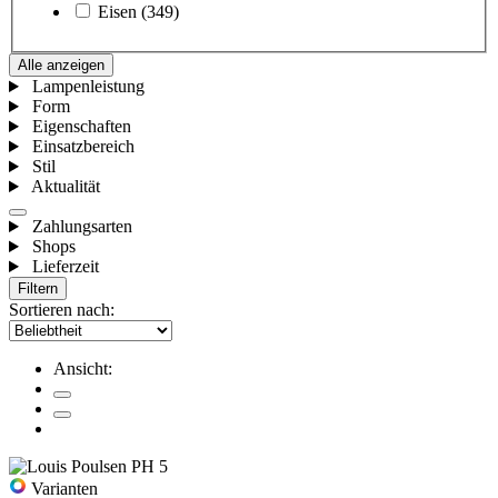
Eisen
(349)
Alle anzeigen
Lampenleistung
Form
Eigenschaften
Einsatzbereich
Stil
Aktualität
Zahlungsarten
Shops
Lieferzeit
Filtern
Sortieren nach:
Ansicht:
Varianten