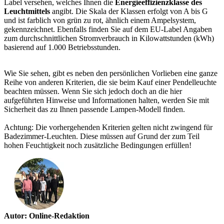
Label versehen, welches Ihnen die
Energieeffizienzklasse des
Leuchtmittels
angibt. Die Skala der Klassen erfolgt von A bis G
und ist farblich von grün zu rot, ähnlich einem Ampelsystem,
gekennzeichnet. Ebenfalls finden Sie auf dem EU-Label Angaben
zum durchschnittlichen Stromverbrauch in Kilowattstunden (kWh)
basierend auf 1.000 Betriebsstunden.
Wie Sie sehen, gibt es neben den persönlichen Vorlieben eine ganze
Reihe von anderen Kriterien, die sie beim Kauf einer Pendelleuchte
beachten müssen. Wenn Sie sich jedoch doch an die hier
aufgeführten Hinweise und Informationen halten, werden Sie mit
Sicherheit das zu Ihnen passende Lampen-Modell finden.
Achtung: Die vorhergehenden Kriterien gelten nicht zwingend für
Badezimmer-Leuchten. Diese müssen auf Grund der zum Teil
hohen Feuchtigkeit noch zusätzliche Bedingungen erfüllen!
Autor: Online-Redaktion