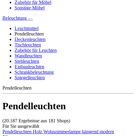
Zubehör für Möbel
Sonstige Möbel
Beleuchtung
Leuchtmittel
Pendelleuchten
Deckenleuchten
Tischleuchten
Zubehör für Leuchten
Wandleuchten
Stehleuchten
Einbauleuchten
Schrankbeleuchtung
Spiegelleuchten
Pendelleuchten
Pendelleuchten
(20.187 Ergebnisse aus 181 Shops)
Für Sie ausgewählt
Pendelleuchten Holz
Wohnzimmerlampe hängend modern