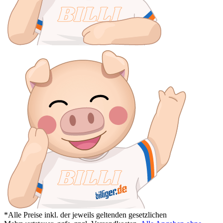
*Alle Preise inkl. der jeweils geltenden gesetzlichen