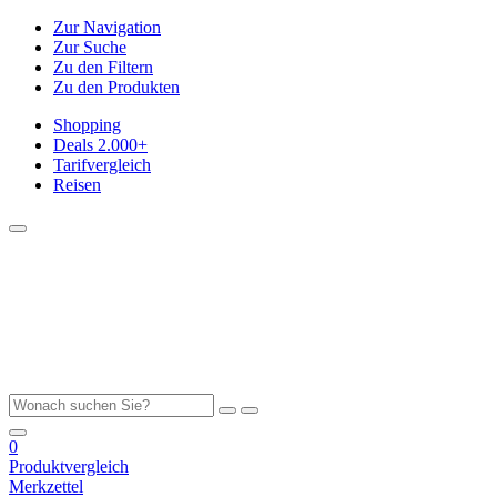
Zur Navigation
Zur Suche
Zu den Filtern
Zu den Produkten
Shopping
Deals
2.000+
Tarifvergleich
Reisen
0
Produktvergleich
Merkzettel