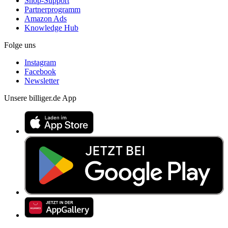
Shop-Support
Partnerprogramm
Amazon Ads
Knowledge Hub
Folge uns
Instagram
Facebook
Newsletter
Unsere billiger.de App