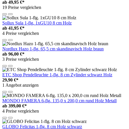
ab
49,95 €*
19 Preise vergleichen
Sollux Sula 1-flg. 1xGU10 8 cm Holz
ab
41,95 €*
4 Preise vergleichen
Nordlux Hazo 1-flg. 65,5 cm skandinavisch Holz braun
ab
96,00 €*
3 Preise vergleichen
ETC Shop Pendelleuchte 1-flg. 8 cm Zylinder schwarz Holz
29,90 €*
1 Angebot anzeigen
MONDO FAMERA 6-flg. 135,0 x 200,0 cm rund Holz Metall
ab
399,00 €*
4 Preise vergleichen
GLOBO Felicitas 1-flg. 8 cm Holz schwarz