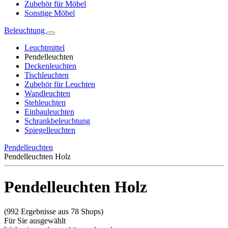
Zubehör für Möbel
Sonstige Möbel
Beleuchtung
Leuchtmittel
Pendelleuchten
Deckenleuchten
Tischleuchten
Zubehör für Leuchten
Wandleuchten
Stehleuchten
Einbauleuchten
Schrankbeleuchtung
Spiegelleuchten
Pendelleuchten
Pendelleuchten Holz
Pendelleuchten Holz
(992 Ergebnisse aus 78 Shops)
Für Sie ausgewählt