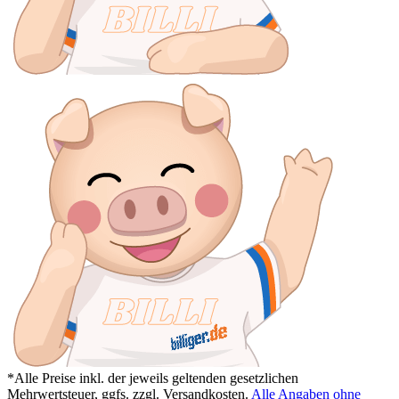
*Alle Preise inkl. der jeweils geltenden gesetzlichen
Mehrwertsteuer, ggfs. zzgl. Versandkosten.
Alle Angaben ohne