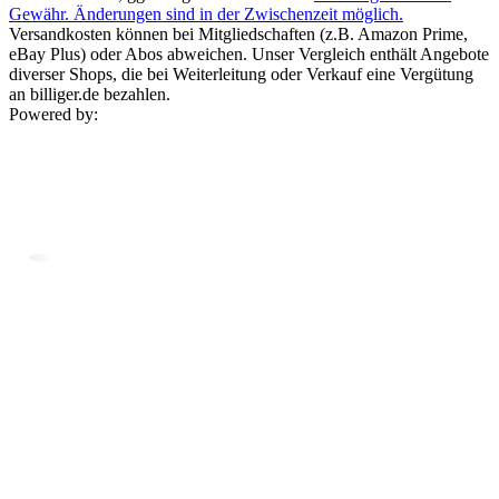
Gewähr. Änderungen sind in der Zwischenzeit möglich.
Versandkosten können bei Mitgliedschaften (z.B. Amazon Prime,
eBay Plus) oder Abos abweichen. Unser Vergleich enthält Angebote
diverser Shops, die bei Weiterleitung oder Verkauf eine Vergütung
an billiger.de bezahlen.
Powered by: