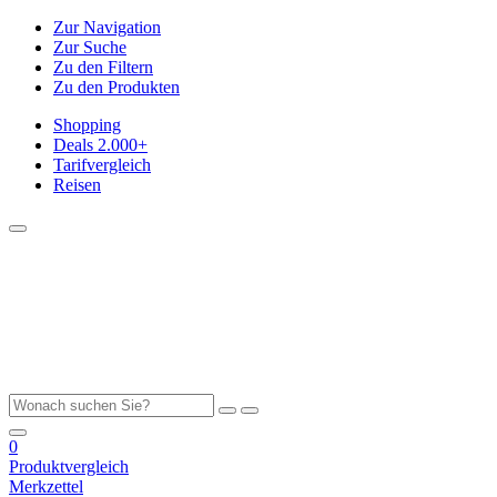
Zur Navigation
Zur Suche
Zu den Filtern
Zu den Produkten
Shopping
Deals
2.000+
Tarifvergleich
Reisen
0
Produktvergleich
Merkzettel