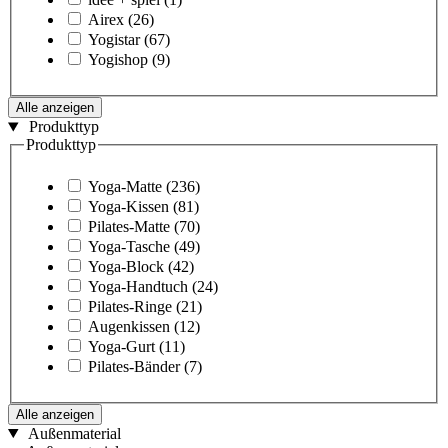
Airex
(26)
Yogistar
(67)
Yogishop
(9)
Alle anzeigen
Produkttyp
Produkttyp
Yoga-Matte
(236)
Yoga-Kissen
(81)
Pilates-Matte
(70)
Yoga-Tasche
(49)
Yoga-Block
(42)
Yoga-Handtuch
(24)
Pilates-Ringe
(21)
Augenkissen
(12)
Yoga-Gurt
(11)
Pilates-Bänder
(7)
Alle anzeigen
Außenmaterial