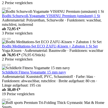
2 Preise vergleichen
Bodhi Schurwoll-Yogamatte VISHNU Premium (umsäumt) 1 St
Außenmaterial: Polyurethan, Schurwolle · Funktionen: waschbar,
rutschfest, isolierend
ab
72,95 €*
3 Preise vergleichen
Bodhi Meditations-Set ECO ZAFU-Kissen + Zabuton 1 St Set
Yoga-Kissen · Außenmaterial: Baumwolle · Funktionen: waschbar
ab
76,95 €*
(76,95 €/Stück)
2 Preise vergleichen
Schildkröt Fitness Yogamatte 15 mm navy
Außenmaterial: Kunststoff, PVC, Schaumstoff · Farbe: blau ·
Funktionen: abwaschbar, rutschfest · Breite aufgebaut: 80 cm ·
Länge aufgebaut: 195 cm
ab
38,49 €*
19 Preise vergleichen