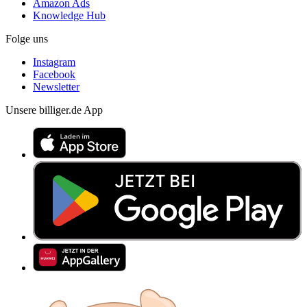
Amazon Ads
Knowledge Hub
Folge uns
Instagram
Facebook
Newsletter
Unsere billiger.de App