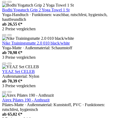
Bodhi Yogatuch Grip 2 Yoga Towel 1 St
Yoga-Handtuch · Funktionen: waschbar, rutschfest, hygienisch,
hautfreundlich
ab
26,55 €*
2 Preise vergleichen
Nike Trainingsmatte 2.0 010 black/white
Yoga-Matte · Außenmaterial: Schaumstoff
ab
70,98 €*
3 Preise vergleichen
YEAZ Set CELEB
Außenmaterial: Nylon
ab
70,39 €*
3 Preise vergleichen
Airex Pilates 190 - Anthrazit
Pilates-Matte · Außenmaterial: Kunststoff, PVC · Funktionen:
rutschfest, hygienisch
ab
65,02 €*