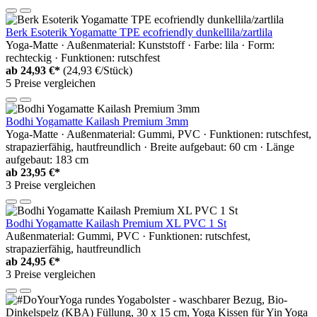
Berk Esoterik Yogamatte TPE ecofriendly dunkellila/zartlila
Yoga-Matte · Außenmaterial: Kunststoff · Farbe: lila · Form:
rechteckig · Funktionen: rutschfest
ab
24,93 €*
(24,93 €/Stück)
5 Preise vergleichen
Bodhi Yogamatte Kailash Premium 3mm
Yoga-Matte · Außenmaterial: Gummi, PVC · Funktionen: rutschfest,
strapazierfähig, hautfreundlich · Breite aufgebaut: 60 cm · Länge
aufgebaut: 183 cm
ab
23,95 €*
3 Preise vergleichen
Bodhi Yogamatte Kailash Premium XL PVC 1 St
Außenmaterial: Gummi, PVC · Funktionen: rutschfest,
strapazierfähig, hautfreundlich
ab
24,95 €*
3 Preise vergleichen