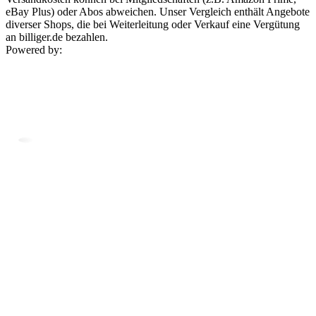
eBay Plus) oder Abos abweichen. Unser Vergleich enthält Angebote
diverser Shops, die bei Weiterleitung oder Verkauf eine Vergütung
an billiger.de bezahlen.
Powered by: