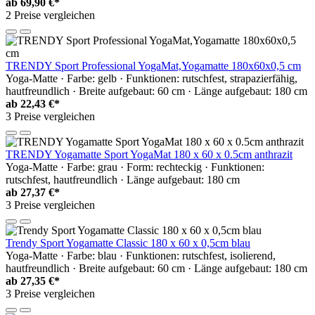
ab
69,90 €*
2 Preise vergleichen
TRENDY Sport Professional YogaMat,Yogamatte 180x60x0,5 cm
Yoga-Matte · Farbe: gelb · Funktionen: rutschfest, strapazierfähig,
hautfreundlich · Breite aufgebaut: 60 cm · Länge aufgebaut: 180 cm
ab
22,43 €*
3 Preise vergleichen
TRENDY Yogamatte Sport YogaMat 180 x 60 x 0.5cm anthrazit
Yoga-Matte · Farbe: grau · Form: rechteckig · Funktionen:
rutschfest, hautfreundlich · Länge aufgebaut: 180 cm
ab
27,37 €*
3 Preise vergleichen
Trendy Sport Yogamatte Classic 180 x 60 x 0,5cm blau
Yoga-Matte · Farbe: blau · Funktionen: rutschfest, isolierend,
hautfreundlich · Breite aufgebaut: 60 cm · Länge aufgebaut: 180 cm
ab
27,35 €*
3 Preise vergleichen