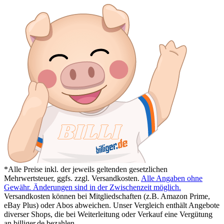
*Alle Preise inkl. der jeweils geltenden gesetzlichen
Mehrwertsteuer, ggfs. zzgl. Versandkosten.
Alle Angaben ohne
Gewähr. Änderungen sind in der Zwischenzeit möglich.
Versandkosten können bei Mitgliedschaften (z.B. Amazon Prime,
eBay Plus) oder Abos abweichen. Unser Vergleich enthält Angebote
diverser Shops, die bei Weiterleitung oder Verkauf eine Vergütung
an billiger.de bezahlen.