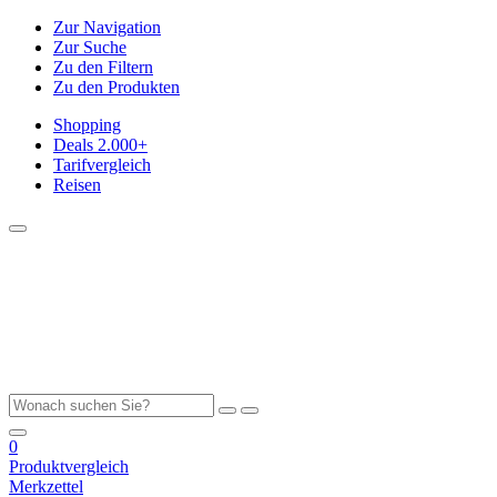
Zur Navigation
Zur Suche
Zu den Filtern
Zu den Produkten
Shopping
Deals
2.000+
Tarifvergleich
Reisen
0
Produktvergleich
Merkzettel