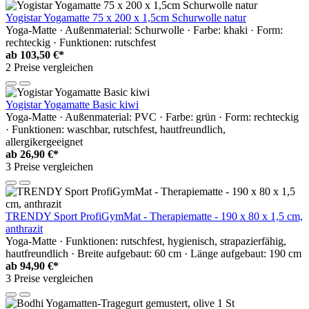
Yogistar Yogamatte 75 x 200 x 1,5cm Schurwolle natur
Yoga-Matte · Außenmaterial: Schurwolle · Farbe: khaki · Form:
rechteckig · Funktionen: rutschfest
ab
103,50 €*
2 Preise vergleichen
Yogistar Yogamatte Basic kiwi
Yoga-Matte · Außenmaterial: PVC · Farbe: grün · Form: rechteckig
· Funktionen: waschbar, rutschfest, hautfreundlich,
allergikergeeignet
ab
26,90 €*
3 Preise vergleichen
TRENDY Sport ProfiGymMat - Therapiematte - 190 x 80 x 1,5 cm,
anthrazit
Yoga-Matte · Funktionen: rutschfest, hygienisch, strapazierfähig,
hautfreundlich · Breite aufgebaut: 60 cm · Länge aufgebaut: 190 cm
ab
94,90 €*
3 Preise vergleichen