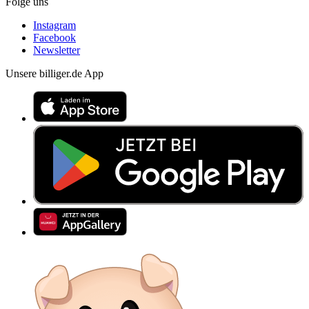
Folge uns
Instagram
Facebook
Newsletter
Unsere billiger.de App