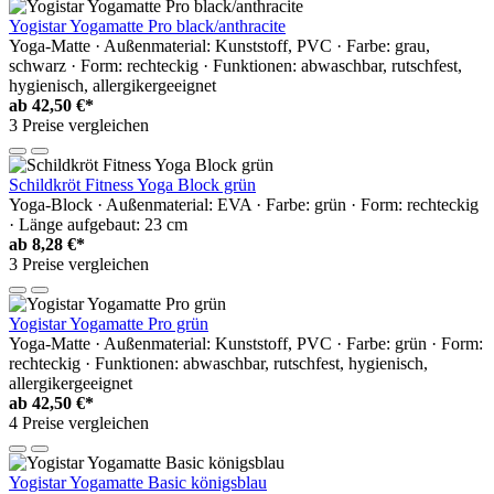
Yogistar Yogamatte Pro black/anthracite
Yoga-Matte · Außenmaterial: Kunststoff, PVC · Farbe: grau,
schwarz · Form: rechteckig · Funktionen: abwaschbar, rutschfest,
hygienisch, allergikergeeignet
ab
42,50 €*
3 Preise vergleichen
Schildkröt Fitness Yoga Block grün
Yoga-Block · Außenmaterial: EVA · Farbe: grün · Form: rechteckig
· Länge aufgebaut: 23 cm
ab
8,28 €*
3 Preise vergleichen
Yogistar Yogamatte Pro grün
Yoga-Matte · Außenmaterial: Kunststoff, PVC · Farbe: grün · Form:
rechteckig · Funktionen: abwaschbar, rutschfest, hygienisch,
allergikergeeignet
ab
42,50 €*
4 Preise vergleichen
Yogistar Yogamatte Basic königsblau