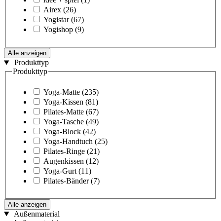
Airex
(26)
Yogistar
(67)
Yogishop
(9)
Alle anzeigen
Produkttyp
Produkttyp
Yoga-Matte
(235)
Yoga-Kissen
(81)
Pilates-Matte
(67)
Yoga-Tasche
(49)
Yoga-Block
(42)
Yoga-Handtuch
(25)
Pilates-Ringe
(21)
Augenkissen
(12)
Yoga-Gurt
(11)
Pilates-Bänder
(7)
Alle anzeigen
Außenmaterial