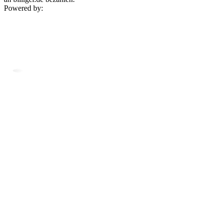
Powered by: