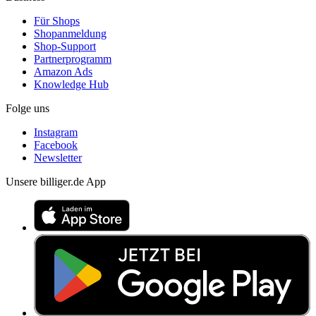
Für Shops
Shopanmeldung
Shop-Support
Partnerprogramm
Amazon Ads
Knowledge Hub
Folge uns
Instagram
Facebook
Newsletter
Unsere billiger.de App