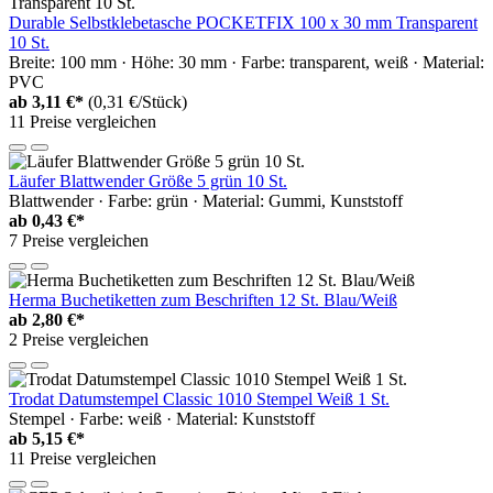
Durable Selbstklebetasche POCKETFIX 100 x 30 mm Transparent
10 St.
Breite: 100 mm · Höhe: 30 mm · Farbe: transparent, weiß · Material:
PVC
ab
3,11 €*
(0,31 €/Stück)
11 Preise vergleichen
Läufer Blattwender Größe 5 grün 10 St.
Blattwender · Farbe: grün · Material: Gummi, Kunststoff
ab
0,43 €*
7 Preise vergleichen
Herma Buchetiketten zum Beschriften 12 St. Blau/Weiß
ab
2,80 €*
2 Preise vergleichen
Trodat Datumstempel Classic 1010 Stempel Weiß 1 St.
Stempel · Farbe: weiß · Material: Kunststoff
ab
5,15 €*
11 Preise vergleichen