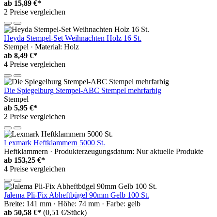
ab
15,89 €*
2 Preise vergleichen
Heyda Stempel-Set Weihnachten Holz 16 St.
Stempel · Material: Holz
ab
8,49 €*
4 Preise vergleichen
Die Spiegelburg Stempel-ABC Stempel mehrfarbig
Stempel
ab
5,95 €*
2 Preise vergleichen
Lexmark Heftklammern 5000 St.
Heftklammern · Produkterzeugungsdatum: Nur aktuelle Produkte
ab
153,25 €*
4 Preise vergleichen
Jalema Pli-Fix Abheftbügel 90mm Gelb 100 St.
Breite: 141 mm · Höhe: 74 mm · Farbe: gelb
ab
50,58 €*
(0,51 €/Stück)