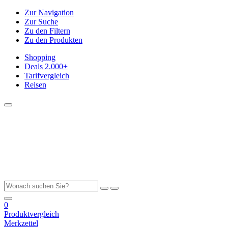
Zur Navigation
Zur Suche
Zu den Filtern
Zu den Produkten
Shopping
Deals
2.000+
Tarifvergleich
Reisen
0
Produktvergleich
Merkzettel