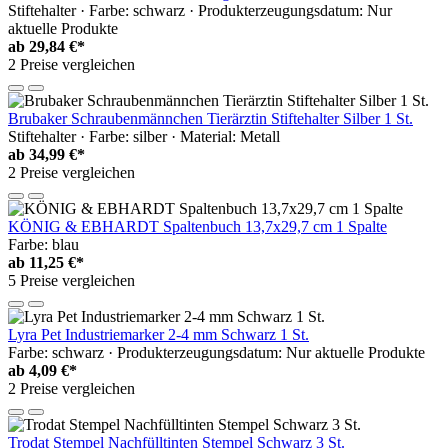
Stiftehalter · Farbe: schwarz · Produkterzeugungsdatum: Nur
aktuelle Produkte
ab
29,84 €*
2 Preise vergleichen
Brubaker Schraubenmännchen Tierärztin Stiftehalter Silber 1 St.
Stiftehalter · Farbe: silber · Material: Metall
ab
34,99 €*
2 Preise vergleichen
KÖNIG & EBHARDT Spaltenbuch 13,7x29,7 cm 1 Spalte
Farbe: blau
ab
11,25 €*
5 Preise vergleichen
Lyra Pet Industriemarker 2-4 mm Schwarz 1 St.
Farbe: schwarz · Produkterzeugungsdatum: Nur aktuelle Produkte
ab
4,09 €*
2 Preise vergleichen
Trodat Stempel Nachfülltinten Stempel Schwarz 3 St.