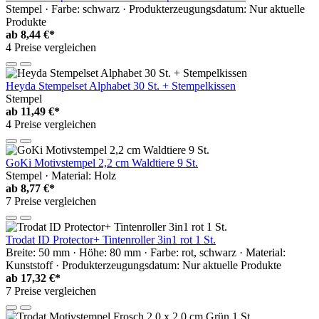
Stempel · Farbe: schwarz · Produkterzeugungsdatum: Nur aktuelle
Produkte
ab
8,44 €*
4 Preise vergleichen
Heyda Stempelset Alphabet 30 St. + Stempelkissen
Stempel
ab
11,49 €*
4 Preise vergleichen
GoKi Motivstempel 2,2 cm Waldtiere 9 St.
Stempel · Material: Holz
ab
8,77 €*
7 Preise vergleichen
Trodat ID Protector+ Tintenroller 3in1 rot 1 St.
Breite: 50 mm · Höhe: 80 mm · Farbe: rot, schwarz · Material:
Kunststoff · Produkterzeugungsdatum: Nur aktuelle Produkte
ab
17,32 €*
7 Preise vergleichen