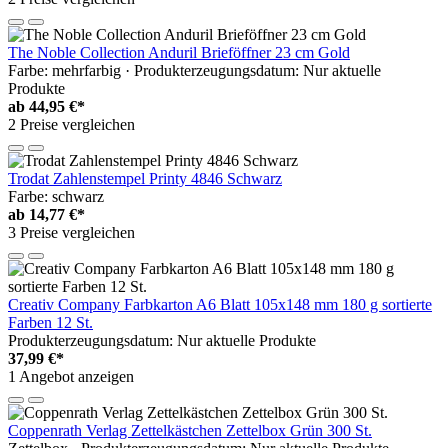
The Noble Collection Anduril Brieföffner 23 cm Gold
Farbe: mehrfarbig · Produkterzeugungsdatum: Nur aktuelle
Produkte
ab
44,95 €*
2 Preise vergleichen
Trodat Zahlenstempel Printy 4846 Schwarz
Farbe: schwarz
ab
14,77 €*
3 Preise vergleichen
Creativ Company Farbkarton A6 Blatt 105x148 mm 180 g sortierte
Farben 12 St.
Produkterzeugungsdatum: Nur aktuelle Produkte
37,99 €*
1 Angebot anzeigen
Coppenrath Verlag Zettelkästchen Zettelbox Grün 300 St.