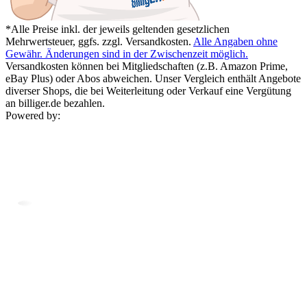
*Alle Preise inkl. der jeweils geltenden gesetzlichen
Mehrwertsteuer, ggfs. zzgl. Versandkosten.
Alle Angaben ohne
Gewähr. Änderungen sind in der Zwischenzeit möglich.
Versandkosten können bei Mitgliedschaften (z.B. Amazon Prime,
eBay Plus) oder Abos abweichen. Unser Vergleich enthält Angebote
diverser Shops, die bei Weiterleitung oder Verkauf eine Vergütung
an billiger.de bezahlen.
Powered by: