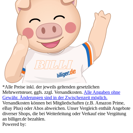
*Alle Preise inkl. der jeweils geltenden gesetzlichen
Mehrwertsteuer, ggfs. zzgl. Versandkosten.
Alle Angaben ohne
Gewähr. Änderungen sind in der Zwischenzeit möglich.
Versandkosten können bei Mitgliedschaften (z.B. Amazon Prime,
eBay Plus) oder Abos abweichen. Unser Vergleich enthält Angebote
diverser Shops, die bei Weiterleitung oder Verkauf eine Vergütung
an billiger.de bezahlen.
Powered by: