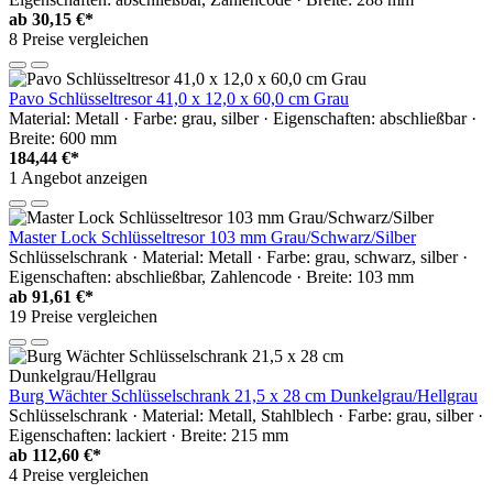
ab
30,15 €*
8 Preise vergleichen
Pavo Schlüsseltresor 41,0 x 12,0 x 60,0 cm Grau
Material: Metall · Farbe: grau, silber · Eigenschaften: abschließbar ·
Breite: 600 mm
184,44 €*
1 Angebot anzeigen
Master Lock Schlüsseltresor 103 mm Grau/Schwarz/Silber
Schlüsselschrank · Material: Metall · Farbe: grau, schwarz, silber ·
Eigenschaften: abschließbar, Zahlencode · Breite: 103 mm
ab
91,61 €*
19 Preise vergleichen
Burg Wächter Schlüsselschrank 21,5 x 28 cm Dunkelgrau/Hellgrau
Schlüsselschrank · Material: Metall, Stahlblech · Farbe: grau, silber ·
Eigenschaften: lackiert · Breite: 215 mm
ab
112,60 €*
4 Preise vergleichen