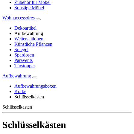
Zubehör für Möbel
Sonstige Möbel
Wohnaccessoires
Dekoartikel
Aufbewahrung
Wetterstationen
Künstliche Pflanzen
Spiegel
Spardosen
Paravents
Türstopper
Aufbewahrung
Aufbewahrungsboxen
Körbe
Schlüsselkästen
Schlüsselkästen
Schlüsselkästen