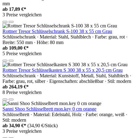
mm
ab
17,89 €*
3 Preise vergleichen
Rottner Tresor Schlüsselschrank S-100 38 x 55 cm Grau
Schlüsselschrank · Material: Stahl, Stahlblech · Farbe: grau, rot ·
Breite: 550 mm · Höhe: 80 mm
ab
109,00 €*
5 Preise vergleichen
Rottner Tresor Schlüsselkasten S 300 38 x 55 x 20,5 cm Grau
Schlüsselschrank · Material: Kunststoff, Metall, Stahl, Stahlblech ·
Farbe: grau, rot, silber · Eigenschaften: abschließbar · Stil: modern
ab
264,19 €*
8 Preise vergleichen
Sanni Shoo Schlüsselbrett mon.key 0 cm orange
Schlüsselbrett · Material: Edelstahl, Holz · Farbe: orange, weiß ·
Stil: modern
ab
34,90 €*
(34,90 €/Stück)
3 Preise vergleichen