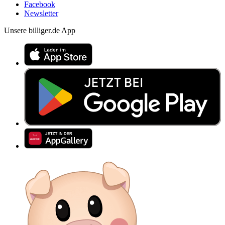
Facebook
Newsletter
Unsere billiger.de App