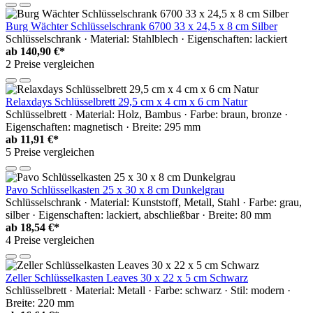
Burg Wächter Schlüsselschrank 6700 33 x 24,5 x 8 cm Silber
Schlüsselschrank · Material: Stahlblech · Eigenschaften: lackiert
ab
140,90 €*
2 Preise vergleichen
Relaxdays Schlüsselbrett 29,5 cm x 4 cm x 6 cm Natur
Schlüsselbrett · Material: Holz, Bambus · Farbe: braun, bronze ·
Eigenschaften: magnetisch · Breite: 295 mm
ab
11,91 €*
5 Preise vergleichen
Pavo Schlüsselkasten 25 x 30 x 8 cm Dunkelgrau
Schlüsselschrank · Material: Kunststoff, Metall, Stahl · Farbe: grau,
silber · Eigenschaften: lackiert, abschließbar · Breite: 80 mm
ab
18,54 €*
4 Preise vergleichen
Zeller Schlüsselkasten Leaves 30 x 22 x 5 cm Schwarz
Schlüsselbrett · Material: Metall · Farbe: schwarz · Stil: modern ·
Breite: 220 mm