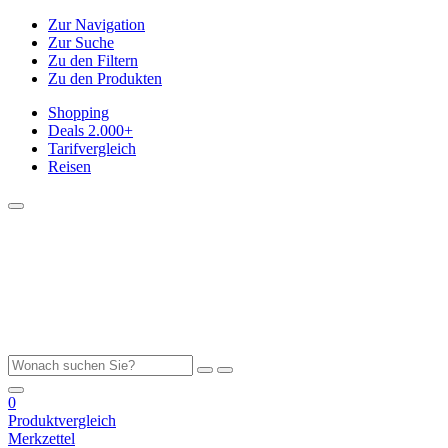
Zur Navigation
Zur Suche
Zu den Filtern
Zu den Produkten
Shopping
Deals
2.000+
Tarifvergleich
Reisen
0
Produktvergleich
Merkzettel