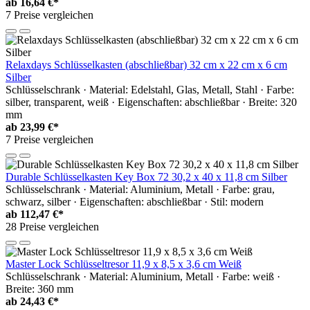
ab
16,64 €*
7 Preise vergleichen
Relaxdays Schlüsselkasten (abschließbar) 32 cm x 22 cm x 6 cm
Silber
Schlüsselschrank · Material: Edelstahl, Glas, Metall, Stahl · Farbe:
silber, transparent, weiß · Eigenschaften: abschließbar · Breite: 320
mm
ab
23,99 €*
7 Preise vergleichen
Durable Schlüsselkasten Key Box 72 30,2 x 40 x 11,8 cm Silber
Schlüsselschrank · Material: Aluminium, Metall · Farbe: grau,
schwarz, silber · Eigenschaften: abschließbar · Stil: modern
ab
112,47 €*
28 Preise vergleichen
Master Lock Schlüsseltresor 11,9 x 8,5 x 3,6 cm Weiß
Schlüsselschrank · Material: Aluminium, Metall · Farbe: weiß ·
Breite: 360 mm
ab
24,43 €*