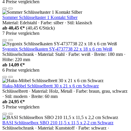
4 Preise vergleichen
Sommer Schlüsseltaster 1 Kontakt Silber
Material: Edelstahl · Farbe: silber · Stil: klassisch
ab
40,45 €*
(40,45 €/Stück)
7 Preise vergleichen
Sygonix Schlüsselkasten SY-4737738 22 x 18 x 6 cm Weiß
Schlüsselschrank · Material: Stahl · Farbe: weiß · Breite: 180 mm ·
Höhe: 220 mm
ab
14,09 €*
6 Preise vergleichen
Haku-Möbel Schlüsselbrett 30 x 21 x 6 cm Schwarz
Schlüsselbrett · Material: Holz, Metall · Farbe: braun, grau, schwarz
· Stil: modern · Breite: 60 mm
ab
24,95 €*
5 Preise vergleichen
BASI Schlüsselbox SBO 210 11,5 x 11,5 x 2,2 cm Schwarz
Schlüsselschrank · Material: Kunststoff · Farbe: schwarz ·