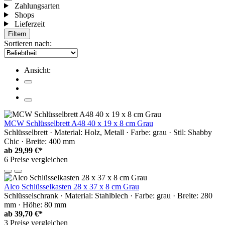
Zahlungsarten
Shops
Lieferzeit
Filtern
Sortieren nach:
Ansicht:
MCW Schlüsselbrett A48 40 x 19 x 8 cm Grau
Schlüsselbrett · Material: Holz, Metall · Farbe: grau · Stil: Shabby
Chic · Breite: 400 mm
ab
29,99 €*
6 Preise vergleichen
Alco Schlüsselkasten 28 x 37 x 8 cm Grau
Schlüsselschrank · Material: Stahlblech · Farbe: grau · Breite: 280
mm · Höhe: 80 mm
ab
39,70 €*
3 Preise vergleichen