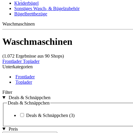
Kleiderbügel
Sonstiges Wasch- & Bügelzubehör
Bügelbrettbezüge
Waschmaschinen
Waschmaschinen
(1.072 Ergebnisse aus 90 Shops)
Frontlader
Toplader
Unterkategorien
Frontlader
Toplader
Filter
Deals & Schnäppchen
Deals & Schnäppchen
Deals & Schnäppchen
(3)
Preis