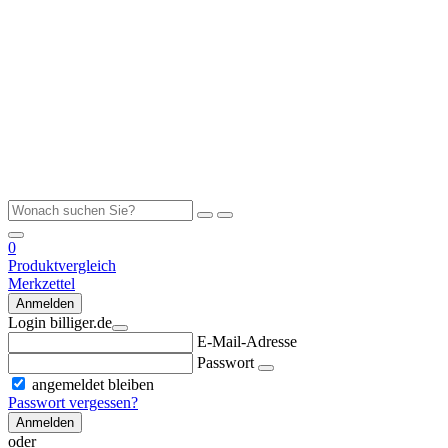
0
Produktvergleich
Merkzettel
Anmelden
Login billiger.de
E-Mail-Adresse
Passwort
angemeldet bleiben
Passwort vergessen?
Anmelden
oder