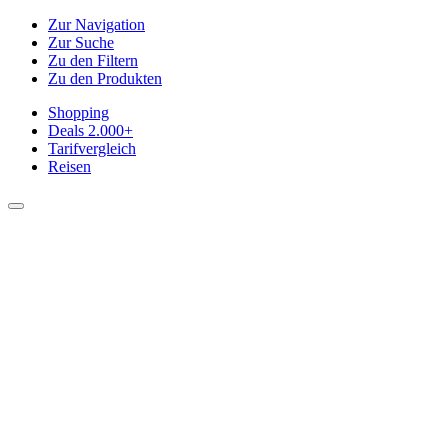
Zur Navigation
Zur Suche
Zu den Filtern
Zu den Produkten
Shopping
Deals
2.000+
Tarifvergleich
Reisen