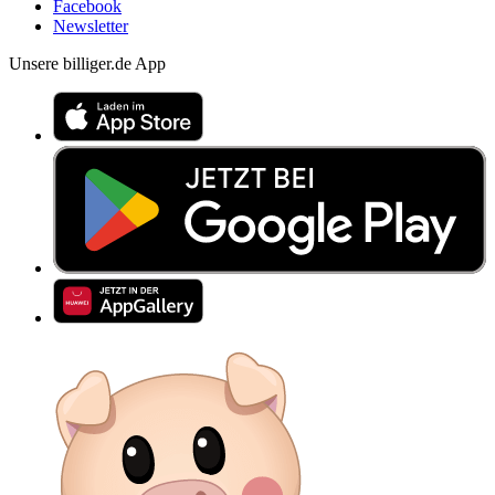
Facebook
Newsletter
Unsere billiger.de App