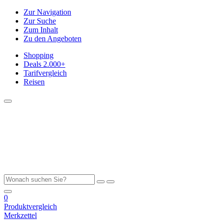
Zur Navigation
Zur Suche
Zum Inhalt
Zu den Angeboten
Shopping
Deals
2.000+
Tarifvergleich
Reisen
0
Produktvergleich
Merkzettel