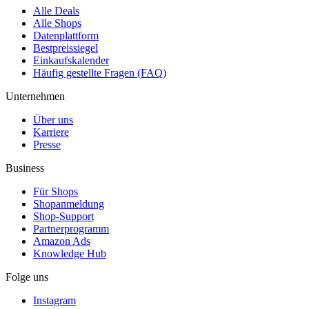
Alle Deals
Alle Shops
Datenplattform
Bestpreissiegel
Einkaufskalender
Häufig gestellte Fragen (FAQ)
Unternehmen
Über uns
Karriere
Presse
Business
Für Shops
Shopanmeldung
Shop-Support
Partnerprogramm
Amazon Ads
Knowledge Hub
Folge uns
Instagram