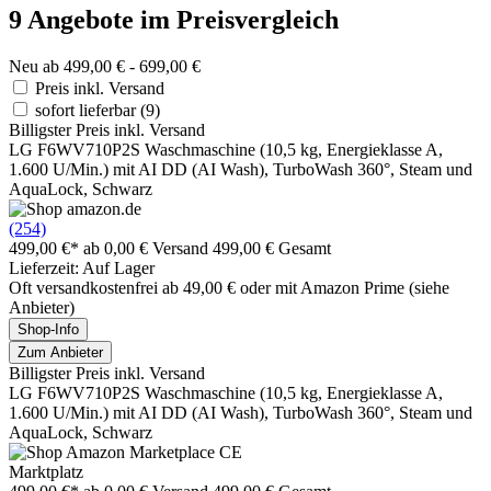
9 Angebote im Preisvergleich
Neu ab 499,00 € - 699,00 €
Preis inkl. Versand
sofort lieferbar
(9)
Billigster Preis inkl. Versand
LG F6WV710P2S Waschmaschine (10,5 kg, Energieklasse A,
1.600 U/Min.) mit AI DD (AI Wash), TurboWash 360°, Steam und
AquaLock, Schwarz
(254)
499,00 €*
ab 0,00 € Versand
499,00 € Gesamt
Lieferzeit: Auf Lager
Oft versandkostenfrei ab 49,00 € oder mit Amazon Prime (siehe
Anbieter)
Shop-Info
Zum Anbieter
Billigster Preis inkl. Versand
LG F6WV710P2S Waschmaschine (10,5 kg, Energieklasse A,
1.600 U/Min.) mit AI DD (AI Wash), TurboWash 360°, Steam und
AquaLock, Schwarz
Marktplatz