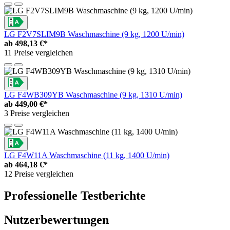
LG F2V7SLIM9B Waschmaschine (9 kg, 1200 U/min)
ab
498,13 €*
11 Preise vergleichen
LG F4WB309YB Waschmaschine (9 kg, 1310 U/min)
ab
449,00 €*
3 Preise vergleichen
LG F4W11A Waschmaschine (11 kg, 1400 U/min)
ab
464,18 €*
12 Preise vergleichen
Professionelle Testberichte
Nutzerbewertungen