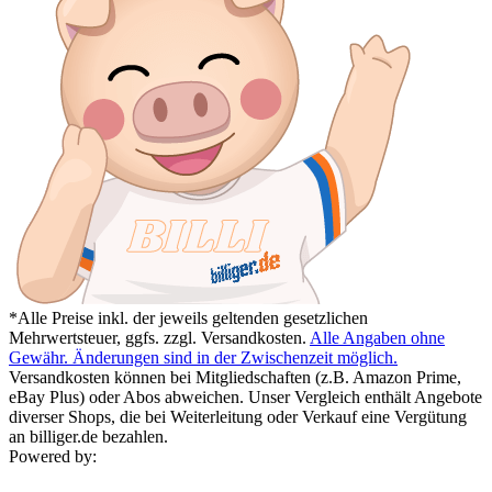
*Alle Preise inkl. der jeweils geltenden gesetzlichen
Mehrwertsteuer, ggfs. zzgl. Versandkosten.
Alle Angaben ohne
Gewähr. Änderungen sind in der Zwischenzeit möglich.
Versandkosten können bei Mitgliedschaften (z.B. Amazon Prime,
eBay Plus) oder Abos abweichen. Unser Vergleich enthält Angebote
diverser Shops, die bei Weiterleitung oder Verkauf eine Vergütung
an billiger.de bezahlen.
Powered by: