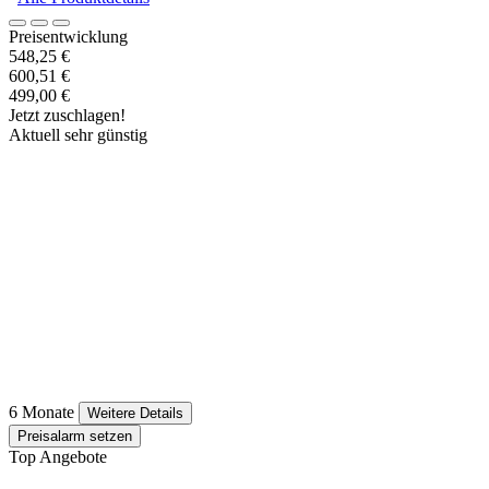
Preisentwicklung
548,25 €
600,51 €
499,00 €
Jetzt zuschlagen!
Aktuell sehr günstig
6 Monate
Weitere Details
Preisalarm setzen
Top Angebote