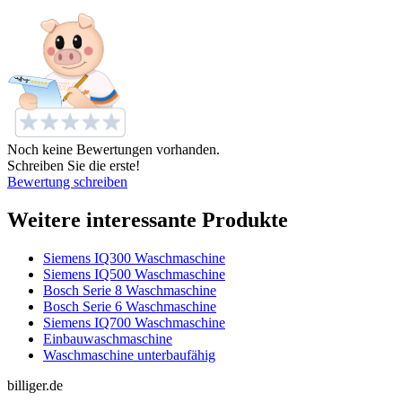
Noch keine Bewertungen vorhanden.
Schreiben Sie die erste!
Bewertung schreiben
Weitere interessante Produkte
Siemens IQ300 Waschmaschine
Siemens IQ500 Waschmaschine
Bosch Serie 8 Waschmaschine
Bosch Serie 6 Waschmaschine
Siemens IQ700 Waschmaschine
Einbauwaschmaschine
Waschmaschine unterbaufähig
billiger.de