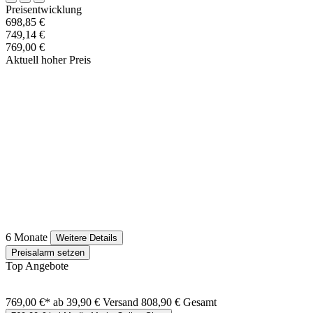
Preisentwicklung
698,85 €
749,14 €
769,00 €
Aktuell hoher Preis
6 Monate
Weitere Details
Preisalarm setzen
Top Angebote
769,00 €*
ab 39,90 € Versand
808,90 € Gesamt