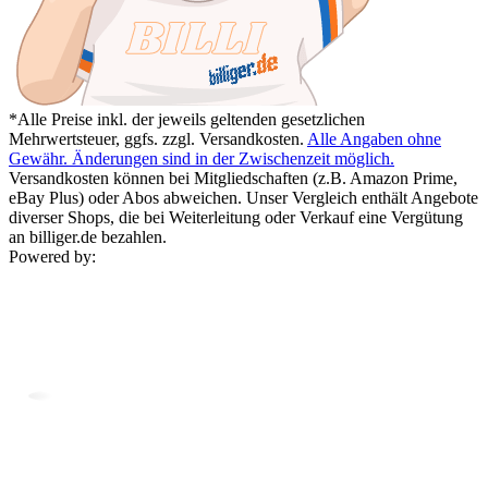
*Alle Preise inkl. der jeweils geltenden gesetzlichen
Mehrwertsteuer, ggfs. zzgl. Versandkosten.
Alle Angaben ohne
Gewähr. Änderungen sind in der Zwischenzeit möglich.
Versandkosten können bei Mitgliedschaften (z.B. Amazon Prime,
eBay Plus) oder Abos abweichen. Unser Vergleich enthält Angebote
diverser Shops, die bei Weiterleitung oder Verkauf eine Vergütung
an billiger.de bezahlen.
Powered by: