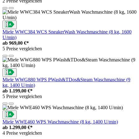
2 Preise vergleichen
Miele WWC384 WCS SneakerWash Waschmaschine (8 kg, 1600
U/min)
ab
969,00 €*
5 Preise vergleichen
Miele WWG880 WPS PWash&TDos&Steam Waschmaschine (9
kg, 1400 U/min)
ab
1.199,00 €*
5 Preise vergleichen
Miele WWE460 WPS Waschmaschine (8 kg, 1400 U/min)
ab
1.299,00 €*
4 Preise vergleichen