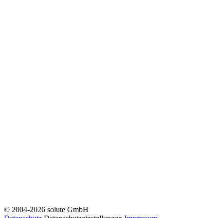
© 2004-2026 solute GmbH