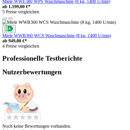
Miele WWE380 WPS Waschmaschine (8 kg, 1400 U/min)
ab
1.199,00 €*
5 Preise vergleichen
Miele WWB360 WCS Waschmaschine (8 kg, 1400 U/min)
ab
949,00 €*
4 Preise vergleichen
Professionelle Testberichte
Nutzerbewertungen
Noch keine Bewertungen vorhanden.