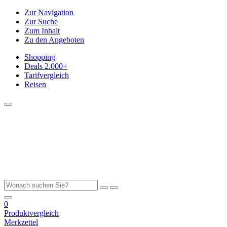
Zur Navigation
Zur Suche
Zum Inhalt
Zu den Angeboten
Shopping
Deals
2.000+
Tarifvergleich
Reisen
0
Produktvergleich
Merkzettel