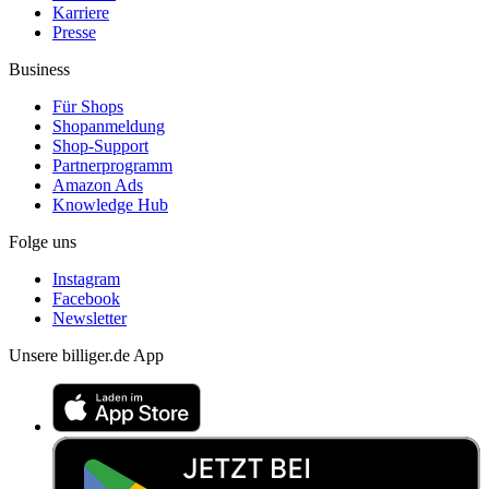
Karriere
Presse
Business
Für Shops
Shopanmeldung
Shop-Support
Partnerprogramm
Amazon Ads
Knowledge Hub
Folge uns
Instagram
Facebook
Newsletter
Unsere billiger.de App