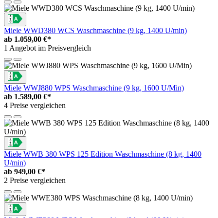
Miele WWD380 WCS Waschmaschine (9 kg, 1400 U/min)
ab
1.059,00 €*
1 Angebot im Preisvergleich
Miele WWJ880 WPS Waschmaschine (9 kg, 1600 U/Min)
ab
1.589,00 €*
4 Preise vergleichen
Miele WWB 380 WPS 125 Edition Waschmaschine (8 kg, 1400
U/min)
ab
949,00 €*
2 Preise vergleichen