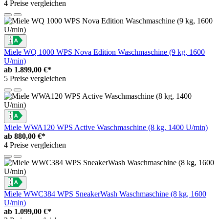
4 Preise vergleichen
Miele WQ 1000 WPS Nova Edition Waschmaschine (9 kg, 1600
U/min)
ab
1.899,00 €*
5 Preise vergleichen
Miele WWA120 WPS Active Waschmaschine (8 kg, 1400 U/min)
ab
880,00 €*
4 Preise vergleichen
Miele WWC384 WPS SneakerWash Waschmaschine (8 kg, 1600
U/min)
ab
1.099,00 €*