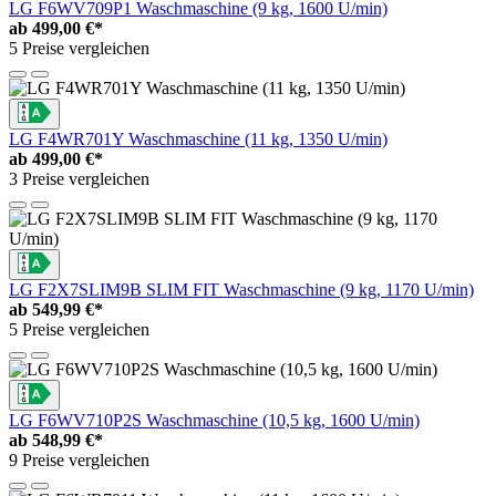
LG F6WV709P1 Waschmaschine (9 kg, 1600 U/min)
ab
499,00 €*
5 Preise vergleichen
LG F4WR701Y Waschmaschine (11 kg, 1350 U/min)
ab
499,00 €*
3 Preise vergleichen
LG F2X7SLIM9B SLIM FIT Waschmaschine (9 kg, 1170 U/min)
ab
549,99 €*
5 Preise vergleichen
LG F6WV710P2S Waschmaschine (10,5 kg, 1600 U/min)
ab
548,99 €*
9 Preise vergleichen