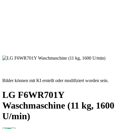
Bilder können mit KI erstellt oder modifiziert worden sein.
LG F6WR701Y
Waschmaschine (11 kg, 1600
U/min)