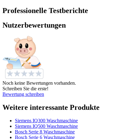
Professionelle Testberichte
Nutzerbewertungen
Noch keine Bewertungen vorhanden.
Schreiben Sie die erste!
Bewertung schreiben
Weitere interessante Produkte
Siemens IQ300 Waschmaschine
Siemens IQ500 Waschmaschine
Bosch Serie 8 Waschmaschine
Bosch Serie 6 Waschmaschine