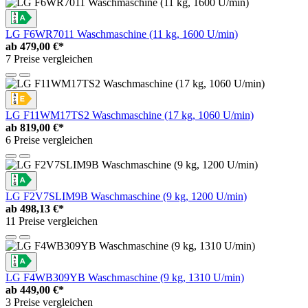
LG F6WR7011 Waschmaschine (11 kg, 1600 U/min)
ab
479,00 €*
7 Preise vergleichen
LG F11WM17TS2 Waschmaschine (17 kg, 1060 U/min)
ab
819,00 €*
6 Preise vergleichen
LG F2V7SLIM9B Waschmaschine (9 kg, 1200 U/min)
ab
498,13 €*
11 Preise vergleichen
LG F4WB309YB Waschmaschine (9 kg, 1310 U/min)
ab
449,00 €*
3 Preise vergleichen