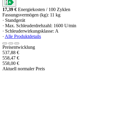
17,39 €
Energiekosten / 100 Zyklen
Fassungsvermögen (kg): 11 kg
· Standgerät
· Max. Schleuderdrehzahl: 1600 U/min
· Schleuderwirkungsklasse: A
·
Alle Produktdetails
Preisentwicklung
537,88 €
558,47 €
558,00 €
Aktuell normaler Preis