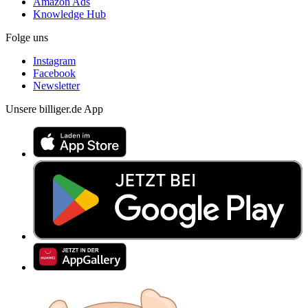
Amazon Ads
Knowledge Hub
Folge uns
Instagram
Facebook
Newsletter
Unsere billiger.de App