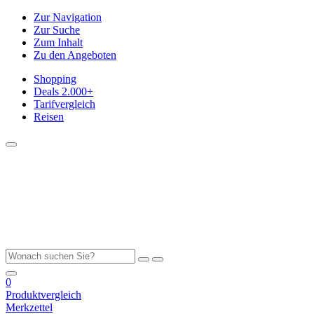
Zur Navigation
Zur Suche
Zum Inhalt
Zu den Angeboten
Shopping
Deals
2.000+
Tarifvergleich
Reisen
0
Produktvergleich
Merkzettel