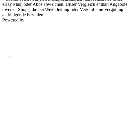
eBay Plus) oder Abos abweichen. Unser Vergleich enthält Angebote
diverser Shops, die bei Weiterleitung oder Verkauf eine Vergütung
an billiger.de bezahlen.
Powered by: