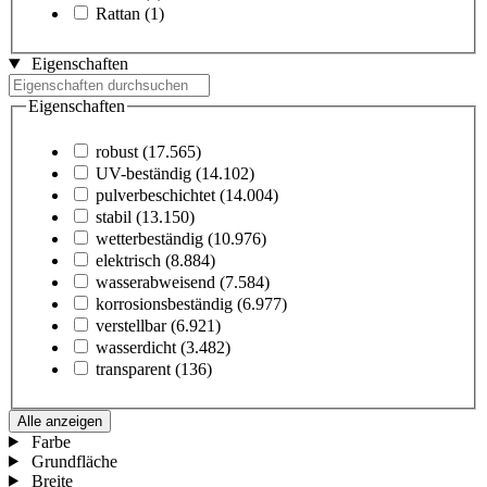
Rattan
(1)
Eigenschaften
Eigenschaften
robust
(17.565)
UV-beständig
(14.102)
pulverbeschichtet
(14.004)
stabil
(13.150)
wetterbeständig
(10.976)
elektrisch
(8.884)
wasserabweisend
(7.584)
korrosionsbeständig
(6.977)
verstellbar
(6.921)
wasserdicht
(3.482)
transparent
(136)
Alle anzeigen
Farbe
Grundfläche
Breite