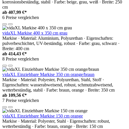
korrosionsbeständig, stabil · Farbe: beige, grau, weiß · Breite: 250
cm
ab
407,99 €*
6 Preise vergleichen
vidaXL Markise 400 x 350 cm grau
Markise · Material: Aluminium, Polyurethan · Eigenschaften:
pulverbeschichtet, UV-beständig, robust · Farbe: grau, schwarz ·
Breite: 400 cm
ab
414,43 €*
8 Preise vergleichen
vidaXL Einziehbare Markise 350 cm orange/braun
Markise · Material: Polyester, Polyurethan, Stahl, Stoff ·
Eigenschaften: wasserabweisend, robust, schmutzabweisend,
wetterbeständig, stabil · Farbe: braun, orange · Breite: 350 cm
ab
109,56 €*
7 Preise vergleichen
vidaXL Einziehbare Markise 150 cm orange
Markise · Material: Polyester, Stahl · Eigenschaften: robust,
wetterbeständig · Farbe: braun, orange · Breite: 150 cm