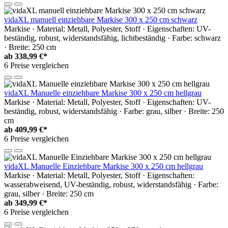
vidaXL manuell einziehbare Markise 300 x 250 cm schwarz
Markise · Material: Metall, Polyester, Stoff · Eigenschaften: UV-
beständig, robust, widerstandsfähig, lichtbeständig · Farbe: schwarz
· Breite: 250 cm
ab
338,99 €*
6 Preise vergleichen
vidaXL Manuelle einziehbare Markise 300 x 250 cm hellgrau
Markise · Material: Metall, Polyester, Stoff · Eigenschaften: UV-
beständig, robust, widerstandsfähig · Farbe: grau, silber · Breite: 250
cm
ab
409,99 €*
6 Preise vergleichen
vidaXL Manuelle Einziehbare Markise 300 x 250 cm hellgrau
Markise · Material: Metall, Polyester, Stoff · Eigenschaften:
wasserabweisend, UV-beständig, robust, widerstandsfähig · Farbe:
grau, silber · Breite: 250 cm
ab
349,99 €*
6 Preise vergleichen