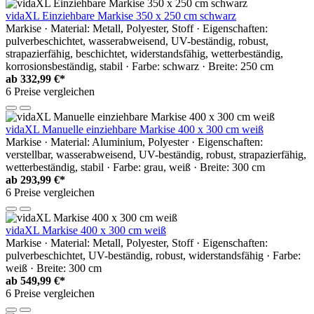
vidaXL Einziehbare Markise 350 x 250 cm schwarz
Markise · Material: Metall, Polyester, Stoff · Eigenschaften:
pulverbeschichtet, wasserabweisend, UV-beständig, robust,
strapazierfähig, beschichtet, widerstandsfähig, wetterbeständig,
korrosionsbeständig, stabil · Farbe: schwarz · Breite: 250 cm
ab
332,99 €*
6 Preise vergleichen
vidaXL Manuelle einziehbare Markise 400 x 300 cm weiß
Markise · Material: Aluminium, Polyester · Eigenschaften:
verstellbar, wasserabweisend, UV-beständig, robust, strapazierfähig,
wetterbeständig, stabil · Farbe: grau, weiß · Breite: 300 cm
ab
293,99 €*
6 Preise vergleichen
vidaXL Markise 400 x 300 cm weiß
Markise · Material: Metall, Polyester, Stoff · Eigenschaften:
pulverbeschichtet, UV-beständig, robust, widerstandsfähig · Farbe:
weiß · Breite: 300 cm
ab
549,99 €*
6 Preise vergleichen