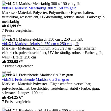
vidaXL Markise Mehrfarbig 300 x 150 cm gelb
Markise · Material: Polyester, Polyurethan · Eigenschaften:
verstellbar, wasserdicht, UV-beständig, robust, stabil · Farbe: gelb,
mehrfarbig
ab
61,99 €*
7 Preise vergleichen
vidaXL Markise elektrisch 350 cm x 250 cm gelb
Markise · Material: Aluminium, Polyurethan · Eigenschaften:
elektrisch, pulverbeschichtet, UV-beständig, robust · Farbe: gelb,
weiß · Breite: 250 cm
ab
328,98 €*
7 Preise vergleichen
vidaXL Freistehende Markise 6 x 3 m grau
Markise · Material: Polyester · Eigenschaften: verstellbar,
pulverbeschichtet, beschichtet, freistehend, stabil · Farbe: grau,
schwarz · Länge: 1100 cm
ab
454,25 €*
7 Preise vergleichen