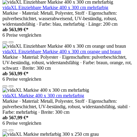
vidaXL Einziehbare Markise 400 x 300 cm mehrfarbig
Markise · Material: Metall, Polyester, Stoff · Eigenschaften:
pulverbeschichtet, wasserabweisend, UV-beständig, robust,
widerstandsfähig · Farbe: blau, mehrfarbig · Länge: 200 cm
ab
563,99 €*
6 Preise vergleichen
vidaXL Einziehbare Markise 400 x 300 cm orange und braun
Markise · Material: Polyester · Eigenschaften: pulverbeschichtet,
UV-beständig, robust, widerstandsfähig · Farbe: braun, orange, rot,
schwarz · Breite: 300 cm
ab
563,99 €*
6 Preise vergleichen
vidaXL Markise 400 x 300 cm mehrfarbig
Markise · Material: Metall, Polyester, Stoff · Eigenschaften:
pulverbeschichtet, UV-beständig, robust, widerstandsfähig, stabil ·
Farbe: mehrfarbig · Breite: 300 cm
ab
567,99 €*
6 Preise vergleichen