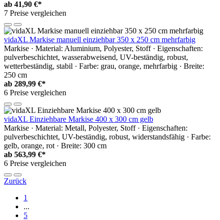
ab
41,90 €*
7 Preise vergleichen
vidaXL Markise manuell einziehbar 350 x 250 cm mehrfarbig
Markise · Material: Aluminium, Polyester, Stoff · Eigenschaften:
pulverbeschichtet, wasserabweisend, UV-beständig, robust,
wetterbeständig, stabil · Farbe: grau, orange, mehrfarbig · Breite:
250 cm
ab
289,99 €*
6 Preise vergleichen
vidaXL Einziehbare Markise 400 x 300 cm gelb
Markise · Material: Metall, Polyester, Stoff · Eigenschaften:
pulverbeschichtet, UV-beständig, robust, widerstandsfähig · Farbe:
gelb, orange, rot · Breite: 300 cm
ab
563,99 €*
6 Preise vergleichen
Zurück
1
...
5