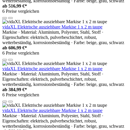
wetterbeständig, korrosionsbeständig · Farbe: beige, grau, schwarz
ab
516,99 €*
6 Preise vergleichen
vidaXL Elektrische ausziehbare Markise 1 x 2 m taupe
Markise · Material: Aluminium, Polyester, Stahl, Stoff ·
Eigenschaften: elektrisch, pulverbeschichtet, robust,
wetterbeständig, korrosionsbeständig · Farbe: beige, grau, schwarz
ab
606,99 €*
6 Preise vergleichen
vidaXL Elektrische ausziehbare Markise 1 x 2 m taupe
Markise · Material: Aluminium, Polyester, Stahl, Stoff ·
Eigenschaften: elektrisch, pulverbeschichtet, robust,
wetterbeständig, korrosionsbeständig · Farbe: beige, grau, schwarz
ab
384,99 €*
6 Preise vergleichen
vidaXL Elektrische ausziehbare Markise 1 x 2 m taupe
Markise · Material: Aluminium, Polyester, Stahl, Stoff ·
Eigenschaften: elektrisch, pulverbeschichtet, robust,
wetterbeständig, korrosionsbeständig · Farbe: beige, grau, schwarz