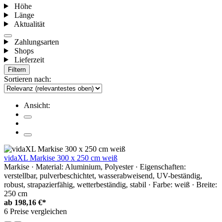
Höhe
Länge
Aktualität
Zahlungsarten
Shops
Lieferzeit
Filtern
Sortieren nach:
Ansicht:
vidaXL Markise 300 x 250 cm weiß
Markise · Material: Aluminium, Polyester · Eigenschaften:
verstellbar, pulverbeschichtet, wasserabweisend, UV-beständig,
robust, strapazierfähig, wetterbeständig, stabil · Farbe: weiß · Breite:
250 cm
ab
198,16 €*
6 Preise vergleichen