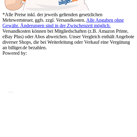
*Alle Preise inkl. der jeweils geltenden gesetzlichen
Mehrwertsteuer, ggfs. zzgl. Versandkosten.
Alle Angaben ohne
Gewähr. Änderungen sind in der Zwischenzeit möglich.
Versandkosten können bei Mitgliedschaften (z.B. Amazon Prime,
eBay Plus) oder Abos abweichen. Unser Vergleich enthält Angebote
diverser Shops, die bei Weiterleitung oder Verkauf eine Vergütung
an billiger.de bezahlen.
Powered by: