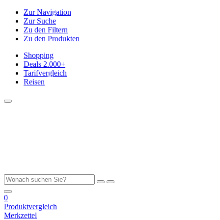
Zur Navigation
Zur Suche
Zu den Filtern
Zu den Produkten
Shopping
Deals
2.000+
Tarifvergleich
Reisen
0
Produktvergleich
Merkzettel