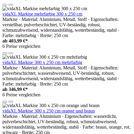
vidaXL Markise mehrfarbig 300 x 250 cm
Markise · Material: Aluminium, Metall, Stoff · Eigenschaften:
verstellbar, pulverbeschichtet, UV-beständig, robust,
schmutzabweisend, widerstandsfähig, wetterbeständig, stabil ·
Farbe: mehrfarbig · Breite: 250 cm
ab
403,99 €*
6 Preise vergleichen
vidaXL Markise 300 x 250 cm mehrfarbig
Markise · Material: Aluminium, Metall, Stoff · Eigenschaften:
pulverbeschichtet, wasserabweisend, UV-beständig, robust,
schmutzabweisend, widerstandsfähig, wetterbeständig, stabil ·
Farbe: mehrfarbig · Breite: 250 cm
ab
346,99 €*
6 Preise vergleichen
vidaXL Markise 300 x 250 cm orange und braun
Markise · Material: Aluminium · Eigenschaften: wasserdicht,
pulverbeschichtet, UV-beständig, robust, schmutzabweisend,
widerstandsfähig, wetterbeständig, stabil · Farbe: braun, orange, rot,
schwarz · Breite: 250 cm