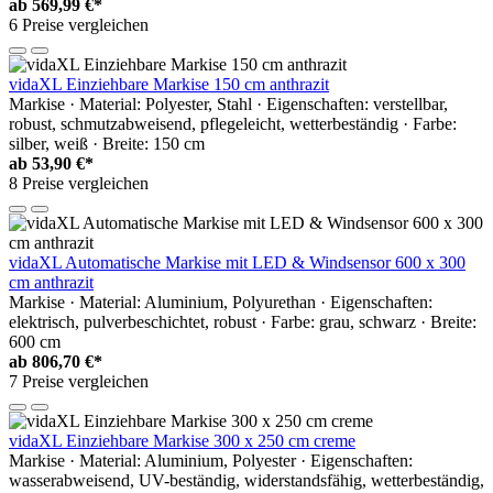
ab
569,99 €*
6 Preise vergleichen
vidaXL Einziehbare Markise 150 cm anthrazit
Markise · Material: Polyester, Stahl · Eigenschaften: verstellbar,
robust, schmutzabweisend, pflegeleicht, wetterbeständig · Farbe:
silber, weiß · Breite: 150 cm
ab
53,90 €*
8 Preise vergleichen
vidaXL Automatische Markise mit LED & Windsensor 600 x 300
cm anthrazit
Markise · Material: Aluminium, Polyurethan · Eigenschaften:
elektrisch, pulverbeschichtet, robust · Farbe: grau, schwarz · Breite:
600 cm
ab
806,70 €*
7 Preise vergleichen
vidaXL Einziehbare Markise 300 x 250 cm creme
Markise · Material: Aluminium, Polyester · Eigenschaften:
wasserabweisend, UV-beständig, widerstandsfähig, wetterbeständig,