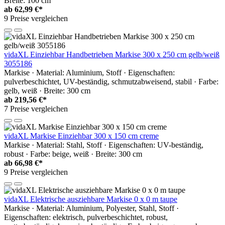
Breite: 100 cm
ab
62,99 €*
9 Preise vergleichen
vidaXL Einziehbar Handbetrieben Markise 300 x 250 cm gelb/weiß
3055186
Markise · Material: Aluminium, Stoff · Eigenschaften:
pulverbeschichtet, UV-beständig, schmutzabweisend, stabil · Farbe:
gelb, weiß · Breite: 300 cm
ab
219,56 €*
7 Preise vergleichen
vidaXL Markise Einziehbar 300 x 150 cm creme
Markise · Material: Stahl, Stoff · Eigenschaften: UV-beständig,
robust · Farbe: beige, weiß · Breite: 300 cm
ab
66,98 €*
9 Preise vergleichen
vidaXL Elektrische ausziehbare Markise 0 x 0 m taupe
Markise · Material: Aluminium, Polyester, Stahl, Stoff ·
Eigenschaften: elektrisch, pulverbeschichtet, robust,