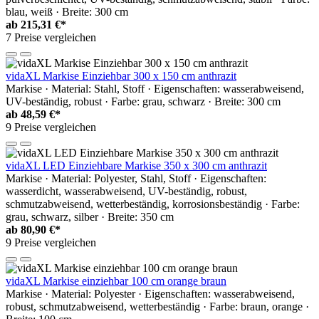
blau, weiß · Breite: 300 cm
ab
215,31 €*
7 Preise vergleichen
vidaXL Markise Einziehbar 300 x 150 cm anthrazit
Markise · Material: Stahl, Stoff · Eigenschaften: wasserabweisend,
UV-beständig, robust · Farbe: grau, schwarz · Breite: 300 cm
ab
48,59 €*
9 Preise vergleichen
vidaXL LED Einziehbare Markise 350 x 300 cm anthrazit
Markise · Material: Polyester, Stahl, Stoff · Eigenschaften:
wasserdicht, wasserabweisend, UV-beständig, robust,
schmutzabweisend, wetterbeständig, korrosionsbeständig · Farbe:
grau, schwarz, silber · Breite: 350 cm
ab
80,90 €*
9 Preise vergleichen
vidaXL Markise einziehbar 100 cm orange braun
Markise · Material: Polyester · Eigenschaften: wasserabweisend,
robust, schmutzabweisend, wetterbeständig · Farbe: braun, orange ·