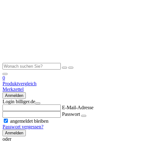
0
Produktvergleich
Merkzettel
Anmelden
Login billiger.de
E-Mail-Adresse
Passwort
angemeldet bleiben
Passwort vergessen?
Anmelden
oder