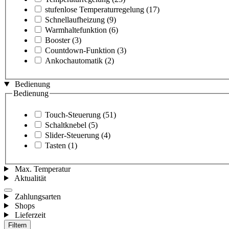
stufenlose Temperaturregelung
(17)
Schnellaufheizung
(9)
Warmhaltefunktion
(6)
Booster
(3)
Countdown-Funktion
(3)
Ankochautomatik
(2)
Bedienung
Bedienung
Touch-Steuerung
(51)
Schaltknebel
(5)
Slider-Steuerung
(4)
Tasten
(1)
Max. Temperatur
Aktualität
Zahlungsarten
Shops
Lieferzeit
Filtern