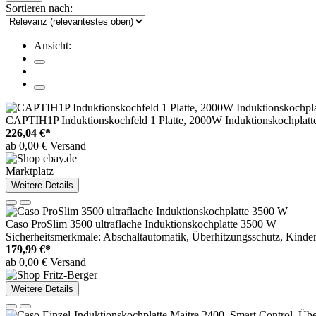
Sortieren nach:
Ansicht:
CAPTIH1P Induktionskochfeld 1 Platte, 2000W Induktionskochplatte 
226,04 €*
ab 0,00 € Versand
Marktplatz
Weitere Details
Caso ProSlim 3500 ultraflache Induktionskochplatte 3500 W
Sicherheitsmerkmale: Abschaltautomatik, Überhitzungsschutz, Kinde
179,99 €*
ab 0,00 € Versand
Weitere Details