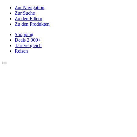
Zur Navigation
Zur Suche
Zu den Filtern
Zu den Produkten
Shopping
Deals
2.000+
Tarifvergleich
Reisen