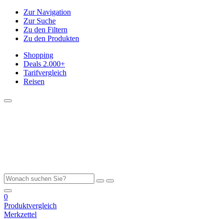
Zur Navigation
Zur Suche
Zu den Filtern
Zu den Produkten
Shopping
Deals
2.000+
Tarifvergleich
Reisen
0
Produktvergleich
Merkzettel