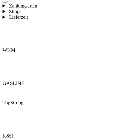
Zahlungsarten
Shops
Lieferzeit
WKM
GASLINE
TopStrong
K&H