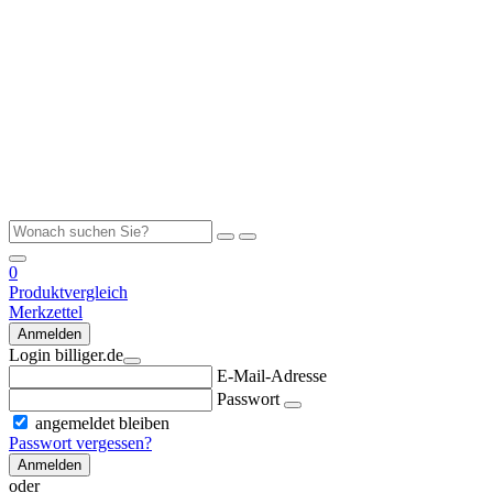
0
Produktvergleich
Merkzettel
Anmelden
Login billiger.de
E-Mail-Adresse
Passwort
angemeldet bleiben
Passwort vergessen?
Anmelden
oder