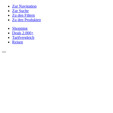
Zur Navigation
Zur Suche
Zu den Filtern
Zu den Produkten
Shopping
Deals
2.000+
Tarifvergleich
Reisen