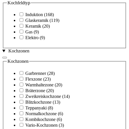
Kochfeldtyp
Induktion
(168)
Glaskeramik
(119)
Keramik
(20)
Gas
(9)
Elektro
(9)
Kochzonen
Kochzonen
Garbrenner
(28)
Flexzone
(23)
Warmhaltezone
(20)
Bräterzone
(20)
Zweikreiskochzone
(14)
Blitzkochzone
(13)
Teppanyaki
(8)
Normalkochzone
(6)
Kombikochzone
(6)
Vario-Kochzonen
(3)