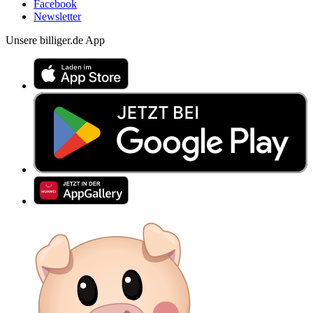
Facebook
Newsletter
Unsere billiger.de App