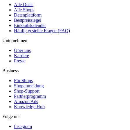
Alle Deals
Alle Shops
Datenplattform
Bestpreissiegel
Einkaufskalender
Häufig gestellte Fragen (FAQ)
Unternehmen
Über uns
Karriere
Presse
Business
Für Shops
Shopanmeldung
Shop-Support
Partnerprogramm
Amazon Ads
Knowledge Hub
Folge uns
Instagram