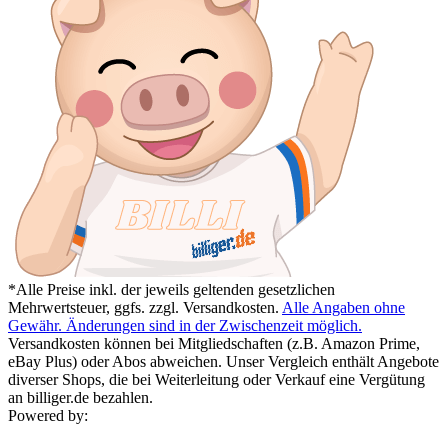
*Alle Preise inkl. der jeweils geltenden gesetzlichen
Mehrwertsteuer, ggfs. zzgl. Versandkosten.
Alle Angaben ohne
Gewähr. Änderungen sind in der Zwischenzeit möglich.
Versandkosten können bei Mitgliedschaften (z.B. Amazon Prime,
eBay Plus) oder Abos abweichen. Unser Vergleich enthält Angebote
diverser Shops, die bei Weiterleitung oder Verkauf eine Vergütung
an billiger.de bezahlen.
Powered by: