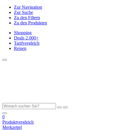
Zur Navigation
Zur Suche
Zu den Filtern
Zu den Produkten
Shopping
Deals
2.000+
Tarifvergleich
Reisen
0
Produktvergleich
Merkzettel