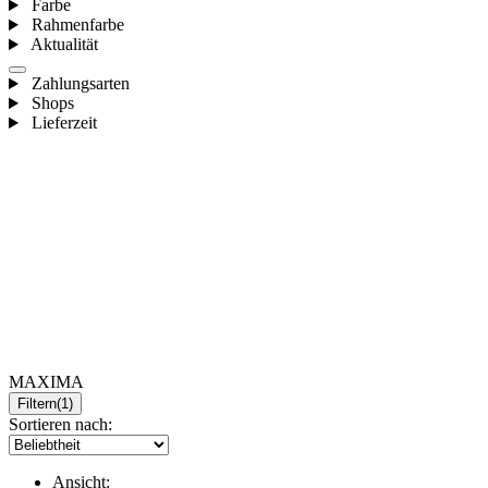
Farbe
Rahmenfarbe
Aktualität
Zahlungsarten
Shops
Lieferzeit
MAXIMA
Filtern
(1)
Sortieren nach:
Ansicht: