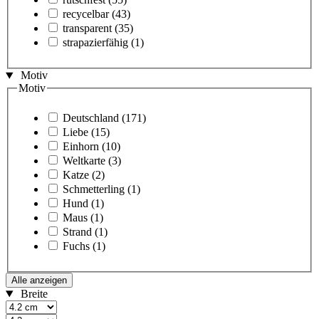
recycelbar
(43)
transparent
(35)
strapazierfähig
(1)
Motiv
Motiv
Deutschland
(171)
Liebe
(15)
Einhorn
(10)
Weltkarte
(3)
Katze
(2)
Schmetterling
(1)
Hund
(1)
Maus
(1)
Strand
(1)
Fuchs
(1)
Alle anzeigen
Breite