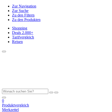
Zur Navigation
Zur Suche
Zu den Filtern
Zu den Produkten
Shopping
Deals
2.000+
Tarifvergleich
Reisen
0
Produktvergleich
Merkzettel