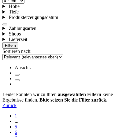
Höhe
Tiefe
Produkterzeugungsdatum
Zahlungsarten
Shops
Lieferzeit
Filtern
Sortieren nach:
Ansicht:
Leider konnten wir zu Ihren
ausgewählten Filtern
keine
Ergebnisse finden.
Bitte setzen Sie die Filter zurück.
Zurück
1
...
5
6