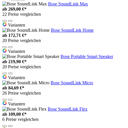
Bose SoundLink Max
ab
269,00 €*
22 Preise vergleichen
Varianten
Bose SoundLink Home
ab
172,71 €*
20 Preise vergleichen
Varianten
Bose Portable Smart Speaker
ab
219,90 €*
20 Preise vergleichen
Varianten
Bose SoundLink Micro
ab
84,69 €*
26 Preise vergleichen
Varianten
Bose SoundLink Flex
ab
109,00 €*
6 Preise vergleichen