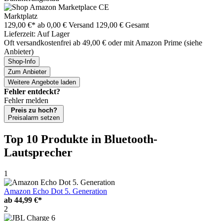
Marktplatz
129,00 €*
ab 0,00 € Versand
129,00 € Gesamt
Lieferzeit: Auf Lager
Oft versandkostenfrei ab 49,00 € oder mit Amazon Prime (siehe
Anbieter)
Shop-Info
Zum Anbieter
Weitere Angebote laden
Fehler entdeckt?
Fehler melden
Preis zu hoch?
Preisalarm setzen
Top 10 Produkte
in Bluetooth-
Lautsprecher
1
Amazon Echo Dot 5. Generation
ab
44,99 €*
2