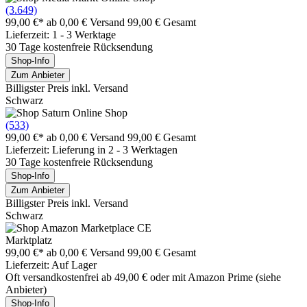
(3.649)
99,00 €*
ab 0,00 € Versand
99,00 € Gesamt
Lieferzeit: 1 - 3 Werktage
30 Tage kostenfreie Rücksendung
Shop-Info
Zum Anbieter
Billigster Preis inkl. Versand
Schwarz
(533)
99,00 €*
ab 0,00 € Versand
99,00 € Gesamt
Lieferzeit: Lieferung in 2 - 3 Werktagen
30 Tage kostenfreie Rücksendung
Shop-Info
Zum Anbieter
Billigster Preis inkl. Versand
Schwarz
Marktplatz
99,00 €*
ab 0,00 € Versand
99,00 € Gesamt
Lieferzeit: Auf Lager
Oft versandkostenfrei ab 49,00 € oder mit Amazon Prime (siehe
Anbieter)
Shop-Info