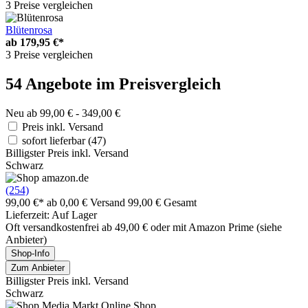
3 Preise vergleichen
Blütenrosa
ab
179,95 €*
3 Preise vergleichen
54 Angebote im Preisvergleich
Neu ab 99,00 € - 349,00 €
Preis inkl. Versand
sofort lieferbar
(47)
Billigster Preis inkl. Versand
Schwarz
(254)
99,00 €*
ab 0,00 € Versand
99,00 € Gesamt
Lieferzeit: Auf Lager
Oft versandkostenfrei ab 49,00 € oder mit Amazon Prime (siehe
Anbieter)
Shop-Info
Zum Anbieter
Billigster Preis inkl. Versand
Schwarz