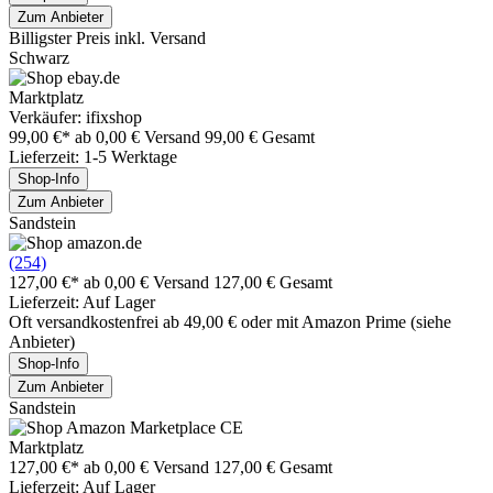
Zum Anbieter
Billigster Preis inkl. Versand
Schwarz
Marktplatz
Verkäufer: ifixshop
99,00 €*
ab 0,00 € Versand
99,00 € Gesamt
Lieferzeit: 1-5 Werktage
Shop-Info
Zum Anbieter
Sandstein
(254)
127,00 €*
ab 0,00 € Versand
127,00 € Gesamt
Lieferzeit: Auf Lager
Oft versandkostenfrei ab 49,00 € oder mit Amazon Prime (siehe
Anbieter)
Shop-Info
Zum Anbieter
Sandstein
Marktplatz
127,00 €*
ab 0,00 € Versand
127,00 € Gesamt
Lieferzeit: Auf Lager