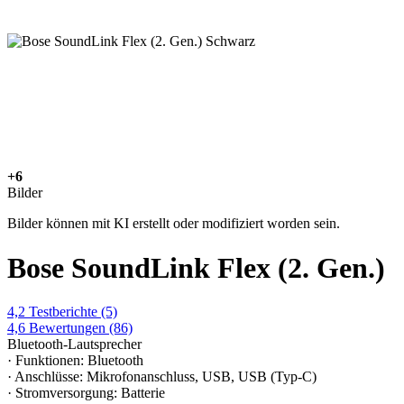
+6
Bilder
Bilder können mit KI erstellt oder modifiziert worden sein.
Bose SoundLink Flex (2. Gen.)
4,2
Testberichte
(5)
4,6
Bewertungen
(86)
Bluetooth-Lautsprecher
· Funktionen: Bluetooth
· Anschlüsse: Mikrofonanschluss, USB, USB (Typ-C)
· Stromversorgung: Batterie