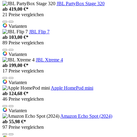
JBL PartyBox Stage 320
ab
419,00 €*
21 Preise vergleichen
Varianten
JBL Flip 7
ab
103,00 €*
89 Preise vergleichen
Varianten
JBL Xtreme 4
ab
199,00 €*
17 Preise vergleichen
Varianten
Apple HomePod mini
ab
124,68 €*
46 Preise vergleichen
Varianten
Amazon Echo Spot (2024)
ab
55,98 €*
97 Preise vergleichen