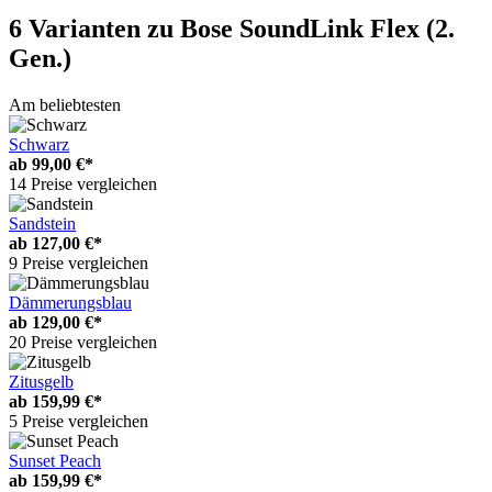
6 Varianten
zu Bose SoundLink Flex (2.
Gen.)
Am beliebtesten
Schwarz
ab
99,00 €*
14 Preise vergleichen
Sandstein
ab
127,00 €*
9 Preise vergleichen
Dämmerungsblau
ab
129,00 €*
20 Preise vergleichen
Zitusgelb
ab
159,99 €*
5 Preise vergleichen
Sunset Peach
ab
159,99 €*