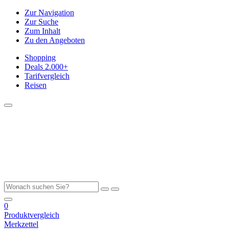
Zur Navigation
Zur Suche
Zum Inhalt
Zu den Angeboten
Shopping
Deals
2.000+
Tarifvergleich
Reisen
0
Produktvergleich
Merkzettel