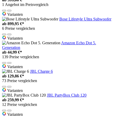
1 Angebot im Preisvergleich
Varianten
Bose Lifestyle Ultra Subwoofer
ab
899,95 €*
6 Preise vergleichen
Varianten
Amazon Echo Dot 5.
Generation
ab
44,99 €*
139 Preise vergleichen
Varianten
JBL Charge 6
ab
129,86 €*
73 Preise vergleichen
Varianten
JBL PartyBox Club 120
ab
259,99 €*
12 Preise vergleichen
Varianten