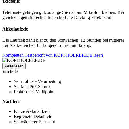
Telefonie
Telefonate gelingen gut, solange Sie nah am Mikrofon bleiben. Bei
gleichzeitigem Sprechen treten hörbare Ducking-Effekte auf.
Akkulaufzeit
Die Laufzeit zählt klar zu den Schwächen. 12 Stunden bei mittlerer
Lautstärke reichen für längere Touren nur knapp.
Kompletten Testbericht von KOPFHOERER.DE lesen
weiterlesen
Vorteile
Sehr robuste Verarbeitung
Starker IP67-Schutz
Praktisches Multipoint
Nachteile
Kurze Akkulaufzeit
Begrenzte Detailtiefe
Schwächerer Bass laut