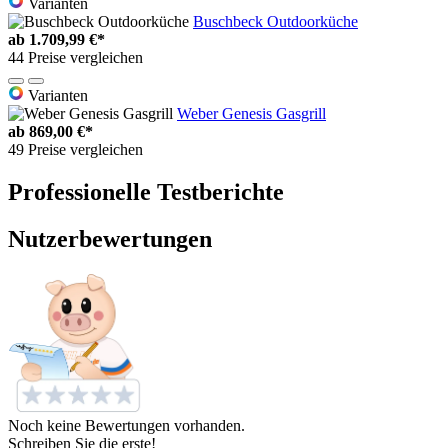
Varianten
Buschbeck Outdoorküche
ab
1.709,99 €*
44 Preise vergleichen
Varianten
Weber Genesis Gasgrill
ab
869,00 €*
49 Preise vergleichen
Professionelle Testberichte
Nutzerbewertungen
Noch keine Bewertungen vorhanden.
Schreiben Sie die erste!