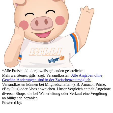
*Alle Preise inkl. der jeweils geltenden gesetzlichen
Mehrwertsteuer, ggfs. zzgl. Versandkosten.
Alle Angaben ohne
Gewähr. Änderungen sind in der Zwischenzeit möglich.
Versandkosten können bei Mitgliedschaften (z.B. Amazon Prime,
eBay Plus) oder Abos abweichen. Unser Vergleich enthält Angebote
diverser Shops, die bei Weiterleitung oder Verkauf eine Vergütung
an billiger.de bezahlen.
Powered by: