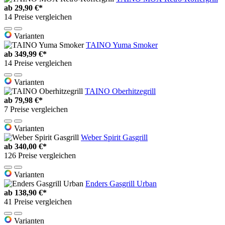
ab
29,90 €*
14 Preise vergleichen
Varianten
TAINO Yuma Smoker
ab
349,99 €*
14 Preise vergleichen
Varianten
TAINO Oberhitzegrill
ab
79,98 €*
7 Preise vergleichen
Varianten
Weber Spirit Gasgrill
ab
340,00 €*
126 Preise vergleichen
Varianten
Enders Gasgrill Urban
ab
138,90 €*
41 Preise vergleichen
Varianten