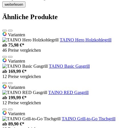
weiterlesen
Ähnliche Produkte
Varianten
TAINO Hero Holzkohlegrill
ab
75,98 €*
46 Preise vergleichen
Varianten
TAINO Basic Gasgrill
ab
169,99 €*
12 Preise vergleichen
Varianten
TAINO RED Gasgrill
ab
199,99 €*
12 Preise vergleichen
Varianten
TAINO Grill-to-Go Tischgrill
ab
89,90 €*