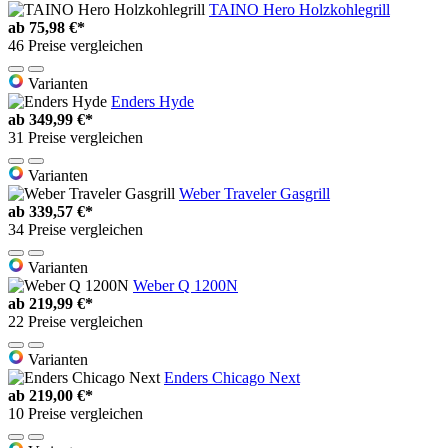
TAINO Hero Holzkohlegrill
ab
75,98 €*
46 Preise vergleichen
Varianten
Enders Hyde
ab
349,99 €*
31 Preise vergleichen
Varianten
Weber Traveler Gasgrill
ab
339,57 €*
34 Preise vergleichen
Varianten
Weber Q 1200N
ab
219,99 €*
22 Preise vergleichen
Varianten
Enders Chicago Next
ab
219,00 €*
10 Preise vergleichen