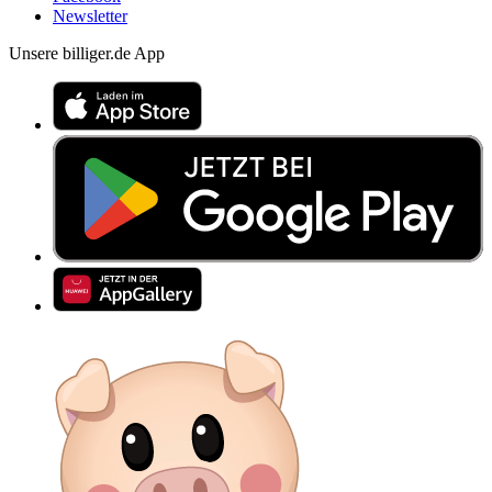
Newsletter
Unsere billiger.de App