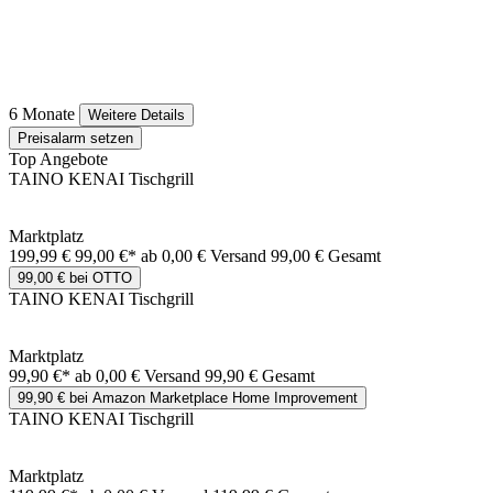
6 Monate
Weitere Details
Preisalarm setzen
Top Angebote
TAINO KENAI Tischgrill
Marktplatz
199,99 €
99,00 €*
ab 0,00 € Versand
99,00 € Gesamt
99,00 € bei OTTO
TAINO KENAI Tischgrill
Marktplatz
99,90 €*
ab 0,00 € Versand
99,90 € Gesamt
99,90 € bei Amazon Marketplace Home Improvement
TAINO KENAI Tischgrill
Marktplatz