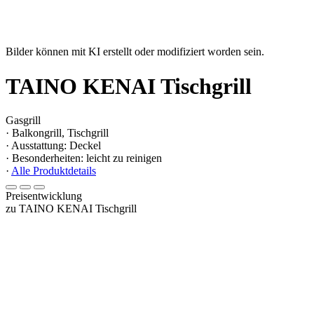
Bilder können mit KI erstellt oder modifiziert worden sein.
TAINO KENAI Tischgrill
Gasgrill
· Balkongrill, Tischgrill
· Ausstattung: Deckel
· Besonderheiten: leicht zu reinigen
·
Alle Produktdetails
Preisentwicklung
zu TAINO KENAI Tischgrill