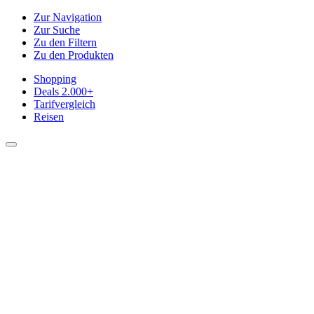
Zur Navigation
Zur Suche
Zu den Filtern
Zu den Produkten
Shopping
Deals
2.000+
Tarifvergleich
Reisen