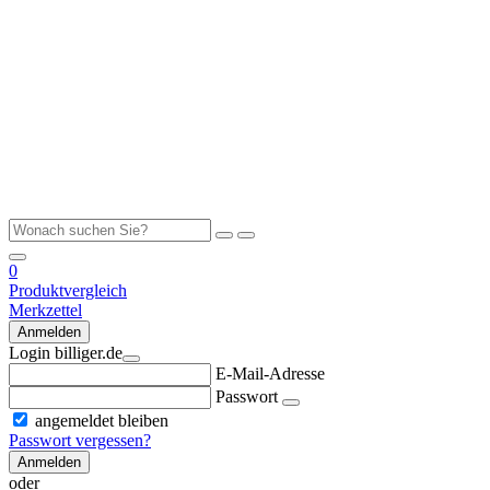
0
Produktvergleich
Merkzettel
Anmelden
Login billiger.de
E-Mail-Adresse
Passwort
angemeldet bleiben
Passwort vergessen?
Anmelden
oder