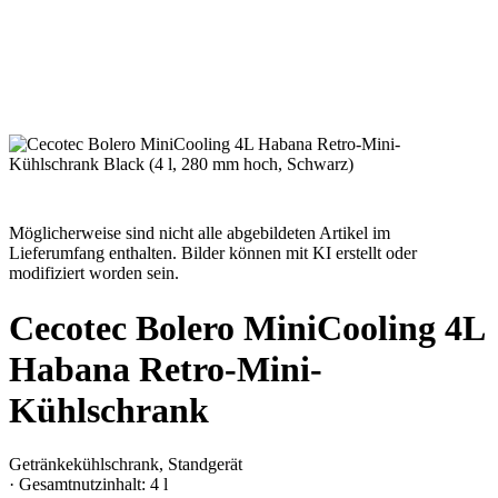
Möglicherweise sind nicht alle abgebildeten Artikel im
Lieferumfang enthalten. Bilder können mit KI erstellt oder
modifiziert worden sein.
Cecotec Bolero MiniCooling 4L
Habana Retro-Mini-
Kühlschrank
Getränkekühlschrank, Standgerät
· Gesamtnutzinhalt: 4 l