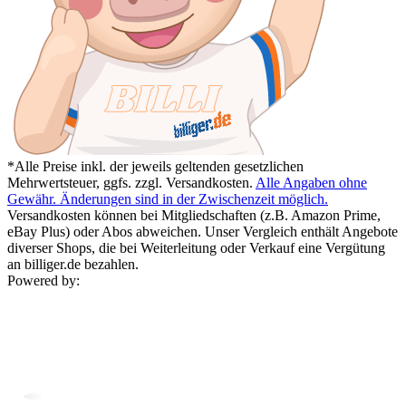
*Alle Preise inkl. der jeweils geltenden gesetzlichen
Mehrwertsteuer, ggfs. zzgl. Versandkosten.
Alle Angaben ohne
Gewähr. Änderungen sind in der Zwischenzeit möglich.
Versandkosten können bei Mitgliedschaften (z.B. Amazon Prime,
eBay Plus) oder Abos abweichen. Unser Vergleich enthält Angebote
diverser Shops, die bei Weiterleitung oder Verkauf eine Vergütung
an billiger.de bezahlen.
Powered by: