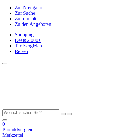
Zur Navigation
Zur Suche
Zum Inhalt
Zu den Angeboten
Shopping
Deals
2.000+
Tarifvergleich
Reisen
0
Produktvergleich
Merkzettel