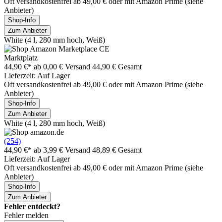
Oft versandkostenfrei ab 49,00 € oder mit Amazon Prime (siehe
Anbieter)
Shop-Info
Zum Anbieter
White (4 l, 280 mm hoch, Weiß)
Marktplatz
44,90 €*
ab 0,00 € Versand
44,90 € Gesamt
Lieferzeit: Auf Lager
Oft versandkostenfrei ab 49,00 € oder mit Amazon Prime (siehe
Anbieter)
Shop-Info
Zum Anbieter
White (4 l, 280 mm hoch, Weiß)
(254)
44,90 €*
ab 3,99 € Versand
48,89 € Gesamt
Lieferzeit: Auf Lager
Oft versandkostenfrei ab 49,00 € oder mit Amazon Prime (siehe
Anbieter)
Shop-Info
Zum Anbieter
Fehler entdeckt?
Fehler melden