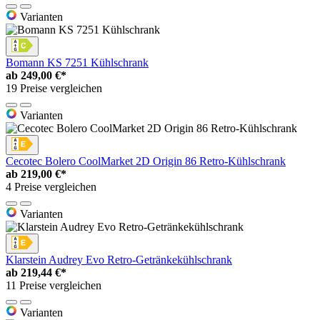
Varianten
Bomann KS 7251 Kühlschrank
ab
249,00 €*
19 Preise vergleichen
Varianten
Cecotec Bolero CoolMarket 2D Origin 86 Retro-Kühlschrank
ab
219,00 €*
4 Preise vergleichen
Varianten
Klarstein Audrey Evo Retro-Getränkekühlschrank
ab
219,44 €*
11 Preise vergleichen
Varianten