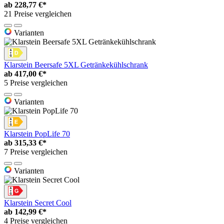
ab
228,77 €*
21 Preise vergleichen
Varianten
Klarstein Beersafe 5XL Getränkekühlschrank
ab
417,00 €*
5 Preise vergleichen
Varianten
Klarstein PopLife 70
ab
315,33 €*
7 Preise vergleichen
Varianten
Klarstein Secret Cool
ab
142,99 €*
4 Preise vergleichen