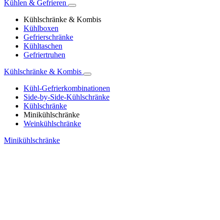
Kühlen & Gefrieren
Kühlschränke & Kombis
Kühlboxen
Gefrierschränke
Kühltaschen
Gefriertruhen
Kühlschränke & Kombis
Kühl-Gefrierkombinationen
Side-by-Side-Kühlschränke
Kühlschränke
Minikühlschränke
Weinkühlschränke
Minikühlschränke