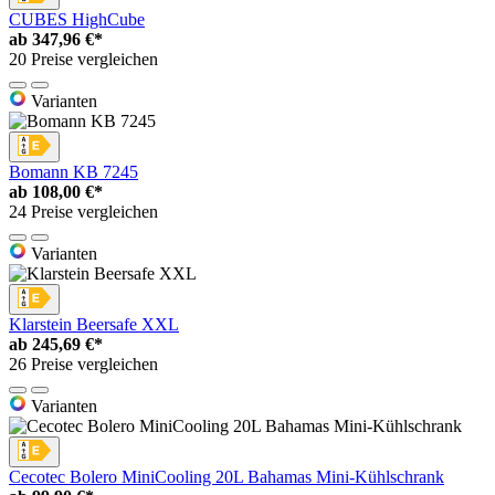
CUBES HighCube
ab
347,96 €*
20 Preise vergleichen
Varianten
Bomann KB 7245
ab
108,00 €*
24 Preise vergleichen
Varianten
Klarstein Beersafe XXL
ab
245,69 €*
26 Preise vergleichen
Varianten
Cecotec Bolero MiniCooling 20L Bahamas Mini-Kühlschrank