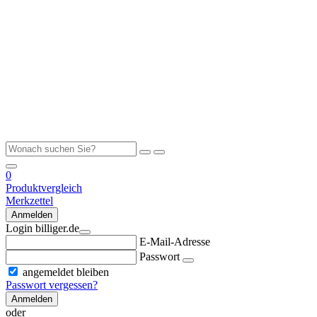
0
Produktvergleich
Merkzettel
Anmelden
Login billiger.de
E-Mail-Adresse
Passwort
angemeldet bleiben
Passwort vergessen?
Anmelden
oder