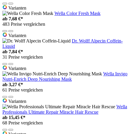
Varianten
Wella Color Fresh Mask
ab
7,68 €*
483 Preise vergleichen
Varianten
Dr. Wolff Alpecin Coffein-
Liquid
ab
7,84 €*
31 Preise vergleichen
Varianten
Wella Invigo
Nutri-Enrich Deep Nourishing Mask
ab
3,27 €*
61 Preise vergleichen
Varianten
Wella
Professionals Ultimate Repair Miracle Hair Rescue
ab
15,45 €*
68 Preise vergleichen