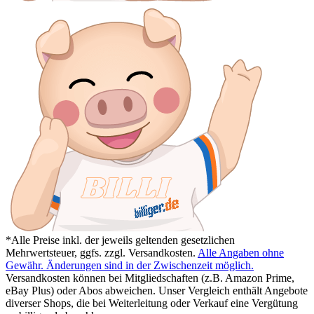
*Alle Preise inkl. der jeweils geltenden gesetzlichen
Mehrwertsteuer, ggfs. zzgl. Versandkosten.
Alle Angaben ohne
Gewähr. Änderungen sind in der Zwischenzeit möglich.
Versandkosten können bei Mitgliedschaften (z.B. Amazon Prime,
eBay Plus) oder Abos abweichen. Unser Vergleich enthält Angebote
diverser Shops, die bei Weiterleitung oder Verkauf eine Vergütung