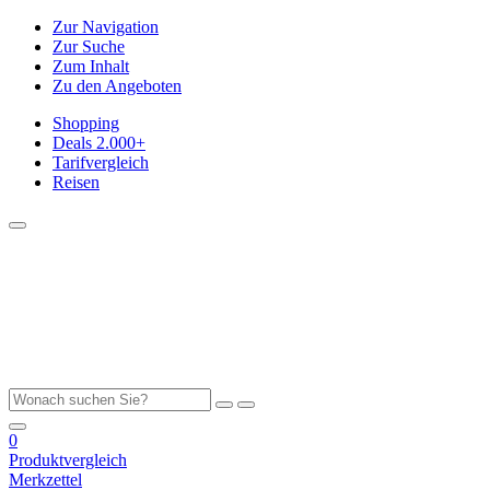
Zur Navigation
Zur Suche
Zum Inhalt
Zu den Angeboten
Shopping
Deals
2.000+
Tarifvergleich
Reisen
0
Produktvergleich
Merkzettel