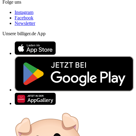
Folge uns
Instagram
Facebook
Newsletter
Unsere billiger.de App