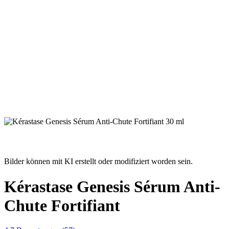
Bilder können mit KI erstellt oder modifiziert worden sein.
Kérastase Genesis Sérum Anti-
Chute Fortifiant