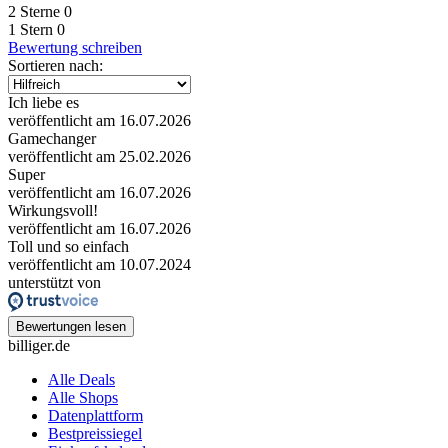
2 Sterne
0
1 Stern
0
Bewertung schreiben
Sortieren nach:
Ich liebe es
veröffentlicht am 16.07.2026
Gamechanger
veröffentlicht am 25.02.2026
Super
veröffentlicht am 16.07.2026
Wirkungsvoll!
veröffentlicht am 16.07.2026
Toll und so einfach
veröffentlicht am 10.07.2024
unterstützt von
Bewertungen lesen
billiger.de
Alle Deals
Alle Shops
Datenplattform
Bestpreissiegel