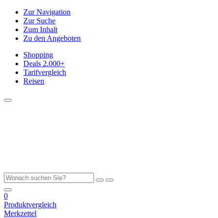
Zur Navigation
Zur Suche
Zum Inhalt
Zu den Angeboten
Shopping
Deals
2.000+
Tarifvergleich
Reisen
0
Produktvergleich
Merkzettel