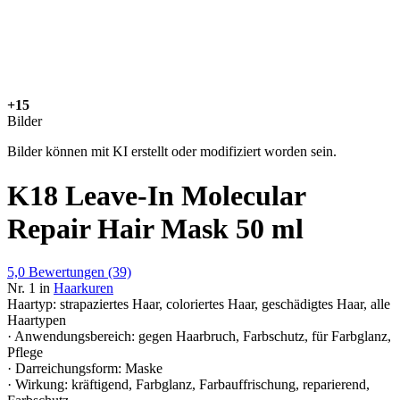
+15
Bilder
Bilder können mit KI erstellt oder modifiziert worden sein.
K18 Leave-In Molecular
Repair Hair Mask 50 ml
5,0
Bewertungen
(39)
Nr. 1 in
Haarkuren
Haartyp: strapaziertes Haar, coloriertes Haar, geschädigtes Haar, alle
Haartypen
· Anwendungsbereich: gegen Haarbruch, Farbschutz, für Farbglanz,
Pflege
· Darreichungsform: Maske
· Wirkung: kräftigend, Farbglanz, Farbauffrischung, reparierend,