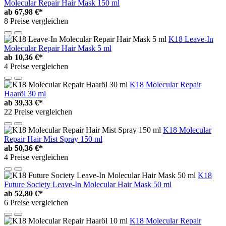
Molecular Repair Hair Mask 150 ml
ab
67,98 €*
8 Preise vergleichen
K18 Leave-In
Molecular Repair Hair Mask 5 ml
ab
10,36 €*
4 Preise vergleichen
K18 Molecular Repair
Haaröl 30 ml
ab
39,33 €*
22 Preise vergleichen
K18 Molecular
Repair Hair Mist Spray 150 ml
ab
50,36 €*
4 Preise vergleichen
K18
Future Society Leave-In Molecular Hair Mask 50 ml
ab
52,80 €*
6 Preise vergleichen
K18 Molecular Repair