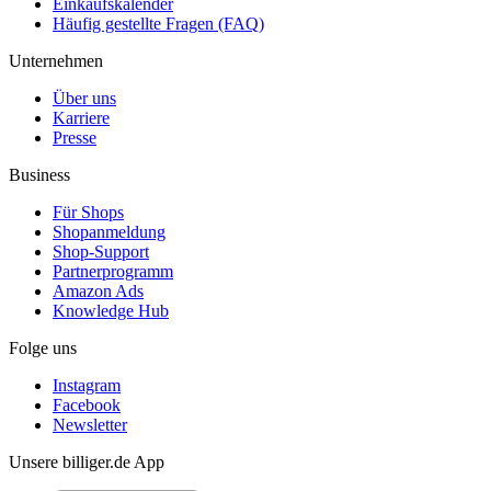
Einkaufskalender
Häufig gestellte Fragen (FAQ)
Unternehmen
Über uns
Karriere
Presse
Business
Für Shops
Shopanmeldung
Shop-Support
Partnerprogramm
Amazon Ads
Knowledge Hub
Folge uns
Instagram
Facebook
Newsletter
Unsere billiger.de App