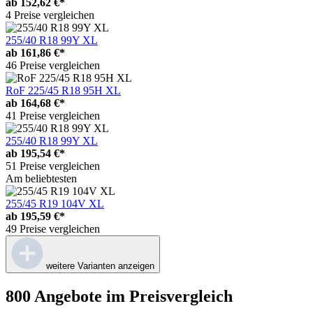
ab
152,62 €*
4 Preise vergleichen
255/40 R18 99Y XL
ab
161,86 €*
46 Preise vergleichen
RoF 225/45 R18 95H XL
ab
164,68 €*
41 Preise vergleichen
255/40 R18 99Y XL
ab
195,54 €*
51 Preise vergleichen
Am beliebtesten
255/45 R19 104V XL
ab
195,59 €*
49 Preise vergleichen
weitere Varianten anzeigen
800 Angebote im Preisvergleich