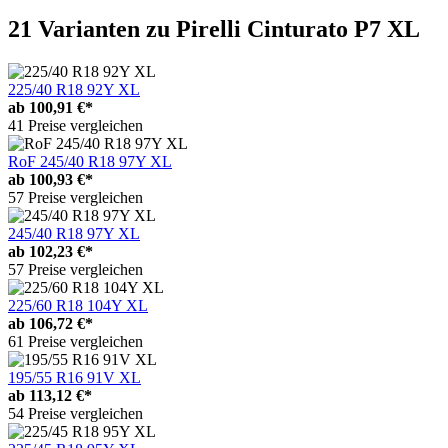
21 Varianten
zu Pirelli Cinturato P7 XL
225/40 R18 92Y XL
ab
100,91 €*
41 Preise vergleichen
RoF 245/40 R18 97Y XL
ab
100,93 €*
57 Preise vergleichen
245/40 R18 97Y XL
ab
102,23 €*
57 Preise vergleichen
225/60 R18 104Y XL
ab
106,72 €*
61 Preise vergleichen
195/55 R16 91V XL
ab
113,12 €*
54 Preise vergleichen