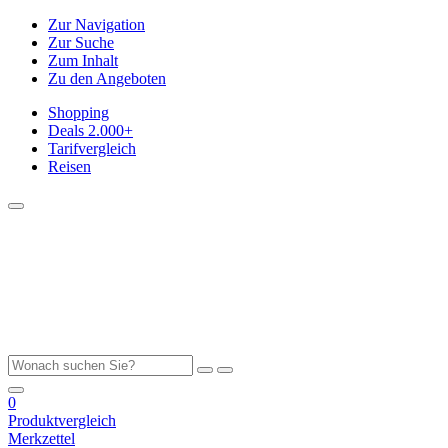
Zur Navigation
Zur Suche
Zum Inhalt
Zu den Angeboten
Shopping
Deals
2.000+
Tarifvergleich
Reisen
0
Produktvergleich
Merkzettel