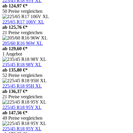
225/45 R18 95Y XL
ab
124,97 €*
50 Preise vergleichen
225/65 R17 106V XL
ab
125,76 €*
21 Preise vergleichen
205/60 R16 96W XL
ab
129,60 €*
1 Angebot
235/45 R18 98Y XL
ab
135,80 €*
52 Preise vergleichen
225/45 R18 95H XL
ab
136,37 €*
21 Preise vergleichen
225/45 R18 95Y XL
ab
147,56 €*
49 Preise vergleichen
225/45 R18 95Y XL